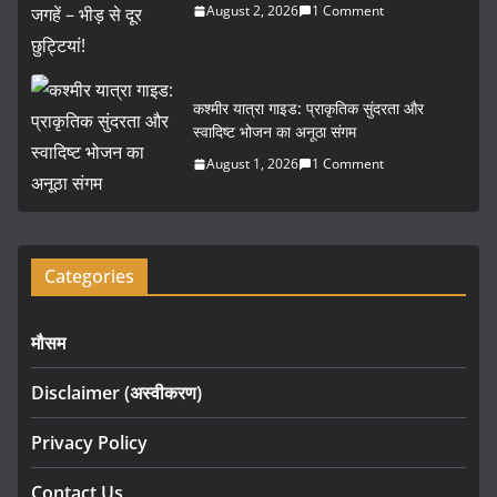
August 2, 2026
1 Comment
कश्मीर यात्रा गाइड: प्राकृतिक सुंदरता और
स्वादिष्ट भोजन का अनूठा संगम
August 1, 2026
1 Comment
Categories
मौसम
Disclaimer (अस्वीकरण)
Privacy Policy
Contact Us