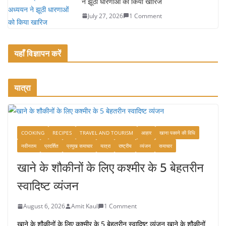
ने झूठी धारणाओं को किया खारिज
July 27, 2026
1 Comment
यहाँ विज्ञापन करें
यात्रा
COOKING
RECIPES
TRAVEL AND TOURISM
आहार
खाना पकाने की विधि
नवीनतम
प्रदर्शित
प्रमुख समाचार
यात्रा
राष्ट्रीय
व्यंजन
समाचार
खाने के शौकीनों के लिए कश्मीर के 5 बेहतरीन
स्वादिष्ट व्यंजन
August 6, 2026
Amit Kaul
1 Comment
खाने के शौकीनों के लिए कश्मीर के 5 बेहतरीन स्वादिष्ट व्यंजन खाने के शौकीनों