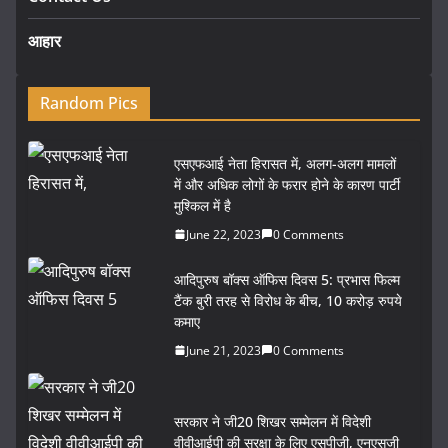
आहार
Random Pics
एसएफआई नेता हिरासत में, अलग-अलग मामलों
में और अधिक लोगों के फरार होने के कारण पार्टी
मुश्किल में है
June 22, 2023
0 Comments
आदिपुरुष बॉक्स ऑफिस दिवस 5: प्रभास फिल्म
टैंक बुरी तरह से विरोध के बीच, 10 करोड़ रुपये
कमाए
June 21, 2023
0 Comments
सरकार ने जी20 शिखर सम्मेलन में विदेशी
वीवीआईपी की सुरक्षा के लिए एसपीजी, एनएसजी