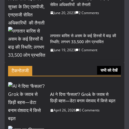
सेवित अधिकारियों की तैनाती
June 20, 2023
2 Comments
लगातार बारिश से असम के कई हिस्सों में बाढ़ की
स्थिति; लगभग 33,500 लोग प्रभावित
June 19, 2023
1 Comment
टैकनोलजी
सभी को देखें
AI ने दिया ‘फैसला’? Grok के जवाब से
छिड़ी बहस—डेटा बनाम वंशवाद में किसे बढ़त
April 26, 2026
0 Comments