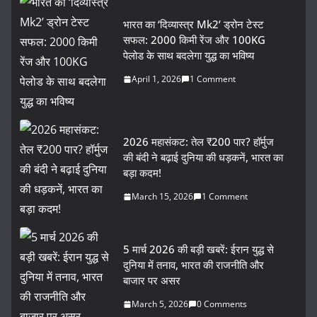
भारत का ‘दिव्यास्त्र Mk2’ ड्रोन टेस्ट
सफल: 2000 किमी रेंज और 100KG
पेलोड के साथ बदलेगा युद्ध का भविष्य
April 1, 2026
1 Comment
2026 महासंकट: तेल ₹200 पार? हॉर्मुज
की बंदी ने बढ़ाई दुनिया की धड़कनें, भारत का
बड़ा कदम!
March 15, 2026
1 Comment
5 मार्च 2026 की बड़ी खबरें: ईरान युद्ध से
दुनिया में तनाव, भारत की राजनीति और
बाजार पर असर
March 5, 2026
0 Comments