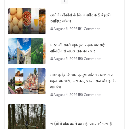
भारत की सबसे खूबसूरत सड़क यात्राएँ:
दार्जिलिंग से लद्दाख तक का सफर
August 5, 2026
0 Comments
उत्तर प्रदेश के चार प्रमुख पर्यटन स्थल: ताज
महल, वाराणसी, लखनऊ, प्रयागराज और इनके
आकर्षण
August 4, 2026
0 Comments
सर्दियों में वॉक करने का सही समय कौन-सा है
August 3, 2026
2 Comments