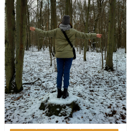
August 6, 2026
1 Comment