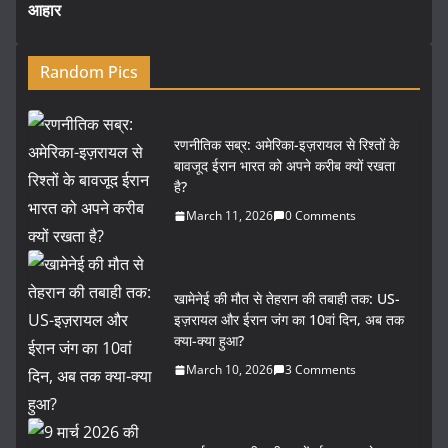
आहार
Random Pics
रणनीतिक सब्र: अमेरिका-इज़रायल से रिश्तों के
बावजूद ईरान भारत को अपने करीब क्यों रखता
है?
March 11, 2026
0 Comments
खामेनेई की मौत से तेहरान की तबाही तक: US-
इज़रायल और ईरान जंग का 10वां दिन, अब तक
क्या-क्या हुआ?
March 10, 2026
3 Comments