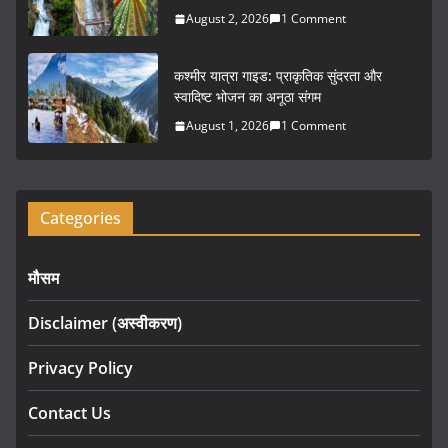
August 2, 2026
1 Comment
कश्मीर यात्रा गाइड: प्राकृतिक सुंदरता और
स्वादिष्ट भोजन का अनूठा संगम
August 1, 2026
1 Comment
Categories
मौसम
Disclaimer (अस्वीकरण)
Privacy Policy
Contact Us