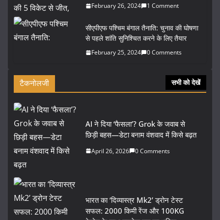
February 26, 2024
1 Comment
सीएपीएफ पश्चिम बंगाल तैनाति: चुनाव की घोषणा
से पहले शांति सुनिश्चित करने के लिए तैयार
February 25, 2024
0 Comments
टैकनोलजी
सभी को देखें
AI ने दिया ‘फैसला’? Grok के जवाब से
छिड़ी बहस—डेटा बनाम वंशवाद में किसे बढ़त
April 26, 2026
0 Comments
भारत का ‘दिव्यास्त्र Mk2’ ड्रोन टेस्ट
सफल: 2000 किमी रेंज और 100KG