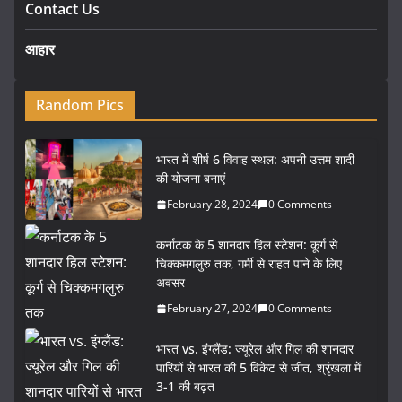
Contact Us
आहार
Random Pics
भारत में शीर्ष 6 विवाह स्थल: अपनी उत्तम शादी
की योजना बनाएं
February 28, 2024
0 Comments
कर्नाटक के 5 शानदार हिल स्टेशन: कूर्ग से
चिक्कमगलुरु तक, गर्मी से राहत पाने के लिए
अवसर
February 27, 2024
0 Comments
भारत vs. इंग्लैंड: ज्यूरेल और गिल की शानदार
पारियों से भारत की 5 विकेट से जीत, श्रृंखला में
3-1 की बढ़त