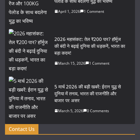
पेलोड के साथ बदलेगा युद्ध का भविष्य
April 1, 2026
1 Comment
2026 महासंकट: तेल ₹200 पार? हॉर्मुज
की बंदी ने बढ़ाई दुनिया की धड़कनें, भारत का
बड़ा कदम!
March 15, 2026
1 Comment
5 मार्च 2026 की बड़ी खबरें: ईरान युद्ध से
दुनिया में तनाव, भारत की राजनीति और
बाजार पर असर
March 5, 2026
0 Comments
Contact Us