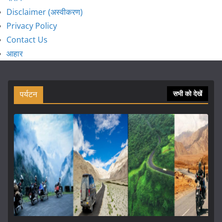
Disclaimer (अस्वीकरण)
Privacy Policy
Contact Us
आहार
पर्यटन
सभी को देखें