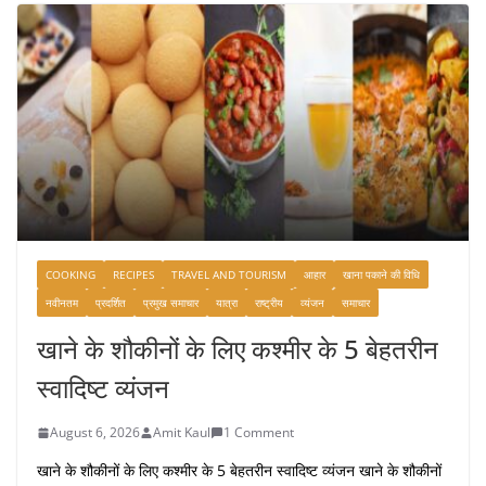
COOKING
RECIPES
TRAVEL AND TOURISM
आहार
खाना पकाने की विधि
नवीनतम
प्रदर्शित
प्रमुख समाचार
यात्रा
राष्ट्रीय
व्यंजन
समाचार
खाने के शौकीनों के लिए कश्मीर के 5 बेहतरीन
स्वादिष्ट व्यंजन
August 6, 2026
Amit Kaul
1 Comment
खाने के शौकीनों के लिए कश्मीर के 5 बेहतरीन स्वादिष्ट व्यंजन खाने के शौकीनों