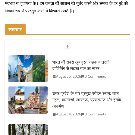
k
भेदभाव या पूर्वाग्रह के। हम जनता की आवाज़ को बुलंद करने और समाज के हर मुद्दे को
निष्पक्ष रूप से प्रस्तुत करने में विश्वास रखते हैं।
समाचार
भारत की सबसे खूबसूरत सड़क यात्राएँ:
दार्जिलिंग से लद्दाख तक का सफर
August 5, 2026
0 Comments
उत्तर प्रदेश के चार प्रमुख पर्यटन स्थल: ताज
महल, वाराणसी, लखनऊ, प्रयागराज और इनके
आकर्षण
August 4, 2026
0 Comments