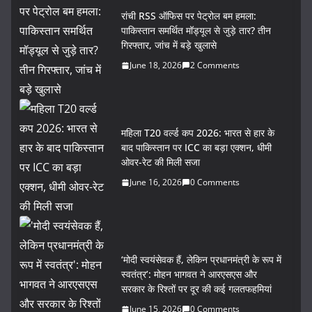
रांची RSS ऑफिस पर पेट्रोल बम हमला:
पाकिस्तान समर्थित मॉड्यूल से जुड़े तार? तीन
गिरफ्तार, जांच में बड़े खुलासे
June 18, 2026
2 Comments
महिला T20 वर्ल्ड कप 2026: भारत से हार के
बाद पाकिस्तान पर ICC का बड़ा एक्शन, धीमी
ओवर-रेट की मिली सजा
June 16, 2026
0 Comments
‘मोदी स्वयंसेवक हैं, लेकिन प्रधानमंत्री के रूप में
स्वतंत्र’: मोहन भागवत ने आरएसएस और
सरकार के रिश्तों पर दूर की कई गलतफहमियां
June 15, 2026
0 Comments