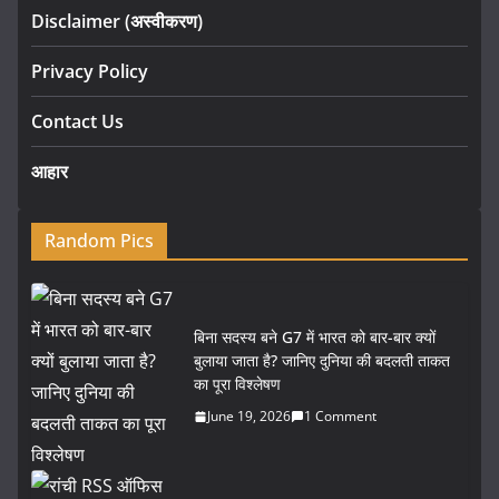
Disclaimer (अस्वीकरण)
Privacy Policy
Contact Us
आहार
Random Pics
बिना सदस्य बने G7 में भारत को बार-बार क्यों
बुलाया जाता है? जानिए दुनिया की बदलती ताकत
का पूरा विश्लेषण
June 19, 2026
1 Comment