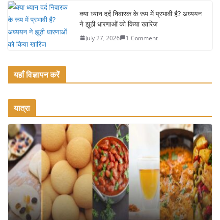
क्या ध्यान दर्द निवारक के रूप में प्रभावी है? अध्ययन
ने झूठी धारणाओं को किया खारिज
July 27, 2026
1 Comment
यहाँ विज्ञापन करें
यात्रा