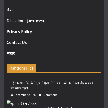
मौसम
Disclaimer (अस्वीकरण)
Privacy Policy
Contact Us
आहार
Random Pics
नई भाजपा: मोदी के नेतृत्व में मुख्यमंत्री चयन की गोपनीयता और आश्चर्य
का रहस्य खुला
December 8, 2023
1 Comment