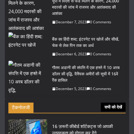
यूपी में विदेश से फंड मिलने के कारण, 24,000
मदरसों की जांच में राजस्व और आतंकवाद की
आशंका
December 7, 2023
0 Comments
बैंक का हिंदी शब्द: इंटरनेट पर खोजें और सीखें,
चेक से लेक पिन तक का अर्थ
December 6, 2023
0 Comments
गौतम अडानी की संपत्ति में एक हफ्ते में 10 अरब
डॉलर की वृद्धि, वैश्विक अमीरों की सूची में 16वें
रैंक हासिल
December 5, 2023
0 Comments
टैकनोलजी
सभी को देखें
16 ज़रूरी कीबोर्ड शॉर्टकट्स जो आपकी
उत्पादकता को दोगुना कर देंगे