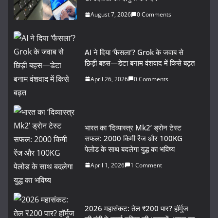
August 7, 2026
0 Comments
AI ने दिया ‘फैसला’? Grok के जवाब से
छिड़ी बहस—डेटा बनाम वंशवाद में किसे बढ़त
April 26, 2026
0 Comments
भारत का ‘दिव्यास्त्र Mk2’ ड्रोन टेस्ट
सफल: 2000 किमी रेंज और 100KG
पेलोड के साथ बदलेगा युद्ध का भविष्य
April 1, 2026
1 Comment
2026 महासंकट: तेल ₹200 पार? हॉर्मुज