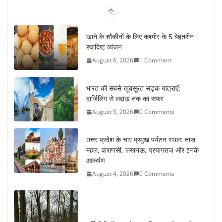
खाने के शौकीनों के लिए कश्मीर के 5 बेहतरीन
स्वादिष्ट व्यंजन
August 6, 2026
1 Comment
भारत की सबसे खूबसूरत सड़क यात्राएँ:
दार्जिलिंग से लद्दाख तक का सफर
August 5, 2026
0 Comments
उत्तर प्रदेश के चार प्रमुख पर्यटन स्थल: ताज
महल, वाराणसी, लखनऊ, प्रयागराज और इनके
आकर्षण
August 4, 2026
0 Comments