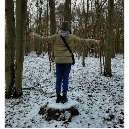
16 ज़रूरी कीबोर्ड शॉर्टकट्स जो आपकी
उत्पादकता को दोगुना कर देंगे
August 7, 2026
0 Comments