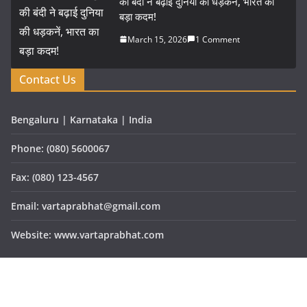
की बंदी ने बढ़ाई दुनिया की धड़कनें, भारत का
बड़ा कदम!
March 15, 2026
1 Comment
Contact Us
Bengaluru | Karnataka | India
Phone: (080) 5600067
Fax: (080) 123-4567
Email: vartaprabhat@gmail.com
Website: www.vartaprabhat.com