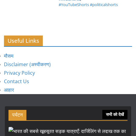
#YouTubeShorts #politicalshorts
Useful Links
मौसम
Disclaimer (अस्वीकरण)
Privacy Policy
Contact Us
आहार
पर्यटन
सभी को देखें