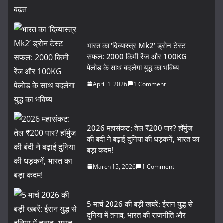
भारत का ‘दिव्यास्त्र Mk2’ ड्रोन टेस्ट
सफल: 2000 किमी रेंज और 100KG
पेलोड के साथ बदलेगा युद्ध का भविष्य
April 1, 2026
1 Comment
2026 महासंकट: तेल ₹200 पार? हॉर्मुज
की बंदी ने बढ़ाई दुनिया की धड़कनें, भारत का
बड़ा कदम!
March 15, 2026
1 Comment
5 मार्च 2026 की बड़ी खबरें: ईरान युद्ध से
दुनिया में तनाव, भारत की राजनीति और