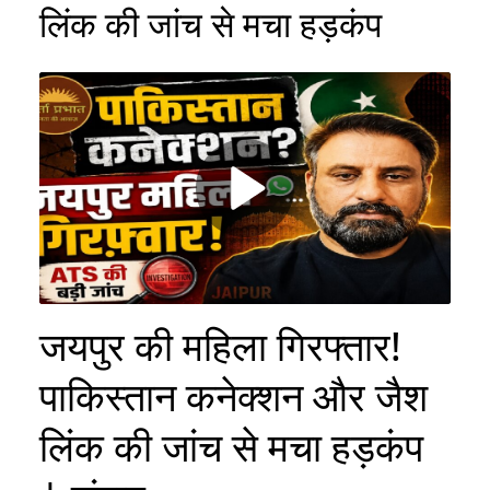
लिंक की जांच से मचा हड़कंप
जयपुर की महिला गिरफ्तार!
पाकिस्तान कनेक्शन और जैश
लिंक की जांच से मचा हड़कंप