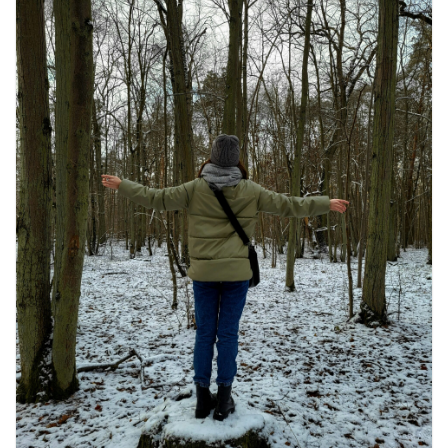
सर्दियों में वॉक करने का सही समय कौन-सा है
August 3, 2026
2 Comments