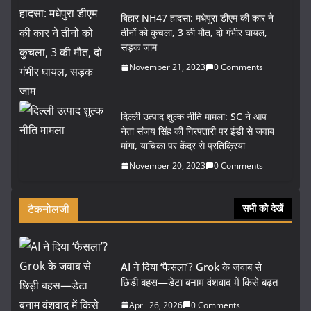
बिहार NH47 हादसा: मधेपुरा डीएम की कार ने
तीनों को कुचला, 3 की मौत, दो गंभीर घायल,
सड़क जाम
November 21, 2023
0 Comments
दिल्ली उत्पाद शुल्क नीति मामला: SC ने आप
नेता संजय सिंह की गिरफ्तारी पर ईडी से जवाब
मांगा, याचिका पर केंद्र से प्रतिक्रिया
November 20, 2023
0 Comments
टैकनोलजी
सभी को देखें
AI ने दिया ‘फैसला’? Grok के जवाब से
छिड़ी बहस—डेटा बनाम वंशवाद में किसे बढ़त
April 26, 2026
0 Comments