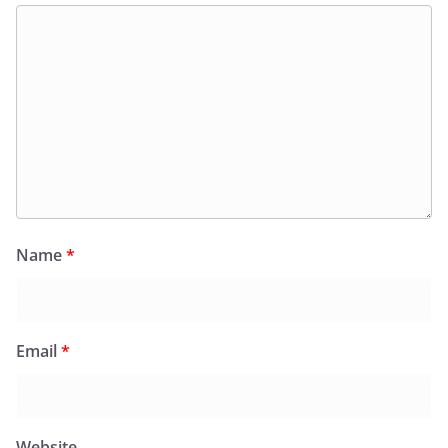
Name
*
Email
*
Website