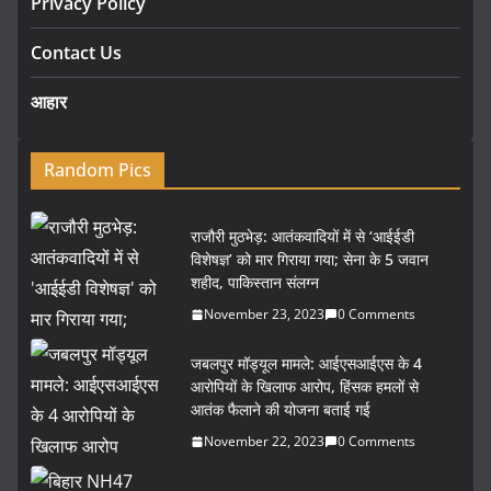
Privacy Policy
Contact Us
आहार
Random Pics
राजौरी मुठभेड़: आतंकवादियों में से ‘आईईडी
विशेषज्ञ’ को मार गिराया गया; सेना के 5 जवान
शहीद, पाकिस्तान संलग्न
November 23, 2023
0 Comments
जबलपुर मॉड्यूल मामले: आईएसआईएस के 4
आरोपियों के खिलाफ आरोप, हिंसक हमलों से
आतंक फैलाने की योजना बताई गई
November 22, 2023
0 Comments