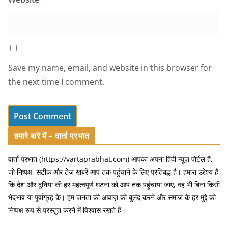
Save my name, email, and website in this browser for
the next time I comment.
हमारे बारे में – वार्ता प्रभात
वार्ता प्रभात (https://vartaprabhat.com) आपका अपना हिंदी न्यूज़ पोर्टल है,
जो निष्पक्ष, सटीक और तेज़ खबरें आप तक पहुंचाने के लिए प्रतिबद्ध है। हमारा उद्देश्य है
कि देश और दुनिया की हर महत्वपूर्ण घटना को आप तक पहुंचाया जाए, वह भी बिना किसी
भेदभाव या पूर्वाग्रह के। हम जनता की आवाज़ को बुलंद करने और समाज के हर मुद्दे को
निष्पक्ष रूप से प्रस्तुत करने में विश्वास रखते हैं।