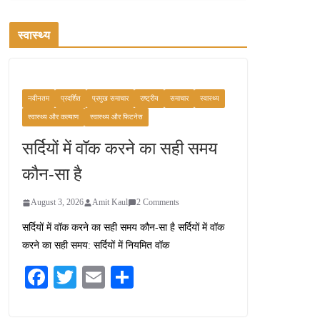
स्वास्थ्य
नवीनतम
प्रदर्शित
प्रमुख समाचार
राष्ट्रीय
समाचार
स्वास्थ्य
स्वास्थ्य और कल्याण
स्वास्थ्य और फिटनेस
सर्दियों में वॉक करने का सही समय
कौन-सा है
August 3, 2026
Amit Kaul
2 Comments
सर्दियों में वॉक करने का सही समय कौन-सा है सर्दियों में वॉक
करने का सही समय: सर्दियों में नियमित वॉक
Fa
T
E
S
ce
wi
m
ha