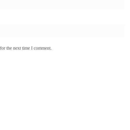
for the next time I comment.