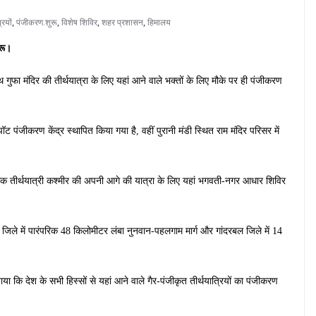
रियों
,
पंजीकरण.शुरू
,
विशेष शिविर
,
शहर प्रशासन
,
हिमालय
ुरू।
गुफा मंदिर की तीर्थयात्रा के लिए यहां आने वाले भक्तों के लिए मौके पर ही पंजीकरण
ट पंजीकरण केंद्र स्थापित किया गया है, वहीं पुरानी मंडी स्थित राम मंदिर परिसर में
अधिक तीर्थयात्री कश्मीर की अपनी आगे की यात्रा के लिए यहां भगवती-नगर आधार शिविर
ाग जिले में पारंपरिक 48 किलोमीटर लंबा नुनवान-पहलगाम मार्ग और गांदरबल जिले में 14
ा कि देश के सभी हिस्सों से यहां आने वाले गैर-पंजीकृत तीर्थयात्रियों का पंजीकरण