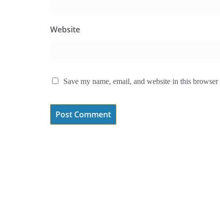
Website
Save my name, email, and website in this browser 