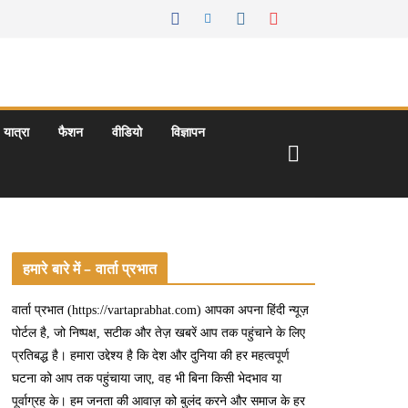
यात्रा
फैशन
वीडियो
विज्ञापन
हमारे बारे में – वार्ता प्रभात
वार्ता प्रभात (https://vartaprabhat.com) आपका अपना हिंदी न्यूज़
पोर्टल है, जो निष्पक्ष, सटीक और तेज़ खबरें आप तक पहुंचाने के लिए
प्रतिबद्ध है। हमारा उद्देश्य है कि देश और दुनिया की हर महत्वपूर्ण
घटना को आप तक पहुंचाया जाए, वह भी बिना किसी भेदभाव या
पूर्वाग्रह के। हम जनता की आवाज़ को बुलंद करने और समाज के हर