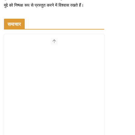
मुद्दे को निष्पक्ष रूप से प्रस्तुत करने में विश्वास रखते हैं।
समाचार