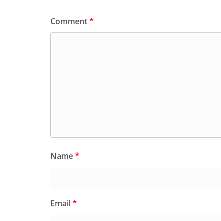
Comment
*
Name
*
Email
*