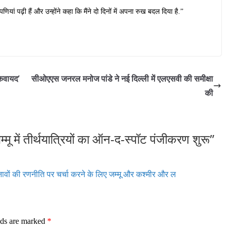
ियां पढ़ी हैं और उन्होंने कहा कि मैंने दो दिनों में अपना रुख बदल दिया है.”
 कवायद’
सीओएएस जनरल मनोज पांडे ने नई दिल्ली में एलएसवी की समीक्षा
की
मू में तीर्थयात्रियों का ऑन-द-स्पॉट पंजीकरण शुरू
”
ावों की रणनीति पर चर्चा करने के लिए जम्मू और कश्मीर और ल
lds are marked
*