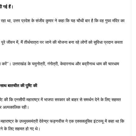
ी गई हैं।
 दिख रहा था, उत्तर प्रदेश के संजीव कुमार ने कहा कि यह चौथी बार है कि वह गुफा मंदिर का
ूरे जीवन में, मैं तीर्थयात्रा पर जाने की योजना बना रहे लोगों को सुविधा प्रदान करता
न करें”। उत्तराखंड के यमुनोत्री, गंगोत्री, केदारनाथ और बद्रीनाथ धाम की चारधाम
साथ बातचीत की पुष्टि की
ष्टि की कि एनसीपी महाराष्ट्र में भाजपा सरकार को बाहर से समर्थन देने के लिए सहमत
ार अल्पकालिक रही।
ष्ट्र के उपमुख्यमंत्री देवेन्द्र फड़णवीस ने एक एक्सक्लूसिव इंटरव्यू में कहा था कि
 देने के लिए सहमत हो गए थे।