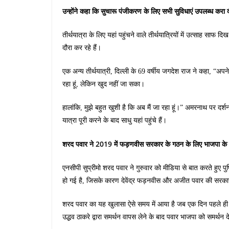
उन्होंने कहा कि सुचारू पंजीकरण के लिए सभी सुविधाएं उपलब्ध करा द
तीर्थयात्रा के लिए यहां पहुंचने वाले तीर्थयात्रियों में उत्साह साफ
दौरा कर रहे हैं।
एक अन्य तीर्थयात्री, दिल्ली के 69 वर्षीय जगदेश राज ने कहा, “अपने प
रहा हूं, लेकिन खुद नहीं जा सका।
हालांकि, मुझे बहुत खुशी है कि अब मैं जा रहा हूं।” अमरनाथ पर दर्श
यात्रा पूरी करने के बाद साधु यहां पहुंचे हैं।
शरद पवार ने 2019 में फड़णवीस सरकार के गठन के लिए भाजपा के 
एनसीपी सुप्रीमो शरद पवार ने गुरुवार को मीडिया से बात करते हुए पु
हो गई है, जिसके कारण देवेंद्र फड़नवीस और अजीत पवार की सरक
शरद पवार का यह खुलासा ऐसे समय में आया है जब एक दिन पहले ही महारा
उद्धव ठाकरे द्वारा समर्थन वापस लेने के बाद पवार भाजपा को समर्थन