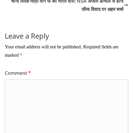
चीनी विदेश मंत्री वांग यी का भारत दौरा: NSA अजीत डोभाल से होगी
सीमा विवाद पर अहम चर्चा
Leave a Reply
Your email address will not be published.
Required fields are
marked
*
Comment
*