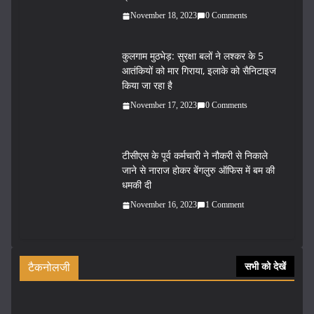
November 18, 2023
0 Comments
कुलगाम मुठभेड़: सुरक्षा बलों ने लश्कर के 5
आतंकियों को मार गिराया, इलाके को सैनिटाइज
किया जा रहा है
November 17, 2023
0 Comments
टीसीएस के पूर्व कर्मचारी ने नौकरी से निकाले
जाने से नाराज होकर बेंगलुरु ऑफिस में बम की
धमकी दी
November 16, 2023
1 Comment
टैकनोलजी
सभी को देखें