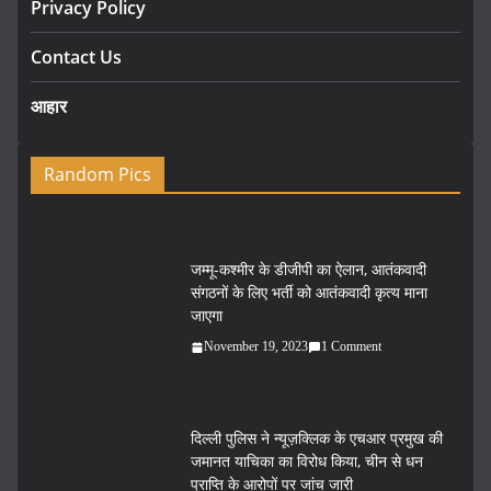
Privacy Policy
Contact Us
आहार
Random Pics
जम्मू-कश्मीर के डीजीपी का ऐलान, आतंकवादी
संगठनों के लिए भर्ती को आतंकवादी कृत्य माना
जाएगा
November 19, 2023
1 Comment
दिल्ली पुलिस ने न्यूज़क्लिक के एचआर प्रमुख की
जमानत याचिका का विरोध किया, चीन से धन
प्राप्ति के आरोपों पर जांच जारी