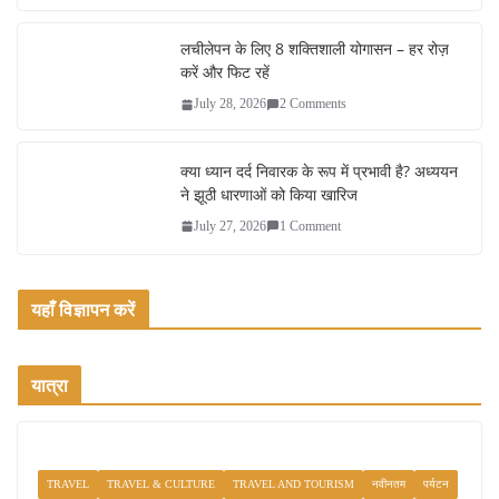
लचीलेपन के लिए 8 शक्तिशाली योगासन – हर रोज़
करें और फिट रहें
July 28, 2026
2 Comments
क्या ध्यान दर्द निवारक के रूप में प्रभावी है? अध्ययन
ने झूठी धारणाओं को किया खारिज
July 27, 2026
1 Comment
यहाँ विज्ञापन करें
यात्रा
TRAVEL
TRAVEL & CULTURE
TRAVEL AND TOURISM
नवीनतम
पर्यटन