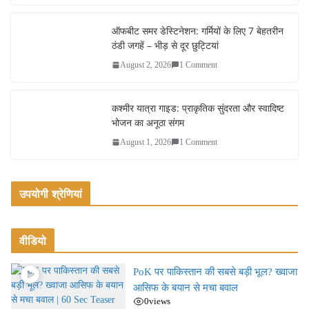
ऑफबीट समर डेस्टिनेशन: गर्मियों के लिए 7 बेहतरीन
ठंडी जगहें – भीड़ से दूर छुट्टियां
August 2, 2026
1 Comment
कश्मीर यात्रा गाइड: प्राकृतिक सुंदरता और स्वादिष्ट
भोजन का अनूठा संगम
August 1, 2026
1 Comment
उपयोगी श्रेणियां
वीडियो
PoK पर पाकिस्तान की सबसे बड़ी भूल? ख्वाजा
आसिफ के बयान से मचा बवाल
0
views