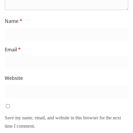
Name
*
Email
*
Website
Save my name, email, and website in this browser for the next
time I comment.