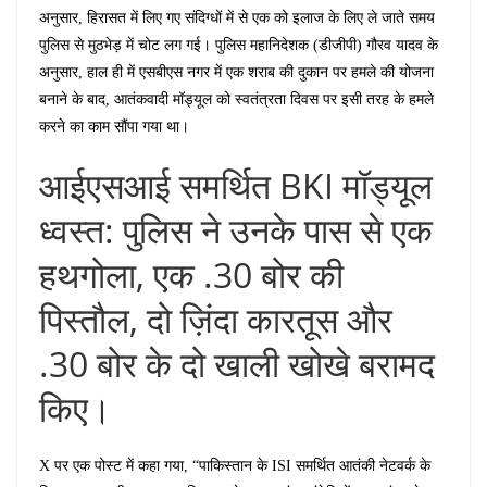
अनुसार, हिरासत में लिए गए संदिग्धों में से एक को इलाज के लिए ले जाते समय
पुलिस से मुठभेड़ में चोट लग गई। पुलिस महानिदेशक (डीजीपी) गौरव यादव के
अनुसार, हाल ही में एसबीएस नगर में एक शराब की दुकान पर हमले की योजना
बनाने के बाद, आतंकवादी मॉड्यूल को स्वतंत्रता दिवस पर इसी तरह के हमले
करने का काम सौंपा गया था।
आईएसआई समर्थित BKI मॉड्यूल
ध्वस्त: पुलिस ने उनके पास से एक
हथगोला, एक .30 बोर की
पिस्तौल, दो ज़िंदा कारतूस और
.30 बोर के दो खाली खोखे बरामद
किए।
X पर एक पोस्ट में कहा गया, “पाकिस्तान के ISI समर्थित आतंकी नेटवर्क के