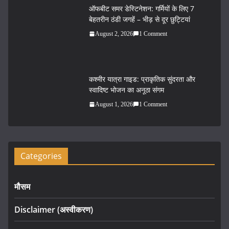
ऑफबीट समर डेस्टिनेशन: गर्मियों के लिए 7
बेहतरीन ठंडी जगहें – भीड़ से दूर छुट्टियां
August 2, 2026
1 Comment
कश्मीर यात्रा गाइड: प्राकृतिक सुंदरता और
स्वादिष्ट भोजन का अनूठा संगम
August 1, 2026
1 Comment
Categories
मौसम
Disclaimer (अस्वीकरण)