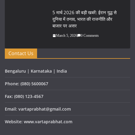
5 मार्च 2026 की बड़ी खबरें: ईरान युद्ध से
दुनिया में तनाव, भारत की राजनीति और
बाजार पर असर
March 5, 2026
0 Comments
Contact Us
Bengaluru | Karnataka | India
Phone: (080) 5600067
Fax: (080) 123-4567
Email: vartaprabhat@gmail.com
Website: www.vartaprabhat.com