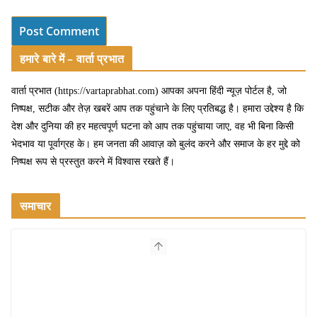
हमारे बारे में – वार्ता प्रभात
वार्ता प्रभात (https://vartaprabhat.com) आपका अपना हिंदी न्यूज़ पोर्टल है, जो
निष्पक्ष, सटीक और तेज़ खबरें आप तक पहुंचाने के लिए प्रतिबद्ध है। हमारा उद्देश्य है कि
देश और दुनिया की हर महत्वपूर्ण घटना को आप तक पहुंचाया जाए, वह भी बिना किसी
भेदभाव या पूर्वाग्रह के। हम जनता की आवाज़ को बुलंद करने और समाज के हर मुद्दे को
निष्पक्ष रूप से प्रस्तुत करने में विश्वास रखते हैं।
समाचार