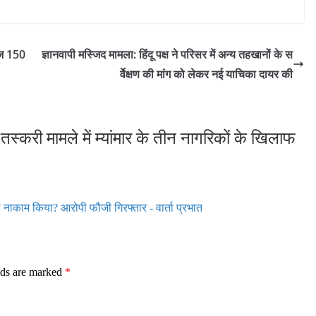
ेज 150
ज्ञानवापी मस्जिद मामला: हिंदू पक्ष ने परिसर में अन्य तहखानों के स
र्वेक्षण की मांग को लेकर नई याचिका दायर की
 तस्करी मामले में म्यांमार के तीन नागरिकों के खिलाफ
नाकाम किया? आरोपी फौजी गिरफ्तार - वार्ता प्रभात
lds are marked
*