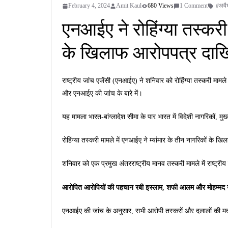
February 4, 2024
Amit Kaul
680 Views
1 Comment
#अवै
एनआईए ने रोहिंग्या तस्करी 
के खिलाफ आरोपपत्र दा
राष्ट्रीय जांच एजेंसी (एनआईए) ने शनिवार को रोहिंग्या तस्करी मामले 
और एनआईए की जांच के बारे में।
यह मामला भारत-बांग्लादेश सीमा के पार भारत में विदेशी नागरिकों, मुख
रोहिंग्या तस्करी मामले में एनआईए ने म्यांमार के तीन नागरिकों के
शनिवार को एक प्रमुख अंतरराष्ट्रीय मानव तस्करी मामले में राष्ट्र
आरोपित आरोपियों की पहचान रबी इस्लाम, शफी आलम और मोहम्मद उस्मान 
एनआईए की जांच के अनुसार, सभी आरोपी तस्करों और दलालों की मदद स