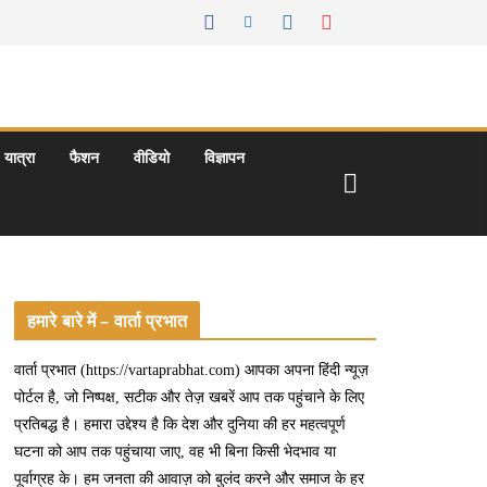
यात्रा
फैशन
वीडियो
विज्ञापन
हमारे बारे में – वार्ता प्रभात
वार्ता प्रभात (https://vartaprabhat.com) आपका अपना हिंदी न्यूज़
पोर्टल है, जो निष्पक्ष, सटीक और तेज़ खबरें आप तक पहुंचाने के लिए
प्रतिबद्ध है। हमारा उद्देश्य है कि देश और दुनिया की हर महत्वपूर्ण
घटना को आप तक पहुंचाया जाए, वह भी बिना किसी भेदभाव या
पूर्वाग्रह के। हम जनता की आवाज़ को बुलंद करने और समाज के हर