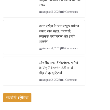
सफर
August 5, 2026
0 Comments
उत्तर प्रदेश के चार प्रमुख पर्यटन
स्थल: ताज महल, वाराणसी,
लखनऊ, प्रयागराज और इनके
आकर्षण
August 4, 2026
0 Comments
ऑफबीट समर डेस्टिनेशन: गर्मियों
के लिए 7 बेहतरीन ठंडी जगहें –
भीड़ से दूर छुट्टियां
August 2, 2026
1 Comment
उपयोगी श्रेणियां