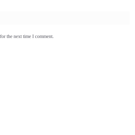
for the next time I comment.