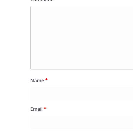
Name
*
Email
*