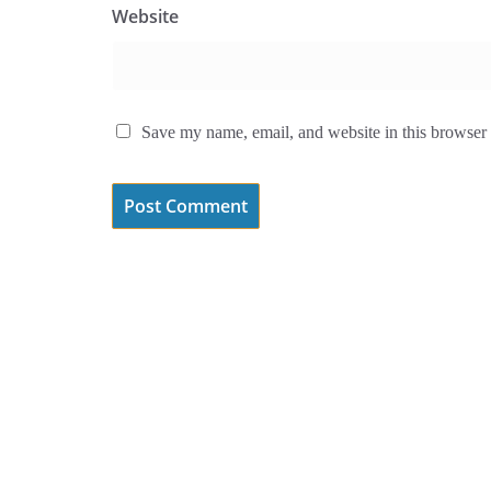
Website
Save my name, email, and website in this browser 