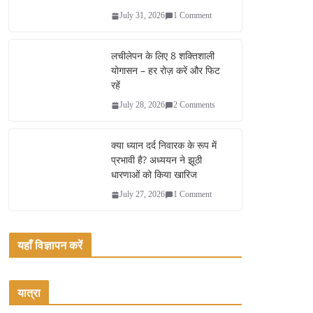
July 31, 2026
1 Comment
लचीलेपन के लिए 8 शक्तिशाली
योगासन – हर रोज़ करें और फिट
रहें
July 28, 2026
2 Comments
क्या ध्यान दर्द निवारक के रूप में
प्रभावी है? अध्ययन ने झूठी
धारणाओं को किया खारिज
July 27, 2026
1 Comment
यहाँ विज्ञापन करें
यात्रा