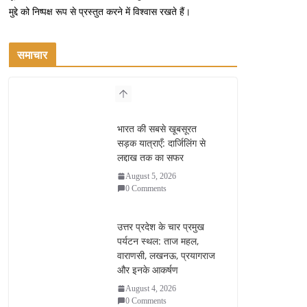
मुद्दे को निष्पक्ष रूप से प्रस्तुत करने में विश्वास रखते हैं।
समाचार
भारत की सबसे खूबसूरत
सड़क यात्राएँ: दार्जिलिंग से
लद्दाख तक का सफर
August 5, 2026
0 Comments
उत्तर प्रदेश के चार प्रमुख
पर्यटन स्थल: ताज महल,
वाराणसी, लखनऊ, प्रयागराज
और इनके आकर्षण
August 4, 2026
0 Comments