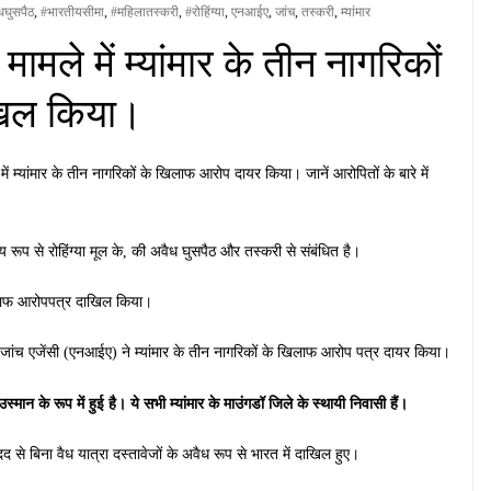
धघुसपैठ
,
#भारतीयसीमा
,
#महिलातस्करी
,
#रोहिंग्या
,
एनआईए
,
जांच
,
तस्करी
,
म्यांमार
मामले में म्यांमार के तीन नागरिकों
खिल किया।
में म्यांमार के तीन नागरिकों के खिलाफ आरोप दायर किया। जानें आरोपितों के बारे में
्य रूप से रोहिंग्या मूल के, की अवैध घुसपैठ और तस्करी से संबंधित है।
 खिलाफ आरोपपत्र दाखिल किया।
ीय जांच एजेंसी (एनआईए) ने म्यांमार के तीन नागरिकों के खिलाफ आरोप पत्र दायर किया।
के रूप में हुई है। ये सभी म्यांमार के माउंगडॉ जिले के स्थायी निवासी हैं।
े बिना वैध यात्रा दस्तावेजों के अवैध रूप से भारत में दाखिल हुए।