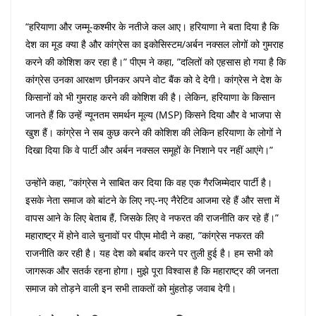
“हरियाणा और जम्मू-कश्मीर के नतीजे कल आए। हरियाणा ने बता दिया है कि
देश का मूड क्या है और कांग्रेस का इकोसिस्टम/अर्बन नक्सल लोगों को गुमराह
करने की कोशिश कर रहा है।” पीएम ने कहा, ”दलितों को एहसास हो गया है कि
कांग्रेस उनका आरक्षण छीनकर अपने वोट बैंक को दे देगी। कांग्रेस ने देश के
किसानों को भी गुमराह करने की कोशिश की है। लेकिन, हरियाणा के किसान
जानते हैं कि उन्हें न्यूनतम समर्थन मूल्य (MSP) किसने दिया और वे भाजपा से
खुश हैं। कांग्रेस ने सब कुछ करने की कोशिश की लेकिन हरियाणा के लोगों ने
दिखा दिया कि वे पार्टी और अर्बन नक्सल समूहों के निशाने पर नहीं आएंगे।”
उन्होंने कहा, ”कांग्रेस ने साबित कर दिया कि वह एक गैरजिम्मेदार पार्टी है।
इसके नेता समाज को बांटने के लिए नए-नए नैरेटिव आजमा रहे हैं और सत्ता में
वापस आने के लिए बेताब हैं, जिसके लिए वे नफरत की राजनीति कर रहे हैं।”
महाराष्ट्र में होने वाले चुनावों पर पीएम मोदी ने कहा, ”कांग्रेस नफरत की
राजनीति कर रही है। यह देश को बर्बाद करने पर तुली हुई है। हम सभी को
जागरूक और सतर्क रहना होगा। मुझे पूरा विश्वास है कि महाराष्ट्र की जनता
समाज को तोड़ने वाली इन सभी ताकतों को मुंहतोड़ जवाब देगी।