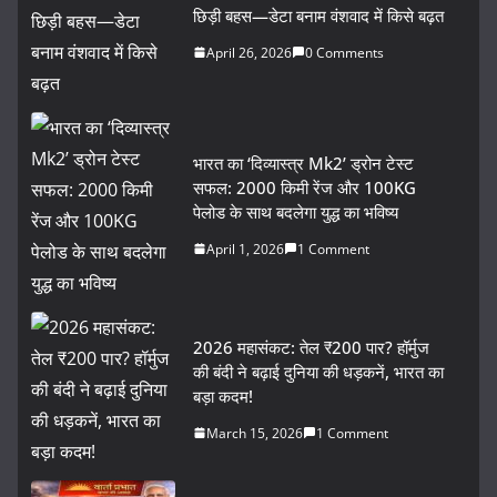
छिड़ी बहस—डेटा बनाम वंशवाद में किसे बढ़त
April 26, 2026
0 Comments
भारत का ‘दिव्यास्त्र Mk2’ ड्रोन टेस्ट
सफल: 2000 किमी रेंज और 100KG
पेलोड के साथ बदलेगा युद्ध का भविष्य
April 1, 2026
1 Comment
2026 महासंकट: तेल ₹200 पार? हॉर्मुज
की बंदी ने बढ़ाई दुनिया की धड़कनें, भारत का
बड़ा कदम!
March 15, 2026
1 Comment