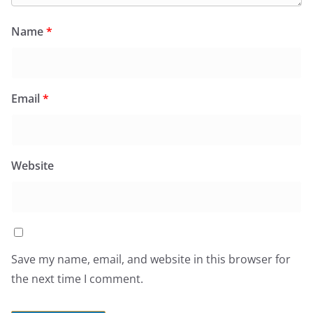
Name
*
Email
*
Website
Save my name, email, and website in this browser for
the next time I comment.