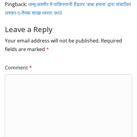
Pingback:
जम्मू-कश्मीर में पाकिस्तानी हैंडलर 'बाबा हमास' द्वारा संचालित
लश्कर-ए-तैयबा शाखा ध्वस्त: काउं
Leave a Reply
Your email address will not be published.
Required
fields are marked
*
Comment
*