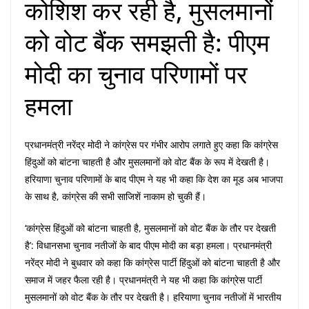
कोशिश कर रही है, मुसलमानों
को वोट बैंक समझती है: पीएम
मोदी का चुनाव परिणामों पर
हमला
प्रधानमंत्री नरेंद्र मोदी ने कांग्रेस पर गंभीर आरोप लगाते हुए कहा कि कांग्रेस
हिंदुओं को बांटना चाहती है और मुसलमानों को वोट बैंक के रूप में देखती है।
हरियाणा चुनाव परिणामों के बाद पीएम ने यह भी कहा कि देश का मूड अब भाजपा
के साथ है, कांग्रेस की सभी साजिशें नाकाम हो चुकी हैं।
‘कांग्रेस हिंदुओं को बांटना चाहती है, मुसलमानों को वोट बैंक के तौर पर देखती
है’: विधानसभा चुनाव नतीजों के बाद पीएम मोदी का बड़ा हमला। प्रधानमंत्री
नरेंद्र मोदी ने बुधवार को कहा कि कांग्रेस पार्टी हिंदुओं को बांटना चाहती है और
समाज में जहर फैला रही है। प्रधानमंत्री ने यह भी कहा कि कांग्रेस पार्टी
मुसलमानों को वोट बैंक के तौर पर देखती है। हरियाणा चुनाव नतीजों में भारतीय