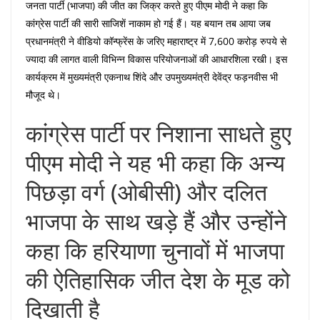
जनता पार्टी (भाजपा) की जीत का जिक्र करते हुए पीएम मोदी ने कहा कि
कांग्रेस पार्टी की सारी साजिशें नाकाम हो गई हैं। यह बयान तब आया जब
प्रधानमंत्री ने वीडियो कॉन्फ्रेंस के जरिए महाराष्ट्र में 7,600 करोड़ रुपये से
ज्यादा की लागत वाली विभिन्न विकास परियोजनाओं की आधारशिला रखी। इस
कार्यक्रम में मुख्यमंत्री एकनाथ शिंदे और उपमुख्यमंत्री देवेंद्र फड़नवीस भी
मौजूद थे।
कांग्रेस पार्टी पर निशाना साधते हुए
पीएम मोदी ने यह भी कहा कि अन्य
पिछड़ा वर्ग (ओबीसी) और दलित
भाजपा के साथ खड़े हैं और उन्होंने
कहा कि हरियाणा चुनावों में भाजपा
की ऐतिहासिक जीत देश के मूड को
दिखाती है