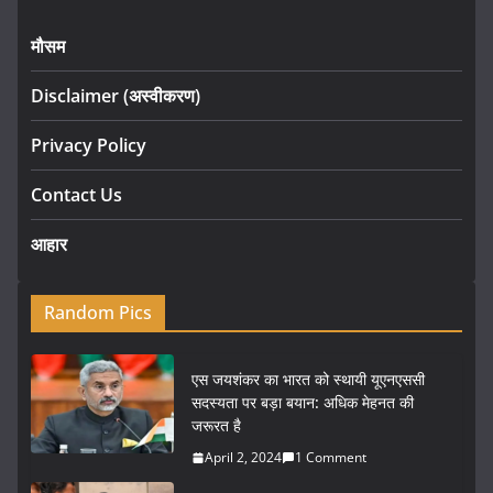
मौसम
Disclaimer (अस्वीकरण)
Privacy Policy
Contact Us
आहार
Random Pics
एस जयशंकर का भारत को स्थायी यूएनएससी
सदस्यता पर बड़ा बयान: अधिक मेहनत की
जरूरत है
April 2, 2024
1 Comment