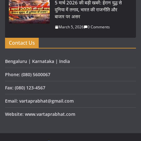
5 मार्च 2026 की बड़ी खबरें: ईरान युद्ध से
दुनिया में तनाव, भारत की राजनीति और
बाजार पर असर
March 5, 2026
0 Comments
Contact Us
Bengaluru | Karnataka | India
Phone: (080) 5600067
Fax: (080) 123-4567
Email: vartaprabhat@gmail.com
Website: www.vartaprabhat.com