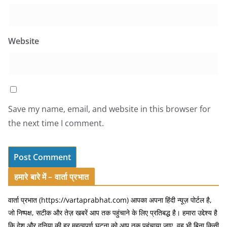
Website
Save my name, email, and website in this browser for
the next time I comment.
हमारे बारे में – वार्ता प्रभात
वार्ता प्रभात (https://vartaprabhat.com) आपका अपना हिंदी न्यूज़ पोर्टल है,
जो निष्पक्ष, सटीक और तेज़ खबरें आप तक पहुंचाने के लिए प्रतिबद्ध है। हमारा उद्देश्य है
कि देश और दुनिया की हर महत्वपूर्ण घटना को आप तक पहुंचाया जाए, वह भी बिना किसी