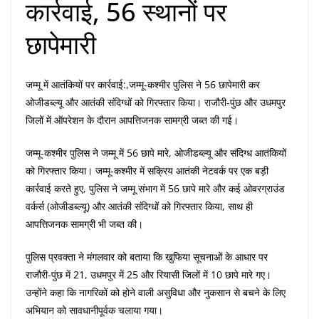
कार्रवाई, 56 स्थानों पर
छापेमारी
जम्मू में आतंकियों पर कार्रवाई:,जम्मू-कश्मीर पुलिस ने 56 छापेमारी कर
ओजीडब्ल्यू और आतंकी संदिग्धों को गिरफ्तार किया। राजौरी-पुंछ और उधमपुर
जिलों में ऑपरेशन के दौरान आपत्तिजनक सामग्री जब्त की गई।
जम्मू-कश्मीर पुलिस ने जम्मू में 56 छापे मारे, ओजीडब्ल्यू और संदिग्ध आतंकियों
को गिरफ्तार किया। जम्मू-कश्मीर में सक्रिय आतंकी नेटवर्क पर एक बड़ी
कार्रवाई करते हुए, पुलिस ने जम्मू संभाग में 56 छापे मारे और कई ओवरग्राउंड
वर्कर्स (ओजीडब्ल्यू) और आतंकी संदिग्धों को गिरफ्तार किया, साथ ही
आपत्तिजनक सामग्री भी जब्त की।
पुलिस प्रवक्ता ने मंगलवार को बताया कि खुफिया सूचनाओं के आधार पर
राजौरी-पुंछ में 21, उधमपुर में 25 और रियासी जिलों में 10 छापे मारे गए।
उन्होंने कहा कि नागरिकों को होने वाली असुविधा और नुकसान से बचने के लिए
अभियान को सावधानीपूर्वक चलाया गया।