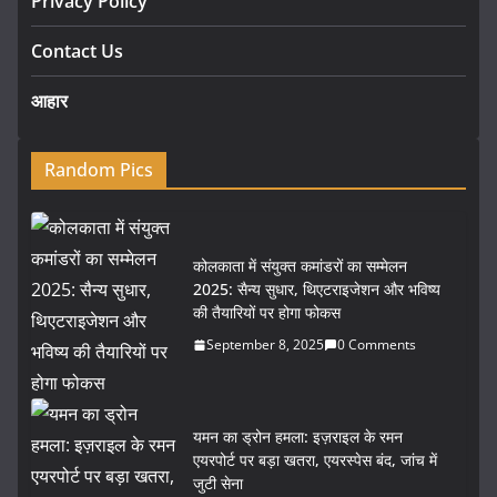
Privacy Policy
Contact Us
आहार
Random Pics
कोलकाता में संयुक्त कमांडरों का सम्मेलन
2025: सैन्य सुधार, थिएटराइजेशन और भविष्य
की तैयारियों पर होगा फोकस
September 8, 2025
0 Comments
यमन का ड्रोन हमला: इज़राइल के रमन
एयरपोर्ट पर बड़ा खतरा, एयरस्पेस बंद, जांच में
जुटी सेना