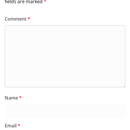
fields are marked
*
Comment
*
Name
*
Email
*