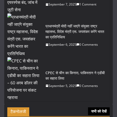
September 7, 2025
1 Comment
प्रधानमंत्री मोदी नहीं जाएंगे संयुक्त राष्ट्र
महासभा, विदेश मंत्री एस. जयशंकर करेंगे भारत
का प्रतिनिधित्व
September 6, 2025
0 Comments
CPEC से चीन का किनारा, पाकिस्तान ने एडीबी
का सहारा लिया
September 5, 2025
0 Comments
टैकनोलजी
सभी को देखें