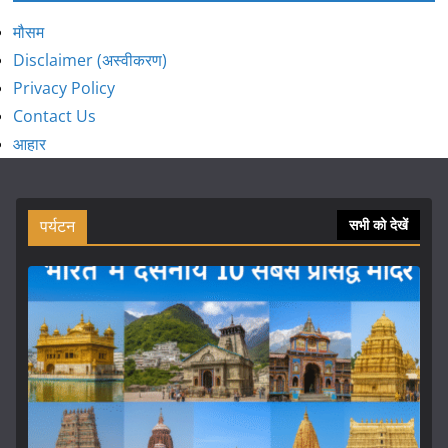
मौसम
Disclaimer (अस्वीकरण)
Privacy Policy
Contact Us
आहार
पर्यटन
सभी को देखें