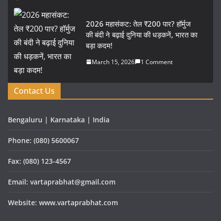
2026 महासंकट: तेल ₹200 पार? हॉर्मुज
की बंदी ने बढ़ाई दुनिया की धड़कनें, भारत का
बड़ा कदम!
March 15, 2026
1 Comment
Contact Us
Bengaluru | Karnataka | India
Phone: (080) 5600067
Fax: (080) 123-4567
Email: vartaprabhat@gmail.com
Website: www.vartaprabhat.com