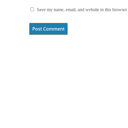
Save my name, email, and website in this browser 