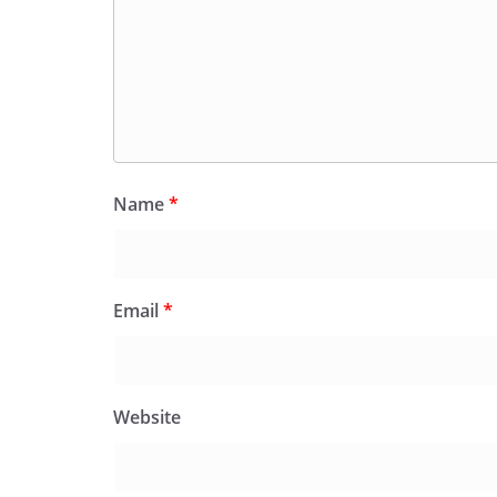
Name
*
Email
*
Website