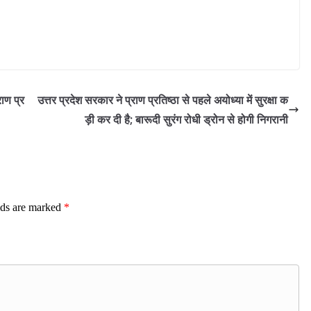
ाण प्र
उत्तर प्रदेश सरकार ने प्राण प्रतिष्ठा से पहले अयोध्या में सुरक्षा क
ड़ी कर दी है; बारूदी सुरंग रोधी ड्रोन से होगी निगरानी
lds are marked
*