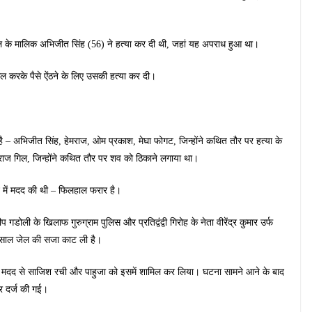
ोटल के मालिक अभिजीत सिंह (56) ने हत्या कर दी थी, जहां यह अपराध हुआ था।
ेल करके पैसे ऐंठने के लिए उसकी हत्या कर दी।
 है – अभिजीत सिंह, हेमराज, ओम प्रकाश, मेघा फोगट, जिन्होंने कथित तौर पर हत्या के
राज गिल, जिन्होंने कथित तौर पर शव को ठिकाने लगाया था।
ने में मदद की थी – फिलहाल फरार है।
 गडोली के खिलाफ गुरुग्राम पुलिस और प्रतिद्वंद्वी गिरोह के नेता वीरेंद्र कुमार उर्फ
त साल जेल की सजा काट ली है।
की मदद से साजिश रची और पाहुजा को इसमें शामिल कर लिया। घटना सामने आने के बाद
र दर्ज की गई।