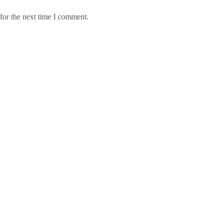
for the next time I comment.