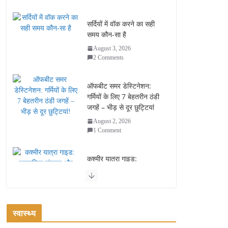
सर्दियों में वॉक करने का सही
समय कौन-सा है
August 3, 2026
2 Comments
ऑफबीट समर डेस्टिनेशन:
गर्मियों के लिए 7 बेहतरीन ठंडी
जगहें – भीड़ से दूर छुट्टियां
August 2, 2026
1 Comment
कश्मीर यात्रा गाइड:
प्राकृतिक सुंदरता और
स्वादिष्ट भोजन का अनूठा संगम
August 1, 2026
1 Comment
स्वास्थ्य