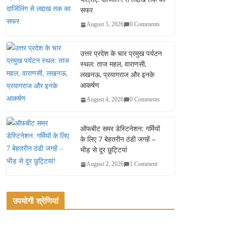
सफर
August 5, 2026
0 Comments
उत्तर प्रदेश के चार प्रमुख पर्यटन
स्थल: ताज महल, वाराणसी,
लखनऊ, प्रयागराज और इनके
आकर्षण
August 4, 2026
0 Comments
ऑफबीट समर डेस्टिनेशन: गर्मियों
के लिए 7 बेहतरीन ठंडी जगहें –
भीड़ से दूर छुट्टियां
August 2, 2026
1 Comment
उपयोगी श्रेणियां