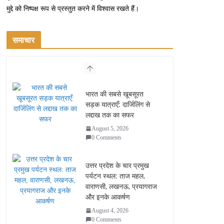
मुद्दे को निष्पक्ष रूप से प्रस्तुत करने में विश्वास रखते हैं।
समाचार
भारत की सबसे खूबसूरत
सड़क यात्राएँ: दार्जिलिंग से
लद्दाख तक का सफर
August 5, 2026
0 Comments
उत्तर प्रदेश के चार प्रमुख
पर्यटन स्थल: ताज महल,
वाराणसी, लखनऊ, प्रयागराज
और इनके आकर्षण
August 4, 2026
0 Comments