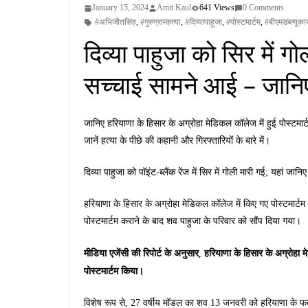
January 15, 2024
Amit Kaul
641 Views
0 Comments
#अभिजीतसिंह
,
#गुरुग्रामहत्या
,
#दिव्यापाहुजा
,
#पोस्टमार्टम
,
#बीएमडब्ल्यूका
दिव्या पाहुजा को सिर में गोल
सच्चाई सामने आई – जानिए
जानिए हरियाणा के हिसार के अग्रोहा मेडिकल कॉलेज में हुई पोस्टमार्ट
जानें हत्या के पीछे की कहानी और गिरफ्तारियों के बारे में।
दिव्या पाहुजा को पॉइंट-ब्लैंक रेंज में सिर में गोली मारी गई; यहां जानि
हरियाणा के हिसार के अग्रोहा मेडिकल कॉलेज में किए गए पोस्टमार्टम 
पोस्टमार्टम कराने के बाद शव पाहुजा के परिवार को सौंप दिया गया।
मीडिया एजेंसी की रिपोर्ट के अनुसार, हरियाणा के हिसार के अग्रोहा मे
पोस्टमार्टम किया।
विशेष रूप से, 27 वर्षीय मॉडल का शव 13 जनवरी को हरियाणा के फते