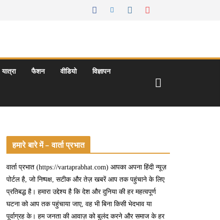
यात्रा
फैशन
वीडियो
विज्ञापन
हमारे बारे में – वार्ता प्रभात
वार्ता प्रभात (https://vartaprabhat.com) आपका अपना हिंदी न्यूज़
पोर्टल है, जो निष्पक्ष, सटीक और तेज़ खबरें आप तक पहुंचाने के लिए
प्रतिबद्ध है। हमारा उद्देश्य है कि देश और दुनिया की हर महत्वपूर्ण
घटना को आप तक पहुंचाया जाए, वह भी बिना किसी भेदभाव या
पूर्वाग्रह के। हम जनता की आवाज़ को बुलंद करने और समाज के हर