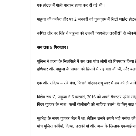
एक होटल में गोली मारकर हत्या कर दी गई थी।
पाहुजा की कथित तौर पर 2 जनवरी को गुरुग्राम में सिटी प्वाइंट ह
कथित तौर पर सिंह ने पाहुजा को उसकी “अश्लील तस्वीरों” से ब्लैकम
अब तक 5 गिरफ्तार।
पुलिस ने हत्या के सिलसिले में अब तक पांच लोगों को गिरफ्तार किया
हथियार और पाहुजा के सामान को छिपाने में सहायता की थी, और बल
एक और संदिग्ध – रवि बंगा, जिसने बीएमडब्ल्यू कार में शव को ले जा
विशेष रूप से, पाहुजा ने 6 फरवरी, 2016 को अपने गैंगस्टर प्रेमी संदीप
बिंदर गुज्जर के साथ ‘फर्जी गोलीबारी की साजिश रचने’ के लिए सा
मुठभेड़ के समय गुज्जर जेल में था, लेकिन उसने अपने भाई मनोज 
पांच पुलिस कर्मियों, दिव्या, उसकी मां और अन्य के खिलाफ एफआईआ