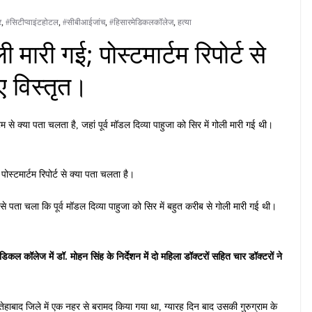
र
,
#सिटीप्वाइंटहोटल
,
#सीबीआईजांच
,
#हिसारमेडिकलकॉलेज
,
हत्या
ी मारी गई; पोस्टमार्टम रिपोर्ट से
 विस्तृत।
म से क्या पता चलता है, जहां पूर्व मॉडल दिव्या पाहुजा को सिर में गोली मारी गई थी।
ए पोस्टमार्टम रिपोर्ट से क्या पता चलता है।
से पता चला कि पूर्व मॉडल दिव्या पाहुजा को सिर में बहुत करीब से गोली मारी गई थी।
डिकल कॉलेज में डॉ. मोहन सिंह के निर्देशन में दो महिला डॉक्टरों सहित चार डॉक्टरों ने
हाबाद जिले में एक नहर से बरामद किया गया था, ग्यारह दिन बाद उसकी गुरुग्राम के