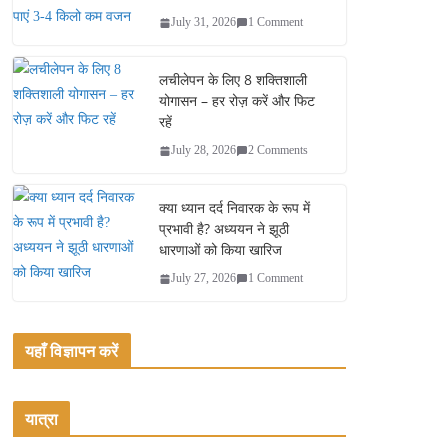
July 31, 2026
1 Comment
लचीलेपन के लिए 8 शक्तिशाली
योगासन – हर रोज़ करें और फिट
रहें
July 28, 2026
2 Comments
क्या ध्यान दर्द निवारक के रूप में
प्रभावी है? अध्ययन ने झूठी
धारणाओं को किया खारिज
July 27, 2026
1 Comment
यहाँ विज्ञापन करें
यात्रा