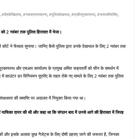
,
#देशकेखिलाफ
,
#नकदप्राप्तकरना
,
#पुलिसदेखभाल
,
#प्रबीरपुरकायस्थ
,
#भारतकीशक्ति
,
्ती को 2 नवंबर तक पुलिस हिरासत में भेजा।
ली कोर्ट ने फैसला सुनाया। जानिए कैसे पुलिस द्वारा उनके देखभाल के लिए 2 नवंबर तक
पुरकायस्थ और एचआर कार्यालय के प्रमुख अमित चक्रवर्ती को चीन के समर्थन में
ोप में काउंटर डर विनियमन यूएपीए के तहत रोके गए मामले के लिए 2 नवंबर तक पुलिस
ंरक्षकता की समाप्ति पर अदालत में नियुक्त किया गया था।
ें याचिका दायर की थी और कहा था कि संगठन बाद में उनसे आगे की हिरासत में जिरह
ेक्षकों और इसके अलावा कुछ गैजेट्स के लिए दोषी ठहराए जाने की जरूरत है, जिनका