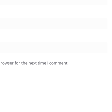
browser for the next time I comment.