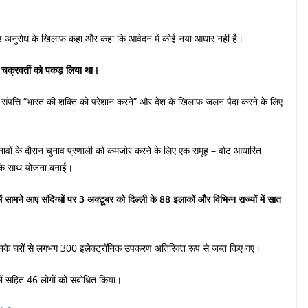
मांड अनुरोध के खिलाफ कहा और कहा कि आवेदन में कोई नया आधार नहीं है।
 चक्रवर्ती को पकड़ लिया था।
 संपत्ति “भारत की शक्ति को परेशान करने” और देश के खिलाफ जलन पैदा करने के लिए
नावों के दौरान चुनाव प्रणाली को कमजोर करने के लिए एक समूह – वोट आधारित
 – के साथ योजना बनाई।
सामने आए संदिग्धों पर 3 अक्टूबर को दिल्ली के 88 इलाकों और विभिन्न राज्यों में सात
ा उनके घरों से लगभग 300 इलेक्ट्रॉनिक उपकरण अतिरिक्त रूप से जब्त किए गए।
कों सहित 46 लोगों को संबोधित किया।