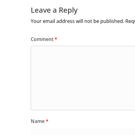
Leave a Reply
Your email address will not be published.
Requ
Comment
*
Name
*