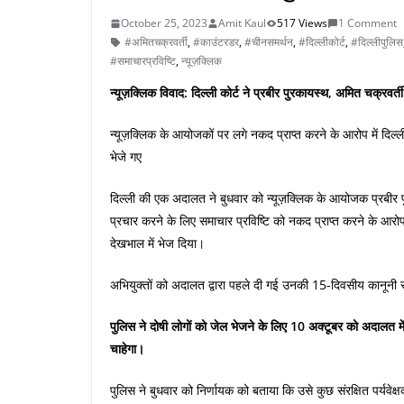
October 25, 2023
Amit Kaul
517 Views
1 Comment
#अमितचक्रवर्ती
,
#काउंटरडर
,
#चीनसमर्थन
,
#दिल्लीकोर्ट
,
#दिल्लीपुलिस
#समाचारप्रविष्टि
,
न्यूज़क्लिक
न्यूज़क्लिक विवाद: दिल्ली कोर्ट ने प्रबीर पुरकायस्थ, अमित चक्रवर
न्यूज़क्लिक के आयोजकों पर लगे नकद प्राप्त करने के आरोप में दिल्
भेजे गए
दिल्ली की एक अदालत ने बुधवार को न्यूज़क्लिक के आयोजक प्रबीर 
प्रचार करने के लिए समाचार प्रविष्टि को नकद प्राप्त करने के आर
देखभाल में भेज दिया।
अभियुक्तों को अदालत द्वारा पहले दी गई उनकी 15-दिवसीय कानूनी स
पुलिस ने दोषी लोगों को जेल भेजने के लिए 10 अक्टूबर को अदालत म
चाहेगा।
पुलिस ने बुधवार को निर्णायक को बताया कि उसे कुछ संरक्षित पर्यव