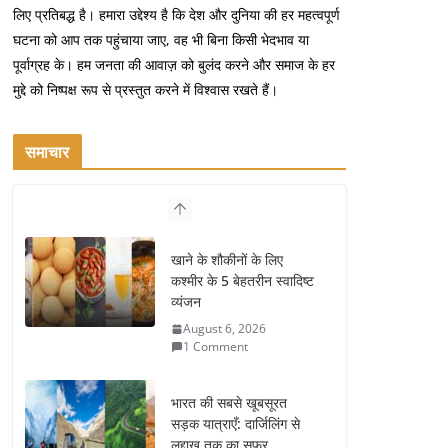
लिए प्रतिबद्ध है। हमारा उद्देश्य है कि देश और दुनिया की हर महत्वपूर्ण
घटना को आप तक पहुंचाया जाए, वह भी बिना किसी भेदभाव या
पूर्वाग्रह के। हम जनता की आवाज़ को बुलंद करने और समाज के हर
मुद्दे को निष्पक्ष रूप से प्रस्तुत करने में विश्वास रखते हैं।
समाचार
खाने के शौकीनों के लिए
कश्मीर के 5 बेहतरीन स्वादिष्ट
व्यंजन
August 6, 2026
1 Comment
भारत की सबसे खूबसूरत
सड़क यात्राएँ: दार्जिलिंग से
लद्दाख तक का सफर