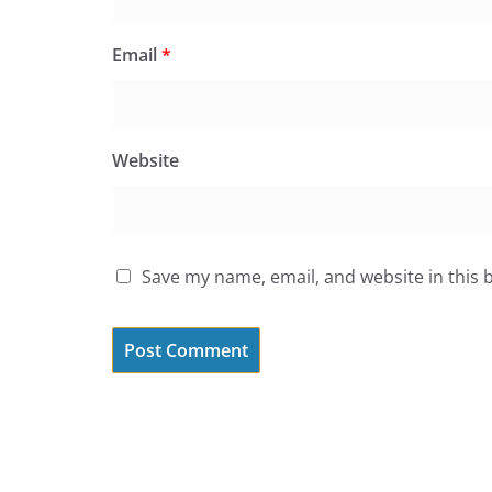
Email
*
Website
Save my name, email, and website in this 