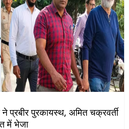
्ट ने प्रबीर पुरकायस्थ, अमित चक्रवर्ती
 में भेजा