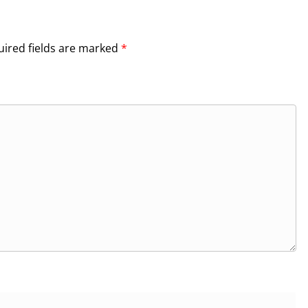
ired fields are marked
*