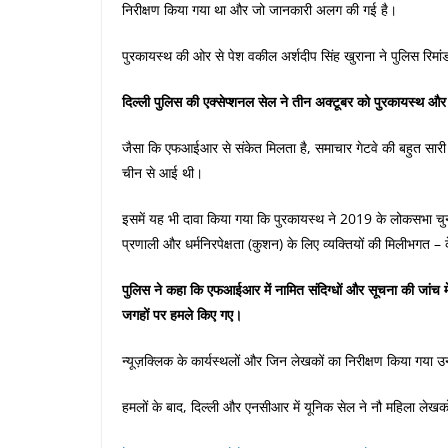
निरीक्षण किया गया था और जो जानकारी अलग की गई है।
पुरकायस्थ की ओर से पेश वकील अर्शदीप सिंह खुराना ने पुलिस रि
दिल्ली पुलिस की एक्सेप्शनल सेल ने तीन अक्टूबर को पुरकायस्थ और
जैसा कि एफआईआर से संकेत मिलता है, समाचार गेटवे की बहुत सारी
चीन से आई थी।
इसमें यह भी दावा किया गया कि पुरकायस्थ ने 2019 के लोकसभा चु
प्रणाली और धर्मनिरपेक्षता (कुशन) के लिए व्यक्तियों की मिलीभगत
पुलिस ने कहा कि एफआईआर में नामित संदिग्धों और सूचना की जांच में 
जगहों पर हमले किए गए।
न्यूज़क्लिक के कार्यस्थलों और जिन लेखकों का निरीक्षण किया गय
हमलों के बाद, दिल्ली और एनसीआर में यूनिक सेल ने नौ महिला लेख