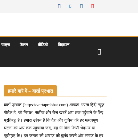
यात्रा
फैशन
वीडियो
विज्ञापन
हमारे बारे में – वार्ता प्रभात
वार्ता प्रभात (https://vartaprabhat.com) आपका अपना हिंदी न्यूज़
पोर्टल है, जो निष्पक्ष, सटीक और तेज़ खबरें आप तक पहुंचाने के लिए
प्रतिबद्ध है। हमारा उद्देश्य है कि देश और दुनिया की हर महत्वपूर्ण
घटना को आप तक पहुंचाया जाए, वह भी बिना किसी भेदभाव या
पूर्वाग्रह के। हम जनता की आवाज़ को बुलंद करने और समाज के हर