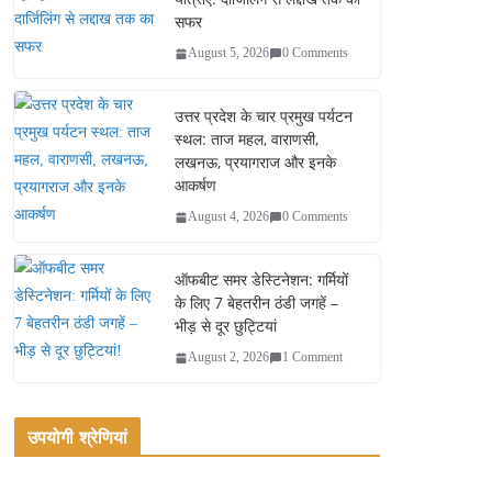
सफर
August 5, 2026
0 Comments
उत्तर प्रदेश के चार प्रमुख पर्यटन
स्थल: ताज महल, वाराणसी,
लखनऊ, प्रयागराज और इनके
आकर्षण
August 4, 2026
0 Comments
ऑफबीट समर डेस्टिनेशन: गर्मियों
के लिए 7 बेहतरीन ठंडी जगहें –
भीड़ से दूर छुट्टियां
August 2, 2026
1 Comment
उपयोगी श्रेणियां