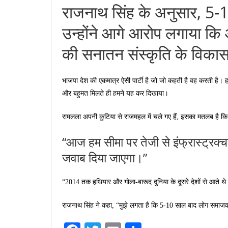
राजनाथ सिंह के अनुसार, 5-1
उन्होंने आगे आरोप लगाया कि 
की सनातन संस्कृति के विकास क
भाजपा देश की एकमात्र ऐसी पार्टी है जो जो कहती है वह करती है। हम
और बहुमत मिलते ही हमने यह कर दिखाया।
रामलला अपनी कुटिया से राजमहल में चले गए हैं, इसका मतलब है कि 
“आज हम सीमा पर तेजी से इंफ्रास्ट्रक
जवाब दिया जाएगा।”
“2014 तक हथियार और गोला-बारूद दुनिया के दूसरे देशों से आते थे
राजनाथ सिंह ने कहा, “मुझे लगता है कि 5-10 साल बाद लोग समाजवादी 