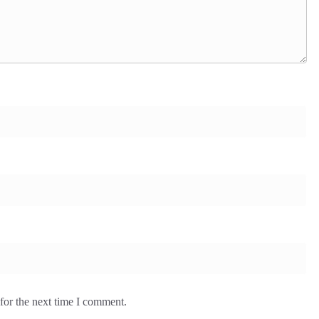
for the next time I comment.