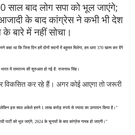
0 साल बाद लोग सपा को भूल जाएंगे;
आजादी के बाद कांग्रेस ने कभी भी देश
े बारे में नहीं सोचा।
ने कहा था कि जिस दिन हमें दोनों सदनों में बहुमत मिलेगा, हम धारा 370 खत्म कर देंगे
भारत में रामराज्य की शुरुआत हो गई है: राजनाथ सिंह।
्चर विकसित कर रहे हैं। अगर कोई आएगा तो जरूरी
 लेकिन इस साल अकेले हमने 1 लाख करोड़ रुपये से ज्यादा का उत्पादन किया है।”
पार्टी को भूल जाएंगे, 2024 के चुनावों के बाद कांग्रेस गायब हो जाएगी।”