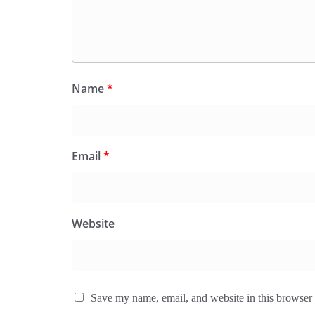
Name
*
Email
*
Website
Save my name, email, and website in this browser 