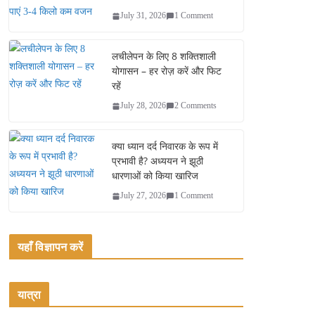
July 31, 2026
1 Comment
लचीलेपन के लिए 8 शक्तिशाली
योगासन – हर रोज़ करें और फिट
रहें
July 28, 2026
2 Comments
क्या ध्यान दर्द निवारक के रूप में
प्रभावी है? अध्ययन ने झूठी
धारणाओं को किया खारिज
July 27, 2026
1 Comment
यहाँ विज्ञापन करें
यात्रा