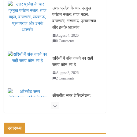
उत्तर प्रदेश के चार प्रमुख
पर्यटन स्थल: ताज महल,
वाराणसी, लखनऊ, प्रयागराज
और इनके आकर्षण
August 4, 2026
0 Comments
सर्दियों में वॉक करने का सही
समय कौन-सा है
August 3, 2026
2 Comments
ऑफबीट समर डेस्टिनेशन:
गर्मियों के लिए 7 बेहतरीन ठंडी
जगहें – भीड़ से दूर छुट्टियां
August 2, 2026
1 Comment
स्वास्थ्य