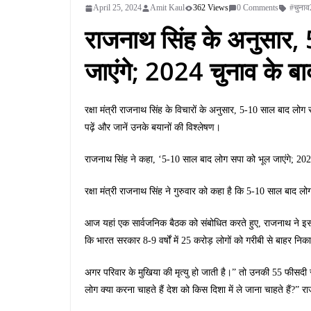
April 25, 2024
Amit Kaul
362 Views
0 Comments
#चुना
राजनाथ सिंह के अनुसार,
जाएंगे; 2024 चुनाव के बा
रक्षा मंत्री राजनाथ सिंह के विचारों के अनुसार, 5-10 साल बाद लोग
पढ़ें और जानें उनके बयानों की विश्लेषण।
राजनाथ सिंह ने कहा, ‘5-10 साल बाद लोग सपा को भूल जाएंगे; 2024
रक्षा मंत्री राजनाथ सिंह ने गुरुवार को कहा है कि 5-10 साल बाद ल
आज यहां एक सार्वजनिक बैठक को संबोधित करते हुए, राजनाथ ने इस बा
कि भारत सरकार 8-9 वर्षों में 25 करोड़ लोगों को गरीबी से बाहर निक
अगर परिवार के मुखिया की मृत्यु हो जाती है।” तो उनकी 55 फीसदी स
लोग क्या करना चाहते हैं देश को किस दिशा में ले जाना चाहते हैं?” 