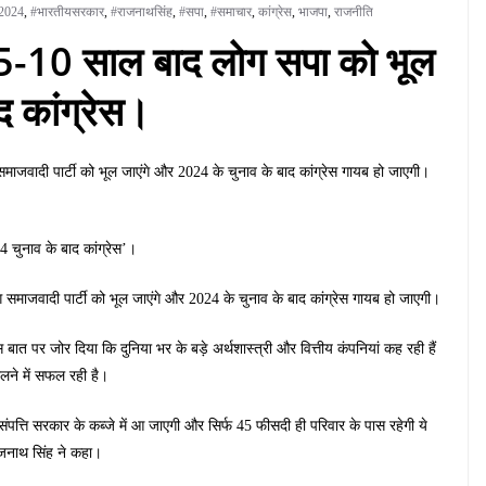
व2024
,
#भारतीयसरकार
,
#राजनाथसिंह
,
#सपा
,
#समाचार
,
कांग्रेस
,
भाजपा
,
राजनीति
 5-10 साल बाद लोग सपा को भूल
द कांग्रेस।
 समाजवादी पार्टी को भूल जाएंगे और 2024 के चुनाव के बाद कांग्रेस गायब हो जाएगी।
 चुनाव के बाद कांग्रेस’।
ोग समाजवादी पार्टी को भूल जाएंगे और 2024 के चुनाव के बाद कांग्रेस गायब हो जाएगी।
त पर जोर दिया कि दुनिया भर के बड़े अर्थशास्त्री और वित्तीय कंपनियां कह रही हैं
ालने में सफल रही है।
ंपत्ति सरकार के कब्जे में आ जाएगी और सिर्फ 45 फीसदी ही परिवार के पास रहेगी ये
राजनाथ सिंह ने कहा।