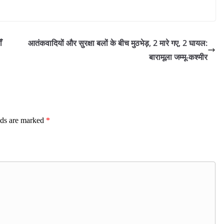
ँ
आतंकवादियों और सुरक्षा बलों के बीच मुठभेड़, 2 मारे गए, 2 घायल:
बारामूला जम्मू-कश्मीर
lds are marked
*