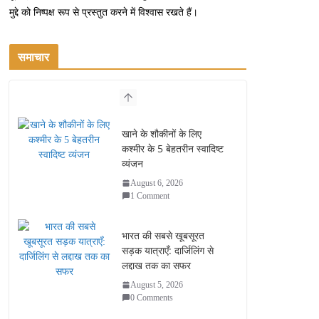
मुद्दे को निष्पक्ष रूप से प्रस्तुत करने में विश्वास रखते हैं।
समाचार
खाने के शौकीनों के लिए
कश्मीर के 5 बेहतरीन स्वादिष्ट
व्यंजन
August 6, 2026
1 Comment
भारत की सबसे खूबसूरत
सड़क यात्राएँ: दार्जिलिंग से
लद्दाख तक का सफर
August 5, 2026
0 Comments