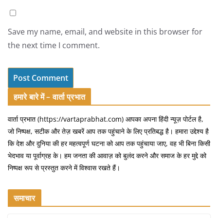
Save my name, email, and website in this browser for
the next time I comment.
हमारे बारे में – वार्ता प्रभात
वार्ता प्रभात (https://vartaprabhat.com) आपका अपना हिंदी न्यूज़ पोर्टल है,
जो निष्पक्ष, सटीक और तेज़ खबरें आप तक पहुंचाने के लिए प्रतिबद्ध है। हमारा उद्देश्य है
कि देश और दुनिया की हर महत्वपूर्ण घटना को आप तक पहुंचाया जाए, वह भी बिना किसी
भेदभाव या पूर्वाग्रह के। हम जनता की आवाज़ को बुलंद करने और समाज के हर मुद्दे को
निष्पक्ष रूप से प्रस्तुत करने में विश्वास रखते हैं।
समाचार