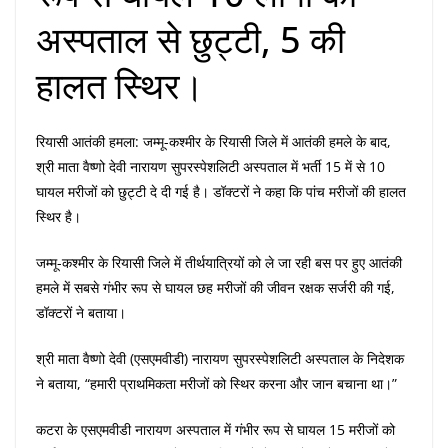
अस्पताल से छुट्टी, 5 की
हालत स्थिर।
रियासी आतंकी हमला: जम्मू-कश्मीर के रियासी जिले में आतंकी हमले के बाद,
श्री माता वैष्णो देवी नारायण सुपरस्पेशलिटी अस्पताल में भर्ती 15 में से 10
घायल मरीजों को छुट्टी दे दी गई है। डॉक्टरों ने कहा कि पांच मरीजों की हालत
स्थिर है।
जम्मू-कश्मीर के रियासी जिले में तीर्थयात्रियों को ले जा रही बस पर हुए आतंकी
हमले में सबसे गंभीर रूप से घायल छह मरीजों की जीवन रक्षक सर्जरी की गई,
डॉक्टरों ने बताया।
श्री माता वैष्णो देवी (एसएमवीडी) नारायण सुपरस्पेशलिटी अस्पताल के निदेशक
ने बताया, “हमारी प्राथमिकता मरीजों को स्थिर करना और जान बचाना था।”
कटरा के एसएमवीडी नारायण अस्पताल में गंभीर रूप से घायल 15 मरीजों को