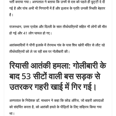
भर्ती कराया गया। अस्पताल ने बताया कि उनमें से दस को पहले ही छुट्टी दे दी
गई है और पांच अभी भी निगरानी में हैं और इलाज के प्रति उनकी स्थिति बेहतर
है।
राजस्थान, उत्तर प्रदेश और दिल्ली के सात तीर्थयात्रियों सहित नौ लोगों की मौत
हो गई और 41 लोग घायल हो गए।
आतंकवादियों ने पौनी इलाके में तेरयाथ गांव के पास शिव खोरी मंदिर से लौट रहे
तीर्थयात्रियों को ले जा रही बस पर गोलीबारी की।
रियासी आतंकी हमला: गोलीबारी के
बाद 53 सीटों वाली बस सड़क से
उतरकर गहरी खाई में गिर गई।
अस्पताल के निदेशक डॉ. माथवन ने कहा कि कोड ऑरेंज, जो बाहरी आपदाओं
को संदर्भित करता है, को आतंकी हमले के पीड़ितों के लिए सक्रिय किया गया
था।