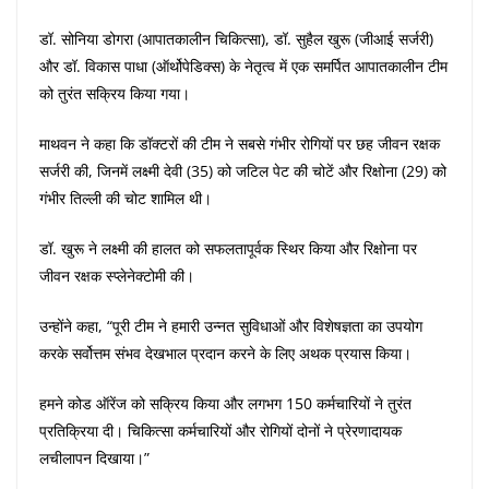
डॉ. सोनिया डोगरा (आपातकालीन चिकित्सा), डॉ. सुहैल खुरू (जीआई सर्जरी)
और डॉ. विकास पाधा (ऑर्थोपेडिक्स) के नेतृत्व में एक समर्पित आपातकालीन टीम
को तुरंत सक्रिय किया गया।
माथवन ने कहा कि डॉक्टरों की टीम ने सबसे गंभीर रोगियों पर छह जीवन रक्षक
सर्जरी की, जिनमें लक्ष्मी देवी (35) को जटिल पेट की चोटें और रिक्षोना (29) को
गंभीर तिल्ली की चोट शामिल थी।
डॉ. खुरू ने लक्ष्मी की हालत को सफलतापूर्वक स्थिर किया और रिक्षोना पर
जीवन रक्षक स्प्लेनेक्टोमी की।
उन्होंने कहा, “पूरी टीम ने हमारी उन्नत सुविधाओं और विशेषज्ञता का उपयोग
करके सर्वोत्तम संभव देखभाल प्रदान करने के लिए अथक प्रयास किया।
हमने कोड ऑरेंज को सक्रिय किया और लगभग 150 कर्मचारियों ने तुरंत
प्रतिक्रिया दी। चिकित्सा कर्मचारियों और रोगियों दोनों ने प्रेरणादायक
लचीलापन दिखाया।”