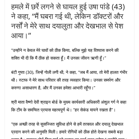
हमले में छर्रे लगने से घायल हुई उषा पांडे (43)
ने कहा, “मैं घबरा गई थी, लेकिन डॉक्टरों और
नर्सों ने मेरे साथ दयालुता और देखभाल से पेश
आया।”
“उन्होंने न केवल मेरे घावों को ठीक किया, बल्कि मुझे यह विश्वास करने की
शक्ति भी दी कि मैं ठीक हो सकता हूँ। मैं उनका जीवन ऋणी हूँ।”
बंटी गुप्ता (30), जिन्हें गोली लगी थी, ने कहा, “जब मैं आया, तो मेरी हालत गंभीर
थी। स्टाफ ने मेरे साथ परिवार की तरह व्यवहार किया। उनका समर्पण और
करुणा असाधारण है, और मैं उनका हमेशा आभारी रहूँगा।”
श्री माता वैष्णो देवी श्राइन बोर्ड के मुख्य कार्यकारी अधिकारी अंशुल गर्ग ने कहा
कि टीम के समन्वित प्रयास महत्वपूर्ण थे। “हर सेकंड मायने रखता है”।
“एक अच्छी तरह से सुसज्जित सुविधा होने से हमें तत्काल और दयालु देखभाल
प्रदान करने की अनुमति मिली। हमारे रोगियों को ठीक होते देखना सबसे बड़ा