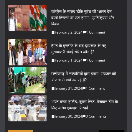
कांग्रेस के सांसद डीके सुरेश की ‘अलग देश’
वाली टिप्पणी पर उठा हंगामा: प्रतिक्रिया और
विवाद
February 2, 2024
1 Comment
हेमंत के इस्तीफे के बाद झारखंड के नए
मुख्यमंत्री चंपई सोरेन कौन हैं?
February 1, 2024
1 Comment
छत्तीसगढ़ में नक्सलियों द्वारा हमला: सरकार की
योजना से क्यों डर रहे हैं?
January 31, 2024
1 Comment
भारत बनाम इंग्लैंड, दूसरा टेस्ट: मेजबान टीम के
लिए अंतिम एकादश सिरदर्द
January 30, 2024
0 Comments