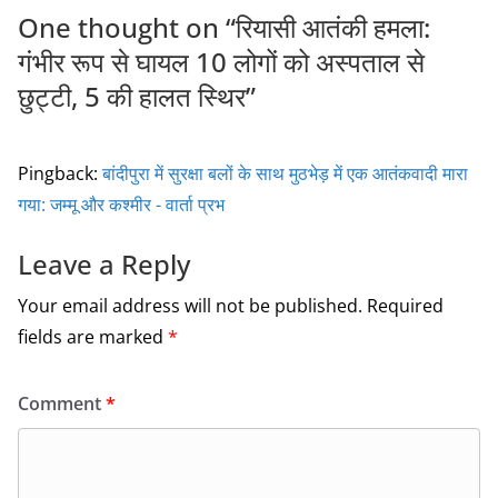
k
One thought on “
रियासी आतंकी हमला:
गंभीर रूप से घायल 10 लोगों को अस्पताल से
छुट्टी, 5 की हालत स्थिर
”
Pingback:
बांदीपुरा में सुरक्षा बलों के साथ मुठभेड़ में एक आतंकवादी मारा
गया: जम्मू और कश्मीर - वार्ता प्रभ
Leave a Reply
Your email address will not be published.
Required
fields are marked
*
Comment
*