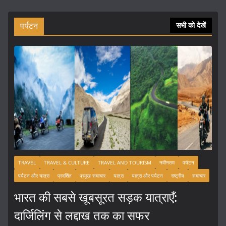
पर्यटन
सभी को देखें
TRAVEL
TRAVEL & CULTURE
TRAVEL AND TOURISM
नवीनतम
पर्यटन
पर्यटन और यात्रा
प्रदर्शित
प्रमुख समाचार
यात्रा
यात्रा और पर्यटन
राष्ट्रीय
समाचार
भारत की सबसे खूबसूरत सड़क यात्राएँ:
दार्जिलिंग से लद्दाख तक का सफर