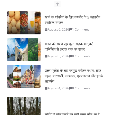
भारत की सबसे खूबसूरत सड़क यात्राएँ:
दार्जिलिंग से लद्दाख तक का सफर
August 5, 2026
0 Comments
उत्तर प्रदेश के चार प्रमुख पर्यटन स्थल: ताज
महल, वाराणसी, लखनऊ, प्रयागराज और इनके
आकर्षण
August 4, 2026
0 Comments
सर्दियों में वॉक करने का सही समय कौन-सा है
August 3, 2026
2 Comments