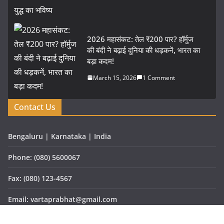
2026 महासंकट: तेल ₹200 पार? हॉर्मुज
की बंदी ने बढ़ाई दुनिया की धड़कनें, भारत का
बड़ा कदम!
March 15, 2026
1 Comment
Contact Us
Bengaluru | Karnataka | India
Phone: (080) 5600067
Fax: (080) 123-4567
Email: vartaprabhat@gmail.com
Website: www.vartaprabhat.com