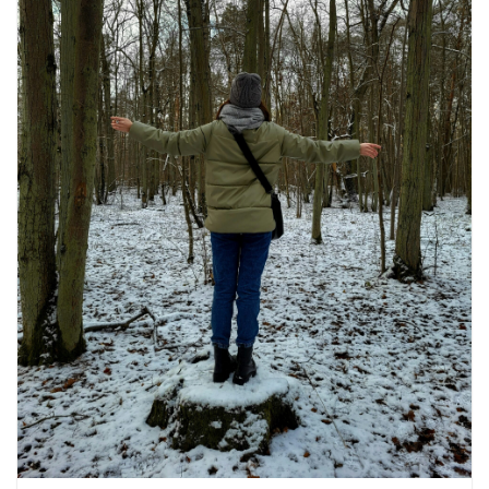
स्वादिष्ट व्यंजन
August 6, 2026
1 Comment