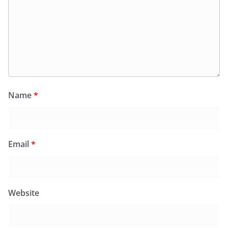
Name
*
Email
*
Website