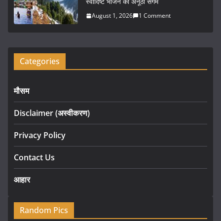
स्वादिष्ट भोजन का अनूठा संगम
August 1, 2026
1 Comment
Categories
मौसम
Disclaimer (अस्वीकरण)
Privacy Policy
Contact Us
आहार
Random Pics