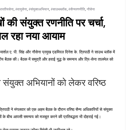
भारतीयसेना
,
#वायुसेना
,
#संयुक्तअभियान
,
#साउथब्लॉक
,
#सैन्यरणनीति
,
नौसेना
ों की संयुक्त रणनीति पर चर्चा,
मिल रहा नया आयाम
मार्शल ए. पी. सिंह और नौसेना प्रमुख एडमिरल दिनेश के. त्रिपाठी ने साउथ ब्लॉक में
ीय बैठक की। बैठक में समुद्री और हवाई युद्ध के समन्वय और त्रि-सेना तालमेल को
े संयुक्त अभियानों को लेकर वरिष्ठ
रिपाठी ने मंगलवार को एक अहम बैठक के दौरान वरिष्ठ सैन्य अधिकारियों से संयुक्त
ाओं के बीच आपसी समन्वय को मजबूत करने की प्रतिबद्धता भी दोहराई गई।