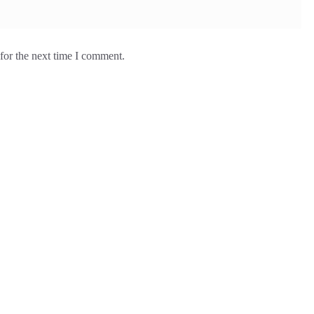
for the next time I comment.