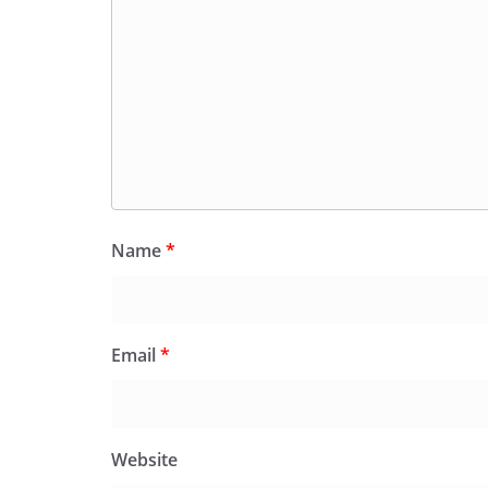
Name
*
Email
*
Website