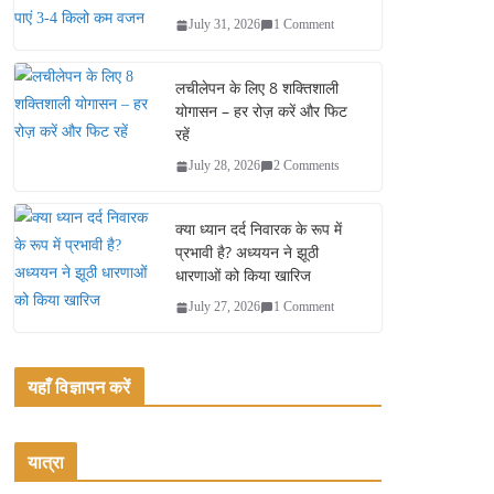
July 31, 2026
1 Comment
लचीलेपन के लिए 8 शक्तिशाली
योगासन – हर रोज़ करें और फिट
रहें
July 28, 2026
2 Comments
क्या ध्यान दर्द निवारक के रूप में
प्रभावी है? अध्ययन ने झूठी
धारणाओं को किया खारिज
July 27, 2026
1 Comment
यहाँ विज्ञापन करें
यात्रा