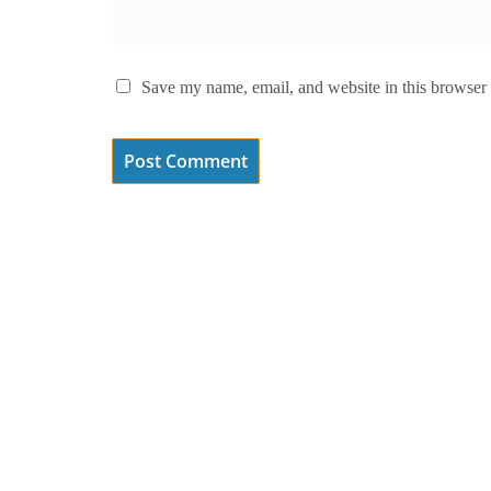
Save my name, email, and website in this browser 