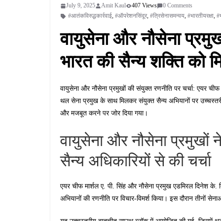
July 9, 2025
Amit Kaul
407 Views
0 Comments
#आतंकविरुद्धकार्रवाई
,
#ऑपरेशनसिंदूर
,
#त्रिसेनासमन्वय
,
#भारतीयरक्षा
,
#
वायुसेना और नौसेना प्रमुख
भारत की सैन्य शक्ति को 
वायुसेना और नौसेना प्रमुखों की संयुक्त रणनीति पर चर्चा: एयर चीफ 
थल सेना प्रमुख के साथ मिलकर संयुक्त सैन्य अभियानों पर उच्चस्तर
और मजबूत करने पर जोर दिया गया।
वायुसेना और नौसेना प्रमुखों न
सैन्य अधिकारियों से की चर्चा
एयर चीफ मार्शल ए. पी. सिंह और नौसेना प्रमुख एडमिरल दिनेश के. त्
अभियानों की रणनीति पर विचार-विमर्श किया। इस दौरान तीनों सेन