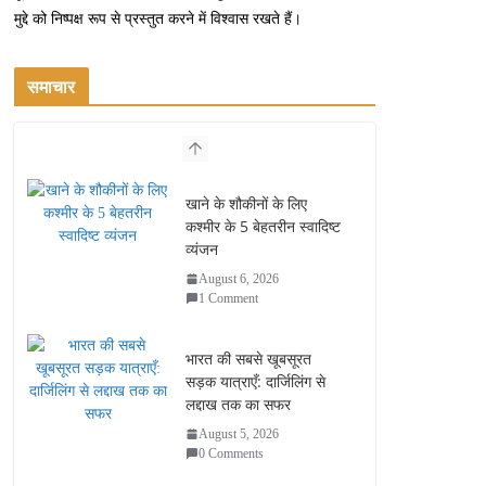
मुद्दे को निष्पक्ष रूप से प्रस्तुत करने में विश्वास रखते हैं।
समाचार
खाने के शौकीनों के लिए
कश्मीर के 5 बेहतरीन स्वादिष्ट
व्यंजन
August 6, 2026
1 Comment
भारत की सबसे खूबसूरत
सड़क यात्राएँ: दार्जिलिंग से
लद्दाख तक का सफर
August 5, 2026
0 Comments