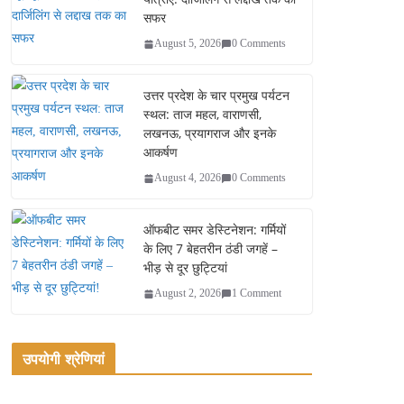
सफर
August 5, 2026
0 Comments
उत्तर प्रदेश के चार प्रमुख पर्यटन
स्थल: ताज महल, वाराणसी,
लखनऊ, प्रयागराज और इनके
आकर्षण
August 4, 2026
0 Comments
ऑफबीट समर डेस्टिनेशन: गर्मियों
के लिए 7 बेहतरीन ठंडी जगहें –
भीड़ से दूर छुट्टियां
August 2, 2026
1 Comment
उपयोगी श्रेणियां