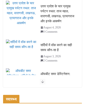
उत्तर प्रदेश के चार प्रमुख
पर्यटन स्थल: ताज महल,
वाराणसी, लखनऊ, प्रयागराज
और इनके आकर्षण
August 4, 2026
0 Comments
सर्दियों में वॉक करने का सही
समय कौन-सा है
August 3, 2026
2 Comments
ऑफबीट समर डेस्टिनेशन:
गर्मियों के लिए 7 बेहतरीन ठंडी
जगहें – भीड़ से दूर छुट्टियां
August 2, 2026
1 Comment
स्वास्थ्य