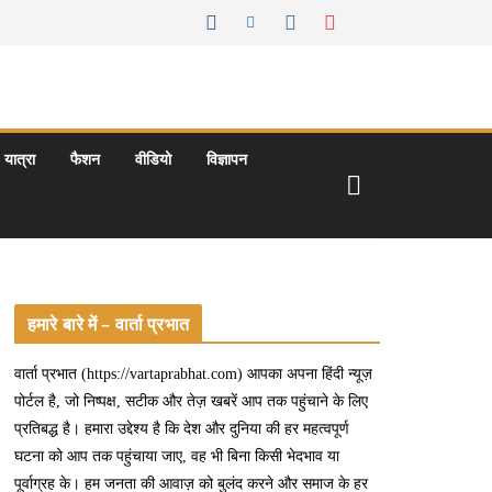
यात्रा
फैशन
वीडियो
विज्ञापन
हमारे बारे में – वार्ता प्रभात
वार्ता प्रभात (https://vartaprabhat.com) आपका अपना हिंदी न्यूज़
पोर्टल है, जो निष्पक्ष, सटीक और तेज़ खबरें आप तक पहुंचाने के लिए
प्रतिबद्ध है। हमारा उद्देश्य है कि देश और दुनिया की हर महत्वपूर्ण
घटना को आप तक पहुंचाया जाए, वह भी बिना किसी भेदभाव या
पूर्वाग्रह के। हम जनता की आवाज़ को बुलंद करने और समाज के हर