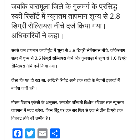
जबकि बारामूला जिले के गुलमर्ग के प्रसिद्ध
स्की रिसॉर्ट में न्यूनतम तापमान शून्य से 2.8
डिग्री सेल्सियस नीचे दर्ज किया गया।
अधिकारियों ने कहा।
सबसे कम तापमान काजीगुंड में शून्य से 3.8 डिग्री सेल्सियस नीचे, कोकेरनाग
शहर में शून्य से 3.6 डिग्री सेल्सियस नीचे और कुपवाड़ा में शून्य से 1.0 डिग्री
सेल्सियस नीचे दर्ज किया गया।
जैसा कि यह हो रहा था, आखिरी रिपोर्ट आने तक घाटी के मैदानी इलाकों में
बारिश जारी रही।
मौसम विज्ञान एजेंसी के अनुसार, कमजोर पश्चिमी विक्षोभ रविवार तक न्यूनतम
तापमान में मदद करेगा, जिस बिंदु पर एक बार फिर से एक से तीन डिग्री तक
गिरावट होने की उम्मीद है।
F
T
E
S