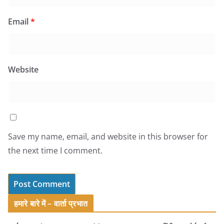
Email
*
Website
Save my name, email, and website in this browser for
the next time I comment.
हमारे बारे में – वार्ता प्रभात