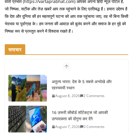
वार्ता प्रभात (https://vartaprabhat.com) आपका अपना हिंदी न्यूज़ पोर्टल है,
जो निष्पक्ष, सटीक और तेज़ खबरें आप तक पहुंचाने के लिए प्रतिबद्ध है। हमारा उद्देश्य है
कि देश और दुनिया की हर महत्वपूर्ण घटना को आप तक पहुंचाया जाए, वह भी बिना किसी
भेदभाव या पूर्वाग्रह के। हम जनता की आवाज़ को बुलंद करने और समाज के हर मुद्दे को
निष्पक्ष रूप से प्रस्तुत करने में विश्वास रखते हैं।
समाचार
अतुल्य भारत: देश के 5 सबसे अनदेखे और
रहस्यमयी स्थान
August 8, 2026
2 Comments
16 ज़रूरी कीबोर्ड शॉर्टकट्स जो आपकी
उत्पादकता को दोगुना कर देंगे
August 7, 2026
0 Comments