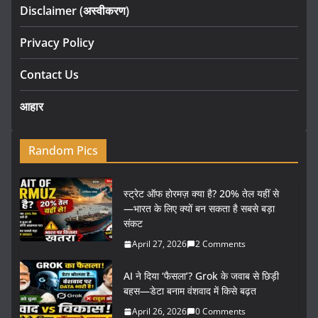
Disclaimer (अस्वीकरण)
Privacy Policy
Contact Us
आहार
Random Pics
स्ट्रेट ऑफ होरमज़ क्या है? 20% तेल यहीं से
—भारत के लिए क्यों बन सकता है सबसे बड़ा
संकट
April 27, 2026
2 Comments
AI ने दिया ‘फैसला’? Grok के जवाब से छिड़ी
बहस—डेटा बनाम वंशवाद में किसे बढ़त
April 26, 2026
0 Comments