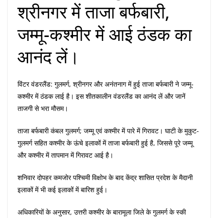
श्रीनगर में ताजा बर्फबारी,
जम्मू-कश्मीर में आई ठंडक का
आनंद लें।
विंटर वंडरलैंड: गुलमर्ग, श्रीनगर और अनंतनाग में हुई ताजा बर्फबारी ने जम्मू-
कश्मीर में ठंडक लाई है। इस शीतकालीन वंडरलैंड का आनंद लें और जानें
ताजगी से भरा मौसम।
ताजा बर्फबारी कंबल गुलमर्ग; जम्मू एवं कश्मीर में पारे में गिरावट। घाटी के मुकुट-
गुलमर्ग सहित कश्मीर के ऊंचे इलाकों में ताजा बर्फबारी हुई है, जिससे पूरे जम्मू
और कश्मीर में तापमान में गिरावट आई है।
शनिवार दोपहर कमजोर पश्चिमी विक्षोभ के बाद केंद्र शासित प्रदेश के मैदानी
इलाकों में भी कई इलाकों में बारिश हुई।
अधिकारियों के अनुसार, उत्तरी कश्मीर के बारामूला जिले के गुलमर्ग के स्की