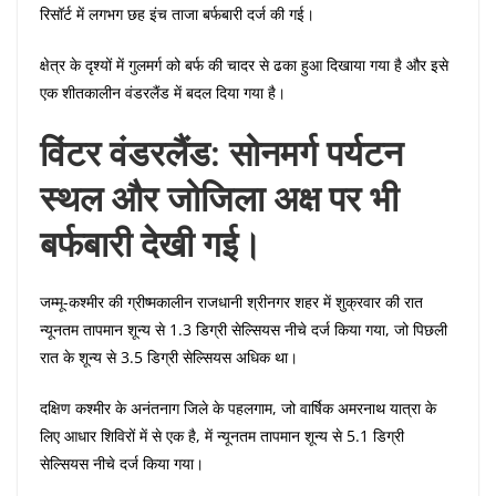
रिसॉर्ट में लगभग छह इंच ताजा बर्फबारी दर्ज की गई।
क्षेत्र के दृश्यों में गुलमर्ग को बर्फ की चादर से ढका हुआ दिखाया गया है और इसे
एक शीतकालीन वंडरलैंड में बदल दिया गया है।
विंटर वंडरलैंड: सोनमर्ग पर्यटन
स्थल और जोजिला अक्ष पर भी
बर्फबारी देखी गई।
जम्मू-कश्मीर की ग्रीष्मकालीन राजधानी श्रीनगर शहर में शुक्रवार की रात
न्यूनतम तापमान शून्य से 1.3 डिग्री सेल्सियस नीचे दर्ज किया गया, जो पिछली
रात के शून्य से 3.5 डिग्री सेल्सियस अधिक था।
दक्षिण कश्मीर के अनंतनाग जिले के पहलगाम, जो वार्षिक अमरनाथ यात्रा के
लिए आधार शिविरों में से एक है, में न्यूनतम तापमान शून्य से 5.1 डिग्री
सेल्सियस नीचे दर्ज किया गया।