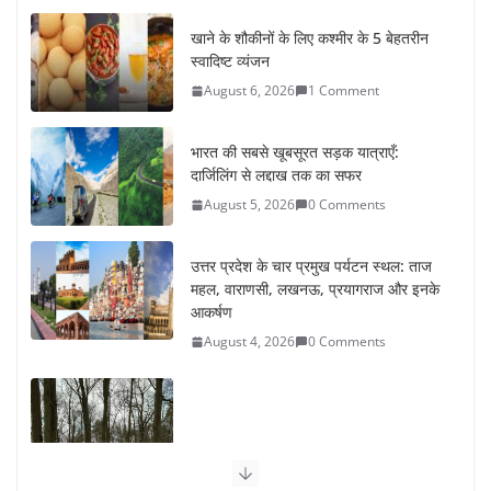
खाने के शौकीनों के लिए कश्मीर के 5 बेहतरीन
स्वादिष्ट व्यंजन
August 6, 2026
1 Comment
भारत की सबसे खूबसूरत सड़क यात्राएँ:
दार्जिलिंग से लद्दाख तक का सफर
August 5, 2026
0 Comments
उत्तर प्रदेश के चार प्रमुख पर्यटन स्थल: ताज
महल, वाराणसी, लखनऊ, प्रयागराज और इनके
आकर्षण
August 4, 2026
0 Comments
सर्दियों में वॉक करने का सही समय कौन-सा है
August 3, 2026
2 Comments