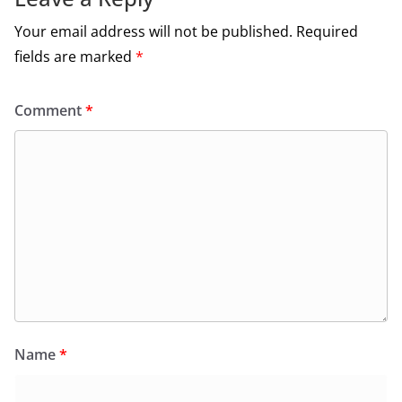
Your email address will not be published.
Required
fields are marked
*
Comment
*
Name
*