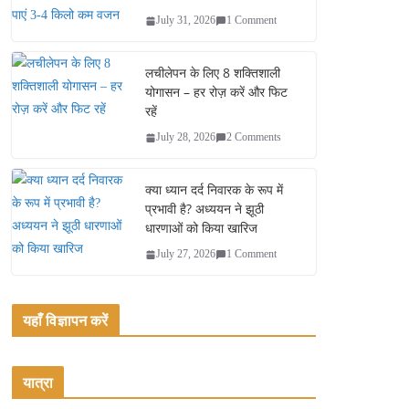
July 31, 2026
1 Comment
लचीलेपन के लिए 8 शक्तिशाली
योगासन – हर रोज़ करें और फिट
रहें
July 28, 2026
2 Comments
क्या ध्यान दर्द निवारक के रूप में
प्रभावी है? अध्ययन ने झूठी
धारणाओं को किया खारिज
July 27, 2026
1 Comment
यहाँ विज्ञापन करें
यात्रा