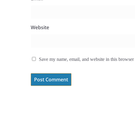
Website
Save my name, email, and website in this browser 