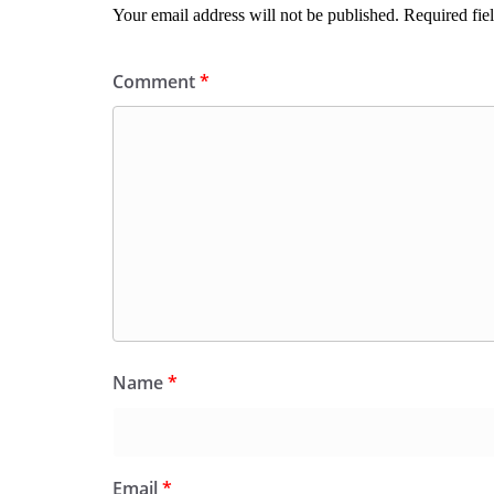
Your email address will not be published.
Required fie
Comment
*
Name
*
Email
*