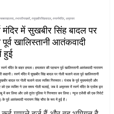
#बब्बरखालसा
,
#भारतीयखबरें
,
#सुखबीरसिंहबादल
,
#स्वर्णमंदिर
,
अमृतसर
्ण मंदिर में सुखबीर सिंह बादल पर
ूर्व खालिस्तानी आतंकवादी
ं हुई
दल पर स्वर्ण मंदिर के बाहर हमला। हमलावर की पहचान पूर्व खालिस्तानी आतंकवादी नारायण
 कहानी। स्वर्ण मंदिर में सुखबीर सिंह बादल पर गोली चलाने वाला पूर्व खालिस्तानी
सुखबीर बादल पर गोली चलाने वाला व्यक्ति गिरफ्तार। पंजाब के पूर्व मुख्यमंत्री और
 एक व्यक्ति ने उस समय गोली चलाई, जब वे अमृतसर में स्वर्ण मंदिर के प्रवेश द्वार
 में कर लिया और उसे तुरंत पुलिस ने गिरफ्तार कर लिया। न्यूज एजेंसी की एक रिपोर्ट
पूर्व आतंकवादी नारायण सिंह चौरा के रूप में हुई है।
र कई मामले दर्ज हैं और वह भूमिगत है