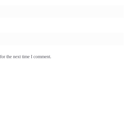
for the next time I comment.