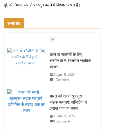
मुद्दे को निष्पक्ष रूप से प्रस्तुत करने में विश्वास रखते हैं।
समाचार
खाने के शौकीनों के लिए
कश्मीर के 5 बेहतरीन स्वादिष्ट
व्यंजन
August 6, 2026
1 Comment
भारत की सबसे खूबसूरत
सड़क यात्राएँ: दार्जिलिंग से
लद्दाख तक का सफर
August 5, 2026
0 Comments