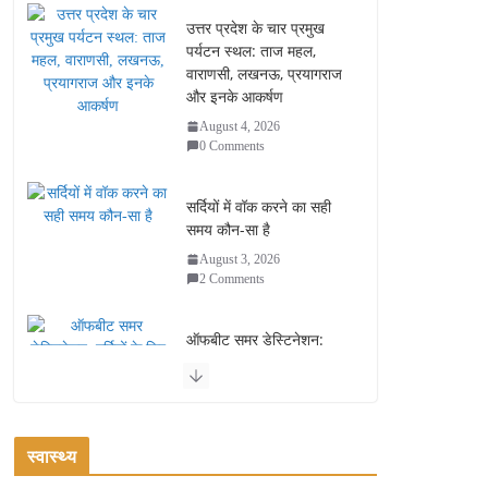
उत्तर प्रदेश के चार प्रमुख
पर्यटन स्थल: ताज महल,
वाराणसी, लखनऊ, प्रयागराज
और इनके आकर्षण
August 4, 2026
0 Comments
सर्दियों में वॉक करने का सही
समय कौन-सा है
August 3, 2026
2 Comments
ऑफबीट समर डेस्टिनेशन:
गर्मियों के लिए 7 बेहतरीन ठंडी
जगहें – भीड़ से दूर छुट्टियां
August 2, 2026
1 Comment
स्वास्थ्य