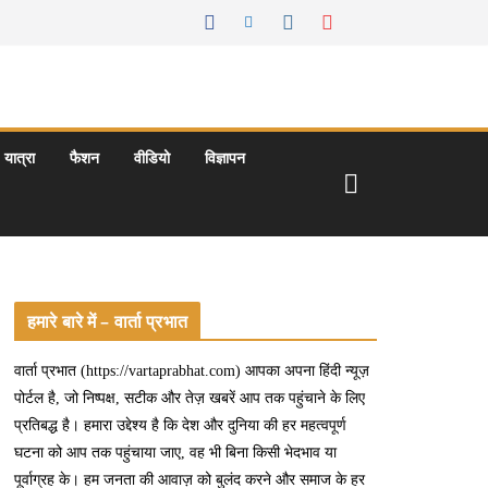
यात्रा
फैशन
वीडियो
विज्ञापन
हमारे बारे में – वार्ता प्रभात
वार्ता प्रभात (https://vartaprabhat.com) आपका अपना हिंदी न्यूज़
पोर्टल है, जो निष्पक्ष, सटीक और तेज़ खबरें आप तक पहुंचाने के लिए
प्रतिबद्ध है। हमारा उद्देश्य है कि देश और दुनिया की हर महत्वपूर्ण
घटना को आप तक पहुंचाया जाए, वह भी बिना किसी भेदभाव या
पूर्वाग्रह के। हम जनता की आवाज़ को बुलंद करने और समाज के हर