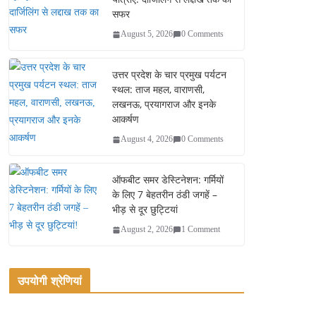
सफर
August 5, 2026
0 Comments
उत्तर प्रदेश के चार प्रमुख पर्यटन
स्थल: ताज महल, वाराणसी,
लखनऊ, प्रयागराज और इनके
आकर्षण
August 4, 2026
0 Comments
ऑफबीट समर डेस्टिनेशन: गर्मियों
के लिए 7 बेहतरीन ठंडी जगहें –
भीड़ से दूर छुट्टियां
August 2, 2026
1 Comment
उपयोगी श्रेणियां