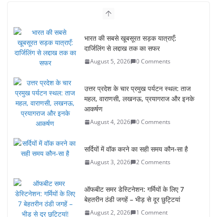
भारत की सबसे खूबसूरत सड़क यात्राएँ:
दार्जिलिंग से लद्दाख तक का सफर
August 5, 2026
0 Comments
उत्तर प्रदेश के चार प्रमुख पर्यटन स्थल: ताज
महल, वाराणसी, लखनऊ, प्रयागराज और इनके
आकर्षण
August 4, 2026
0 Comments
सर्दियों में वॉक करने का सही समय कौन-सा है
August 3, 2026
2 Comments
ऑफबीट समर डेस्टिनेशन: गर्मियों के लिए 7
बेहतरीन ठंडी जगहें – भीड़ से दूर छुट्टियां
August 2, 2026
1 Comment