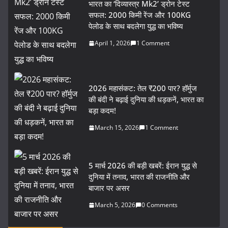
भारत का ‘दिव्यास्त्र Mk2’ ड्रोन टेस्ट
सफल: 2000 किमी रेंज और 100KG
पेलोड के साथ बदलेगा युद्ध का भविष्य
April 1, 2026
1 Comment
2026 महासंकट: तेल ₹200 पार? हॉर्मुज
की बंदी ने बढ़ाई दुनिया की धड़कनें, भारत का
बड़ा कदम!
March 15, 2026
1 Comment
5 मार्च 2026 की बड़ी खबरें: ईरान युद्ध से
दुनिया में तनाव, भारत की राजनीति और
बाजार पर असर
March 5, 2026
0 Comments