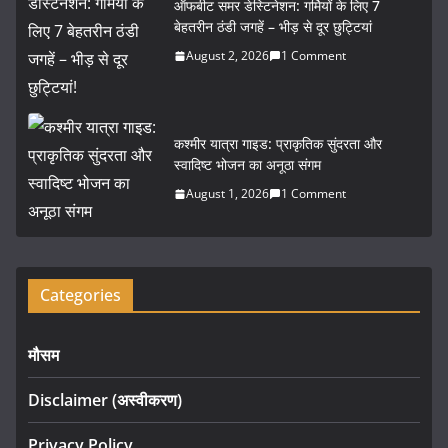
ऑफबीट समर डेस्टिनेशन: गर्मियों के लिए 7
बेहतरीन ठंडी जगहें – भीड़ से दूर छुट्टियां
August 2, 2026
1 Comment
कश्मीर यात्रा गाइड: प्राकृतिक सुंदरता और
स्वादिष्ट भोजन का अनूठा संगम
August 1, 2026
1 Comment
Categories
मौसम
Disclaimer (अस्वीकरण)
Privacy Policy