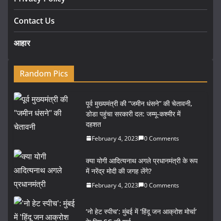
Contact Us
आहार
Random Pics
पूर्व मुख्यमंत्री की “जमीन धंसने” की चेतावनी,
डोडा पहुंचा सरकारी दल: जम्मू-कश्मीर में
दहशत
February 4, 2023
0 Comments
क्या योगी आदित्यनाथ अगले प्रधानमंत्री के रूप
में नरेंद्र मोदी की जगह लेंगे?
February 4, 2023
0 Comments
‘नो हेट स्पीच’: मुंबई में ‘हिंदू जन आक्रोश मोर्चा’