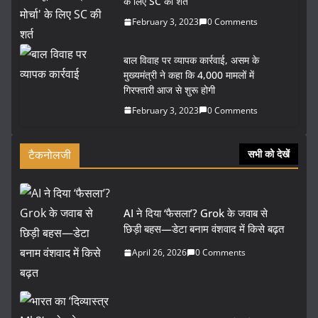
के लिए SC की शर्त
February 3, 2023
0 Comments
बाल विवाह पर व्यापक कार्रवाई, असम के
मुख्यमंत्री ने कहा कि 4,000 मामलों में
गिरफ्तारी आज से शुरू होगी
February 3, 2023
0 Comments
टैकनोलजी
सभी को देखें
AI ने दिया ‘फैसला’? Grok के जवाब से
छिड़ी बहस—डेटा बनाम वंशवाद में किसे बढ़त
April 26, 2026
0 Comments