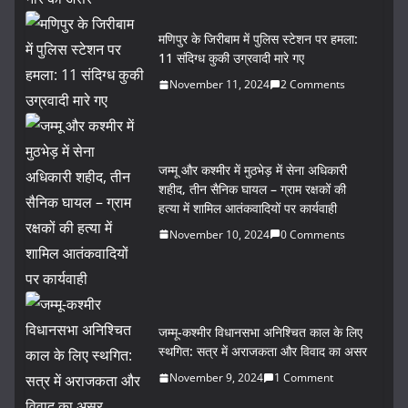
मणिपुर के जिरीबाम में पुलिस स्टेशन पर हमला:
11 संदिग्ध कुकी उग्रवादी मारे गए
November 11, 2024
2 Comments
जम्मू और कश्मीर में मुठभेड़ में सेना अधिकारी
शहीद, तीन सैनिक घायल – ग्राम रक्षकों की
हत्या में शामिल आतंकवादियों पर कार्यवाही
November 10, 2024
0 Comments
जम्मू-कश्मीर विधानसभा अनिश्चित काल के लिए
स्थगित: सत्र में अराजकता और विवाद का असर
November 9, 2024
1 Comment