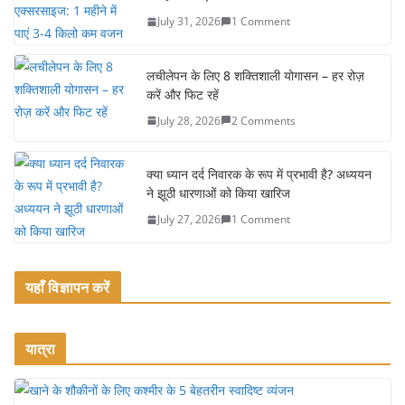
b
July 31, 2026
1 Comment
o
o
लचीलेपन के लिए 8 शक्तिशाली योगासन – हर रोज़
k
करें और फिट रहें
July 28, 2026
2 Comments
क्या ध्यान दर्द निवारक के रूप में प्रभावी है? अध्ययन
ने झूठी धारणाओं को किया खारिज
July 27, 2026
1 Comment
यहाँ विज्ञापन करें
यात्रा