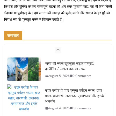
कि देश और दुनिया की हर महत्वपूर्ण घटना को आप तक पहुंचाया जाए, वह भी बिना किसी
भेदभाव या पूर्वाग्रह के। हम जनता की आवाज़ को बुलंद करने और समाज के हर मुद्दे को
निष्पक्ष रूप से प्रस्तुत करने में विश्वास रखते हैं।
समाचार
भारत की सबसे खूबसूरत सड़क यात्राएँ:
दार्जिलिंग से लद्दाख तक का सफर
August 5, 2026
0 Comments
उत्तर प्रदेश के चार प्रमुख पर्यटन स्थल: ताज
महल, वाराणसी, लखनऊ, प्रयागराज और इनके
आकर्षण
August 4, 2026
0 Comments
सर्दियों में वॉक करने का सही समय कौन-सा है
August 3, 2026
2 Comments