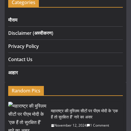
Categories
मौसम
Disclaimer (अस्वीकरण)
Privacy Policy
Contact Us
आहार
Random Pics
महाराष्ट्र की मुस्लिम सीटों पर पीएम मोदी के ‘एक
हैं तो सुरक्षित हैं’ नारे का असर
November 12, 2024
1 Comment