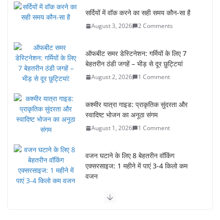
ऑफबीट समर डेस्टिनेशन: गर्मियों के लिए 7
बेहतरीन ठंडी जगहें – भीड़ से दूर छुट्टियां
August 2, 2026
1 Comment
कश्मीर यात्रा गाइड: प्राकृतिक सुंदरता और
स्वादिष्ट भोजन का अनूठा संगम
August 1, 2026
1 Comment
वजन घटाने के लिए 8 बेहतरीन वॉकिंग
एक्सरसाइज: 1 महीने में पाएं 3-4 किलो कम
वजन
July 31, 2026
1 Comment
रामेश्वरम यात्रा गाइड: पवित्र तीर्थ स्थल, दर्शन स्थल और पहुंच मार्ग
July 30, 2026
1 Comment