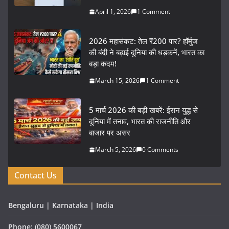
April 1, 2026
1 Comment
2026 महासंकट: तेल ₹200 पार? हॉर्मुज
की बंदी ने बढ़ाई दुनिया की धड़कनें, भारत का
बड़ा कदम!
March 15, 2026
1 Comment
5 मार्च 2026 की बड़ी खबरें: ईरान युद्ध से
दुनिया में तनाव, भारत की राजनीति और
बाजार पर असर
March 5, 2026
0 Comments
Contact Us
Bengaluru | Karnataka | India
Phone: (080) 5600067