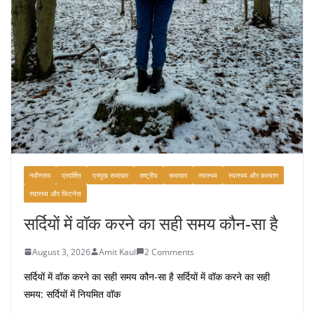
नवीनतम
प्रदर्शित
प्रमुख समाचार
राष्ट्रीय
समाचार
स्वास्थ्य
स्वास्थ्य और कल्याण
स्वास्थ्य और फिटनेस
सर्दियों में वॉक करने का सही समय कौन-सा है
August 3, 2026
Amit Kaul
2 Comments
सर्दियों में वॉक करने का सही समय कौन-सा है सर्दियों में वॉक करने का सही
समय: सर्दियों में नियमित वॉक