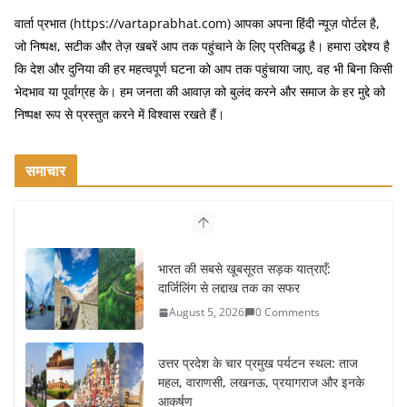
वार्ता प्रभात (https://vartaprabhat.com) आपका अपना हिंदी न्यूज़ पोर्टल है,
जो निष्पक्ष, सटीक और तेज़ खबरें आप तक पहुंचाने के लिए प्रतिबद्ध है। हमारा उद्देश्य है
कि देश और दुनिया की हर महत्वपूर्ण घटना को आप तक पहुंचाया जाए, वह भी बिना किसी
भेदभाव या पूर्वाग्रह के। हम जनता की आवाज़ को बुलंद करने और समाज के हर मुद्दे को
निष्पक्ष रूप से प्रस्तुत करने में विश्वास रखते हैं।
समाचार
भारत की सबसे खूबसूरत सड़क यात्राएँ:
दार्जिलिंग से लद्दाख तक का सफर
August 5, 2026
0 Comments
उत्तर प्रदेश के चार प्रमुख पर्यटन स्थल: ताज
महल, वाराणसी, लखनऊ, प्रयागराज और इनके
आकर्षण