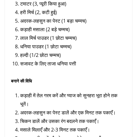
टमाटर (3, प्यूरी किया हुआ)
हरी मिर्च (2, कटी हुई)
अदरक-लहसुन का पेस्ट (1 बड़ा चम्मच)
कड़ाही मसाला (2 बड़े चम्मच)
लाल मिर्च पाउडर (1 छोटा चम्मच)
धनिया पाउडर (1 छोटा चम्मच)
हल्दी (1/2 छोटा चम्मच)
सजावट के लिए ताजा धनिया पत्ती
बनाने की विधि
कड़ाही में तेल गरम करें और प्याज को सुनहरा भूरा होने तक
भूनें।
अदरक-लहसुन का पेस्ट डालें और एक मिनट तक पकाएँ।
चिकन डालें और उसका रंग बदलने तक पकाएँ।
मसाले मिलाएँ और 2-3 मिनट तक पकाएँ।