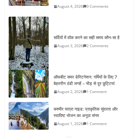
August 4, 2026
0 Comments
सर्दियों में वॉक करने का सही समय कौन-सा है
August 3, 2026
2 Comments
ऑफबीट समर डेस्टिनेशन: गर्मियों के लिए 7
बेहतरीन ठंडी जगहें – भीड़ से दूर छुट्टियां
August 2, 2026
1 Comment
कश्मीर यात्रा गाइड: प्राकृतिक सुंदरता और
स्वादिष्ट भोजन का अनूठा संगम
August 1, 2026
1 Comment