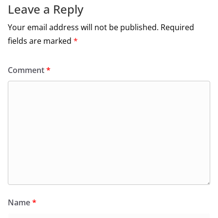
Leave a Reply
Your email address will not be published.
Required
fields are marked
*
Comment
*
Name
*