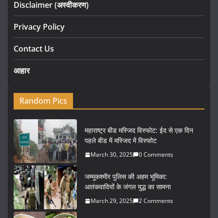
Disclaimer (अस्वीकरण)
Privacy Policy
Contact Us
आहार
Random Pics
महाराष्ट्र बीड मस्जिद विस्फोट: ईद से एक दिन
पहले बीड में मस्जिद में विस्फोट
March 30, 2025
0 Comments
जम्मूकश्मीर पुलिस की अहम भूमिका:
आतंकवादियों के जंगल युद्ध का सामना
March 29, 2025
2 Comments