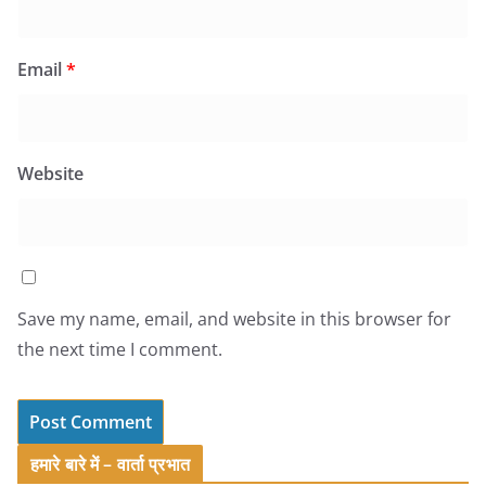
Email
*
Website
Save my name, email, and website in this browser for
the next time I comment.
हमारे बारे में – वार्ता प्रभात