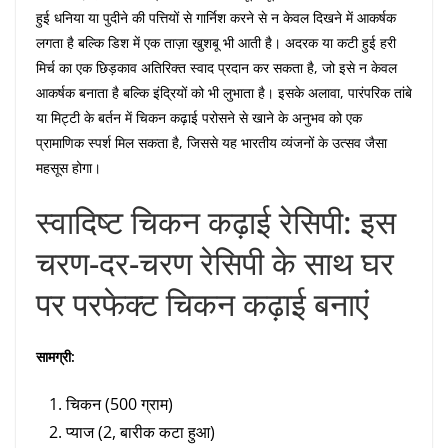
हुई धनिया या पुदीने की पत्तियों से गार्निश करने से न केवल दिखने में आकर्षक
लगता है बल्कि डिश में एक ताज़ा खुशबू भी आती है। अदरक या कटी हुई हरी
मिर्च का एक छिड़काव अतिरिक्त स्वाद प्रदान कर सकता है, जो इसे न केवल
आकर्षक बनाता है बल्कि इंद्रियों को भी लुभाता है। इसके अलावा, पारंपरिक तांबे
या मिट्टी के बर्तन में चिकन कढ़ाई परोसने से खाने के अनुभव को एक
प्रामाणिक स्पर्श मिल सकता है, जिससे यह भारतीय व्यंजनों के उत्सव जैसा
महसूस होगा।
स्वादिष्ट चिकन कढ़ाई रेसिपी: इस
चरण-दर-चरण रेसिपी के साथ घर
पर परफेक्ट चिकन कढ़ाई बनाएं
सामग्री:
चिकन (500 ग्राम)
प्याज (2, बारीक कटा हुआ)