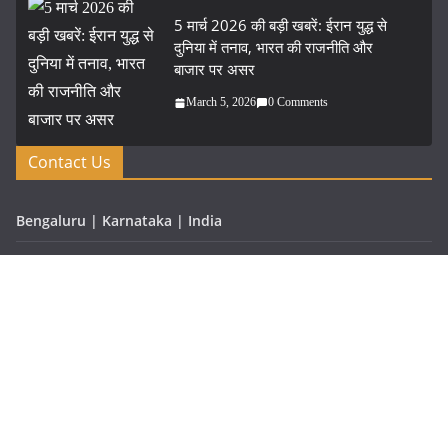
5 मार्च 2026 की बड़ी खबरें: ईरान युद्ध से
दुनिया में तनाव, भारत की राजनीति और
बाजार पर असर
March 5, 2026
0 Comments
Contact Us
Bengaluru | Karnataka | India
Phone: (080) 5600067
Fax: (080) 123-4567
Email: vartaprabhat@gmail.com
Website: www.vartaprabhat.com