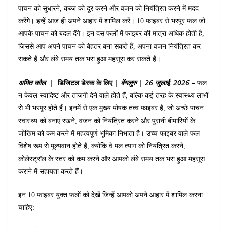
पाचन को सुधारने, कब्ज को दूर करने और वजन को नियंत्रित करने में मदद
करेंगे। इन्हें आज ही अपने आहार में शामिल करें। 10 फाइबर से भरपूर फल जो
आपके पाचन को बदल देंगे। इन दस फलों में फाइबर की मात्रा अधिक होती है,
जिससे आप अपने पाचन को बेहतर बना सकते हैं, अपना वजन नियंत्रित कर
सकते हैं और लंबे समय तक भरा हुआ महसूस कर सकते हैं।
अमित
कौल |
डिजिटल
डेस्क
के
लिए
|
बेंगलुरु
|
26
जुलाई, 2026 –
फल
न केवल स्वादिष्ट और ताज़गी देने वाले होते हैं, बल्कि कई तरह के स्वास्थ्य लाभों
से भी भरपूर होते हैं। इनमें से एक मुख्य पोषक तत्व फाइबर है, जो अच्छे पाचन
स्वास्थ्य को बनाए रखने, वजन को नियंत्रित करने और पुरानी बीमारियों के
जोखिम को कम करने में महत्वपूर्ण भूमिका निभाता है। उच्च फाइबर वाले फल
विशेष रूप से मूल्यवान होते हैं, क्योंकि वे मल त्याग को नियंत्रित करने,
कोलेस्ट्रॉल के स्तर को कम करने और आपको लंबे समय तक भरा हुआ महसूस
कराने में सहायता करते हैं।
इन 10 फाइबर युक्त फलों को देखें जिन्हें आपको अपने आहार में शामिल करना
चाहिए: