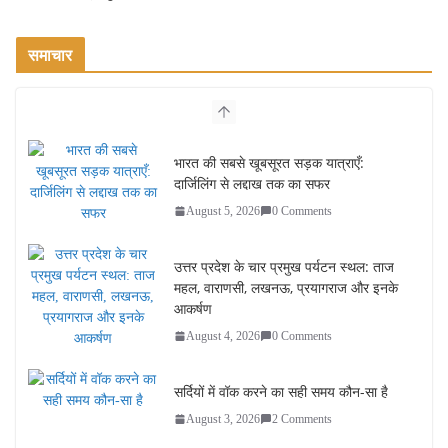
समाचार
भारत की सबसे खूबसूरत सड़क यात्राएँ:
दार्जिलिंग से लद्दाख तक का सफर
August 5, 2026
0 Comments
उत्तर प्रदेश के चार प्रमुख पर्यटन स्थल: ताज
महल, वाराणसी, लखनऊ, प्रयागराज और इनके
आकर्षण
August 4, 2026
0 Comments
सर्दियों में वॉक करने का सही समय कौन-सा है
August 3, 2026
2 Comments