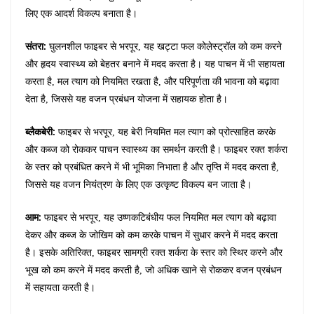
लिए एक आदर्श विकल्प बनाता है।
संतरा:
घुलनशील फाइबर से भरपूर, यह खट्टा फल कोलेस्ट्रॉल को कम करने
और हृदय स्वास्थ्य को बेहतर बनाने में मदद करता है। यह पाचन में भी सहायता
करता है, मल त्याग को नियमित रखता है, और परिपूर्णता की भावना को बढ़ावा
देता है, जिससे यह वजन प्रबंधन योजना में सहायक होता है।
ब्लैकबेरी:
फाइबर से भरपूर, यह बेरी नियमित मल त्याग को प्रोत्साहित करके
और कब्ज को रोककर पाचन स्वास्थ्य का समर्थन करती है। फाइबर रक्त शर्करा
के स्तर को प्रबंधित करने में भी भूमिका निभाता है और तृप्ति में मदद करता है,
जिससे यह वजन नियंत्रण के लिए एक उत्कृष्ट विकल्प बन जाता है।
आम:
फाइबर से भरपूर, यह उष्णकटिबंधीय फल नियमित मल त्याग को बढ़ावा
देकर और कब्ज के जोखिम को कम करके पाचन में सुधार करने में मदद करता
है। इसके अतिरिक्त, फाइबर सामग्री रक्त शर्करा के स्तर को स्थिर करने और
भूख को कम करने में मदद करती है, जो अधिक खाने से रोककर वजन प्रबंधन
में सहायता करती है।