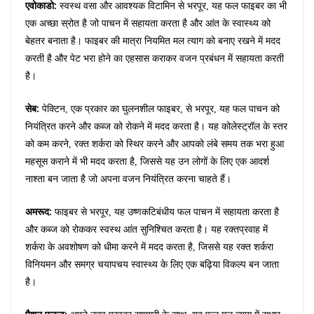
एवोकाडो:
स्वस्थ वसा और आवश्यक विटामिन से भरपूर, यह फल फाइबर का भी
एक अच्छा स्रोत है जो पाचन में सहायता करता है और आंत के स्वास्थ्य को
बेहतर बनाता है। फाइबर की मात्रा नियमित मल त्याग को बनाए रखने में मदद
करती है और पेट भरा होने का एहसास कराकर वजन प्रबंधन में सहायता करती
है।
सेब:
पेक्टिन, एक प्रकार का घुलनशील फाइबर, से भरपूर, यह फल पाचन को
नियंत्रित करने और कब्ज को रोकने में मदद करता है। यह कोलेस्ट्रॉल के स्तर
को कम करने, रक्त शर्करा को स्थिर करने और आपको लंबे समय तक भरा हुआ
महसूस कराने में भी मदद करता है, जिससे यह उन लोगों के लिए एक आदर्श
नाश्ता बन जाता है जो अपना वजन नियंत्रित करना चाहते हैं।
अमरूद:
फाइबर से भरपूर, यह उष्णकटिबंधीय फल पाचन में सहायता करता है
और कब्ज को रोककर स्वस्थ आंत सुनिश्चित करता है। यह रक्तप्रवाह में
शर्करा के अवशोषण को धीमा करने में मदद करता है, जिससे यह रक्त शर्करा
विनियमन और समग्र चयापचय स्वास्थ्य के लिए एक बढ़िया विकल्प बन जाता
है।