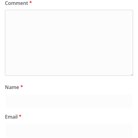
Comment
*
Name
*
Email
*