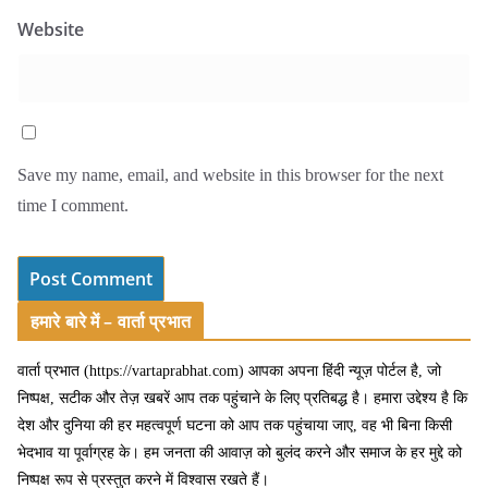
Website
Save my name, email, and website in this browser for the next
time I comment.
हमारे बारे में – वार्ता प्रभात
वार्ता प्रभात (https://vartaprabhat.com) आपका अपना हिंदी न्यूज़ पोर्टल है, जो
निष्पक्ष, सटीक और तेज़ खबरें आप तक पहुंचाने के लिए प्रतिबद्ध है। हमारा उद्देश्य है कि
देश और दुनिया की हर महत्वपूर्ण घटना को आप तक पहुंचाया जाए, वह भी बिना किसी
भेदभाव या पूर्वाग्रह के। हम जनता की आवाज़ को बुलंद करने और समाज के हर मुद्दे को
निष्पक्ष रूप से प्रस्तुत करने में विश्वास रखते हैं।