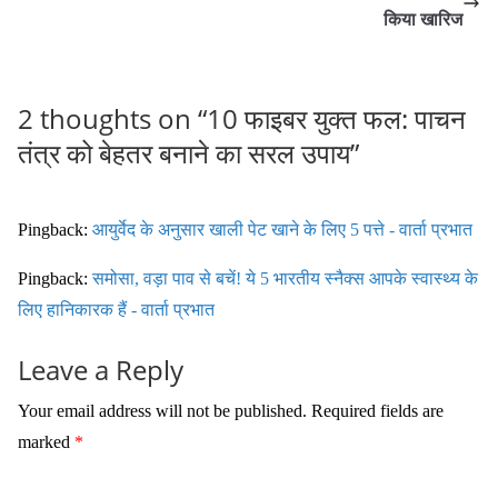
किया खारिज
2 thoughts on “
10 फाइबर युक्त फल: पाचन
तंत्र को बेहतर बनाने का सरल उपाय
”
Pingback:
आयुर्वेद के अनुसार खाली पेट खाने के लिए 5 पत्ते - वार्ता प्रभात
Pingback:
समोसा, वड़ा पाव से बचें! ये 5 भारतीय स्नैक्स आपके स्वास्थ्य के
लिए हानिकारक हैं - वार्ता प्रभात
Leave a Reply
Your email address will not be published.
Required fields are
marked
*