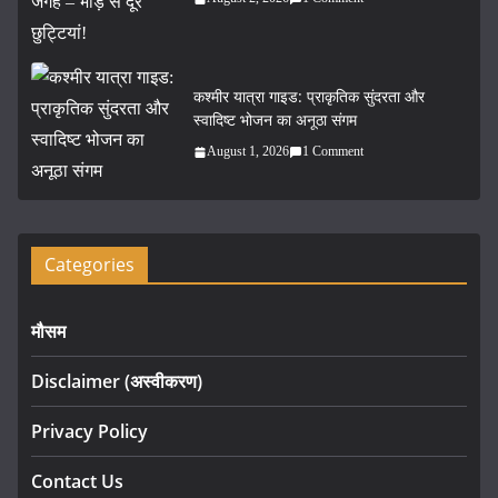
कश्मीर यात्रा गाइड: प्राकृतिक सुंदरता और
स्वादिष्ट भोजन का अनूठा संगम
August 1, 2026
1 Comment
Categories
मौसम
Disclaimer (अस्वीकरण)
Privacy Policy
Contact Us