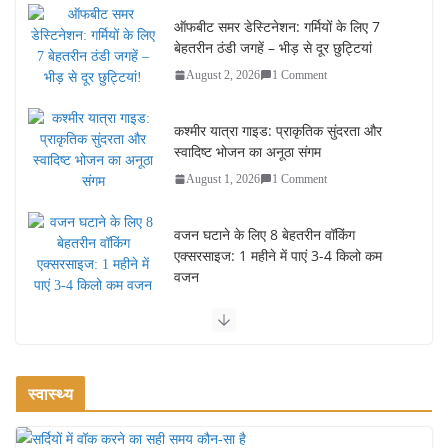
ऑफबीट समर डेस्टिनेशन: गर्मियों के लिए 7
बेहतरीन ठंडी जगहें – भीड़ से दूर छुट्टियां
August 2, 2026
1 Comment
कश्मीर यात्रा गाइड: प्राकृतिक सुंदरता और
स्वादिष्ट भोजन का अनूठा संगम
August 1, 2026
1 Comment
वजन घटाने के लिए 8 बेहतरीन वॉकिंग
एक्सरसाइज: 1 महीने में पाएं 3-4 किलो कम
वजन
July 31, 2026
1 Comment
रामेश्वरम यात्रा गाइड: पवित्र तीर्थ स्थल, दर्शन स्थल और पहुंच मार्ग
July 30, 2026
1 Comment
स्वास्थ्य
खाने के शौकीनों के लिए कश्मीर के 5 बेहतरीन