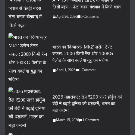
AI ने दिया ‘फैसला’? Grok के जवाब से
छिड़ी बहस—डेटा बनाम वंशवाद में किसे बढ़त
April 26, 2026
0 Comments
भारत का ‘दिव्यास्त्र Mk2’ ड्रोन टेस्ट
सफल: 2000 किमी रेंज और 100KG
पेलोड के साथ बदलेगा युद्ध का भविष्य
April 1, 2026
1 Comment
2026 महासंकट: तेल ₹200 पार? हॉर्मुज की
बंदी ने बढ़ाई दुनिया की धड़कनें, भारत का
बड़ा कदम!
March 15, 2026
1 Comment