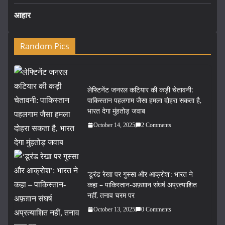
आहार
Random Pics
लेफ्टिनेंट जनरल कटियार की कड़ी चेतावनी:
पाकिस्तान पहलगाम जैसा हमला दोहरा सकता है,
भारत देगा मुंहतोड़ जवाब
October 14, 2025
2 Comments
‘डूरंड रेखा पर गुस्सा और आक्रोश’: भारत ने
कहा – पाकिस्तान-अफ़ग़ान संघर्ष अप्रत्याशित
नहीं, तनाव चरम पर
October 13, 2025
0 Comments