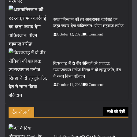
अफ़ग़ानिस्तान की हर आक्रामक कार्रवाई का
कड़ा जवाब देगा पाकिस्तान: पीएम शहबाज़ शरीफ़
October 12, 2025
1 Comment
किश्तवाड़ में दो वीर सैनिकों की शहादत:
उपराज्यपाल मनोज सिन्हा ने दी श्रद्धांजलि, देश
ने नमन किया बलिदान
October 11, 2025
0 Comments
टैकनोलजी
सभी को देखें