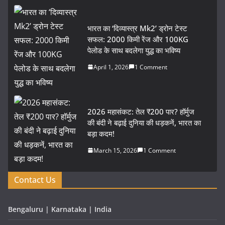
भारत का ‘दिव्यास्त्र Mk2’ ड्रोन टेस्ट
सफल: 2000 किमी रेंज और 100KG
पेलोड के साथ बदलेगा युद्ध का भविष्य
April 1, 2026
1 Comment
2026 महासंकट: तेल ₹200 पार? हॉर्मुज
की बंदी ने बढ़ाई दुनिया की धड़कनें, भारत का
बड़ा कदम!
March 15, 2026
1 Comment
Contact Us
Bengaluru | Karnataka | India