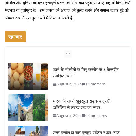
कि देश और दुनिया की हर महत्वपूर्ण घटना को आप तक पहुंचाया जाए, वह भी बिना किसी
k
भेदभाव या पूर्वाग्रह के। हम जनता की आवाज़ को बुलंद करने और समाज के हर मुद्दे को
निष्पक्ष रूप से प्रस्तुत करने में विश्वास रखते हैं।
समाचार
खाने के शौकीनों के लिए कश्मीर के 5 बेहतरीन
स्वादिष्ट व्यंजन
August 6, 2026
1 Comment
भारत की सबसे खूबसूरत सड़क यात्राएँ:
दार्जिलिंग से लद्दाख तक का सफर
August 5, 2026
0 Comments
उत्तर प्रदेश के चार प्रमुख पर्यटन स्थल: ताज