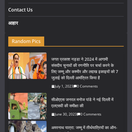
Contact Us
आहार
Random Pics
जगत प्रकाश नड्डा ने 2024 में आगामी
संसदीय चुनावों की रणनीति पर चर्चा करने के
लिए जम्मू और कश्मीर और लद्दाख इकाइयों को 7
जुलाई को दिल्ली आमंत्रित किया है
July 1, 2023
0 Comments
सीओएएस जनरल मनोज पांडे ने नई दिल्ली में
एलएसवी की समीक्षा की
June 30, 2023
0 Comments
अमरनाथ यात्रा: जम्मू में तीर्थयात्रियों का ऑन-