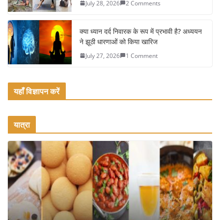
July 28, 2026
2 Comments
क्या ध्यान दर्द निवारक के रूप में प्रभावी है? अध्ययन
ने झूठी धारणाओं को किया खारिज
July 27, 2026
1 Comment
यहाँ विज्ञापन करें
यात्रा