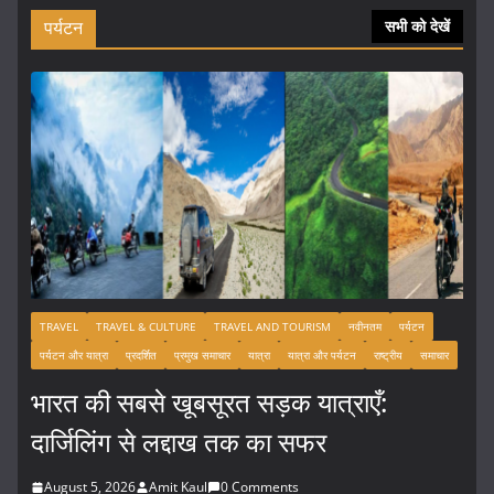
पर्यटन
सभी को देखें
TRAVEL
TRAVEL & CULTURE
TRAVEL AND TOURISM
नवीनतम
पर्यटन
पर्यटन और यात्रा
प्रदर्शित
प्रमुख समाचार
यात्रा
यात्रा और पर्यटन
राष्ट्रीय
समाचार
भारत की सबसे खूबसूरत सड़क यात्राएँ:
दार्जिलिंग से लद्दाख तक का सफर
August 5, 2026
Amit Kaul
0 Comments