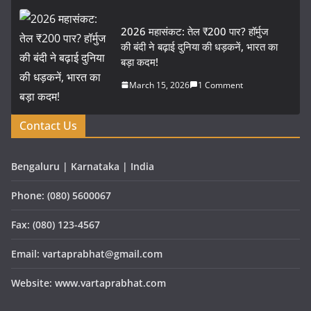
2026 महासंकट: तेल ₹200 पार? हॉर्मुज
की बंदी ने बढ़ाई दुनिया की धड़कनें, भारत का
बड़ा कदम!
March 15, 2026
1 Comment
Contact Us
Bengaluru | Karnataka | India
Phone: (080) 5600067
Fax: (080) 123-4567
Email: vartaprabhat@gmail.com
Website: www.vartaprabhat.com