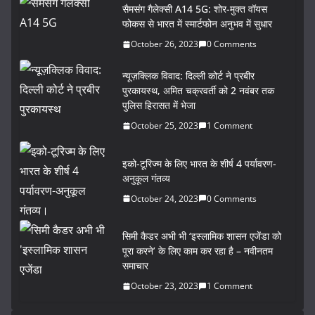
सैमसंग गैलेक्सी A14 5G: शोर-मुक्त वॉयस
फोकस से भारत में स्मार्टफोन अनुभव में सुधार
October 26, 2023
0 Comments
न्यूज़क्लिक विवाद: दिल्ली कोर्ट ने प्रबीर
पुरकायस्थ, अमित चक्रवर्ती को 2 नवंबर तक
पुलिस हिरासत में भेजा
October 25, 2023
1 Comment
इको-टूरिज्म के लिए भारत के शीर्ष 4 पर्यावरण-
अनुकूल गंतव्य
October 24, 2023
0 Comments
सिमी कैडर अभी भी ‘इस्लामिक शासन एजेंडा को
पूरा करने’ के लिए काम कर रहा है – नवीनतम
समाचार
October 23, 2023
1 Comment