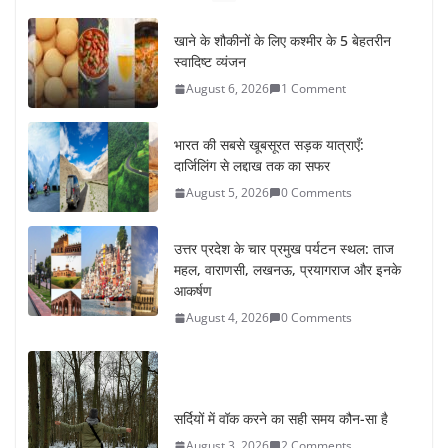
खाने के शौकीनों के लिए कश्मीर के 5 बेहतरीन
स्वादिष्ट व्यंजन
August 6, 2026
1 Comment
भारत की सबसे खूबसूरत सड़क यात्राएँ:
दार्जिलिंग से लद्दाख तक का सफर
August 5, 2026
0 Comments
उत्तर प्रदेश के चार प्रमुख पर्यटन स्थल: ताज
महल, वाराणसी, लखनऊ, प्रयागराज और इनके
आकर्षण
August 4, 2026
0 Comments
सर्दियों में वॉक करने का सही समय कौन-सा है
August 3, 2026
2 Comments