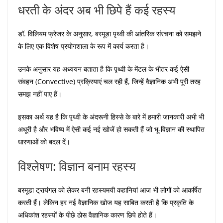
धरती के अंदर अब भी छिपे हैं कई रहस्य
डॉ. विलियम फ्रेजर के अनुसार, बरमूडा पृथ्वी की आंतरिक संरचना को समझने
के लिए एक विशेष प्रयोगशाला के रूप में कार्य करता है।
उनके अनुसार यह अध्ययन बताता है कि पृथ्वी के मेंटल के भीतर कई ऐसी
संवहन (Convective) प्रक्रियाएं चल रही हैं, जिन्हें वैज्ञानिक अभी पूरी तरह
समझ नहीं पाए हैं।
इसका अर्थ यह है कि पृथ्वी के अंदरूनी हिस्से के बारे में हमारी जानकारी अभी भी
अधूरी है और भविष्य में ऐसी कई नई खोजें हो सकती हैं जो भू-विज्ञान की स्थापित
धारणाओं को बदल दें।
विश्लेषण: विज्ञान बनाम रहस्य
बरमूडा ट्रायंगल को लेकर बनी रहस्यमयी कहानियां आज भी लोगों को आकर्षित
करती हैं। लेकिन हर नई वैज्ञानिक खोज यह साबित करती है कि प्रकृति के
अधिकांश रहस्यों के पीछे ठोस वैज्ञानिक कारण छिपे होते हैं।