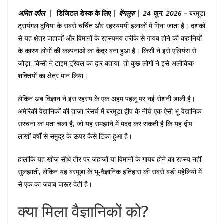
अमित
कौल |
डिजिटल
डेस्क
के
लिए
|
बेंगलुरु
|
24
जून, 2026 –
बरमूडा
ट्रायंगल दुनिया के सबसे चर्चित और रहस्यमयी इलाकों में गिना जाता है। दशकों
से यह क्षेत्र जहाजों और विमानों के रहस्यमय तरीके से गायब होने की कहानियों
के कारण लोगों की कल्पनाओं का केंद्र बना हुआ है। किसी ने इसे एलियंस से
जोड़ा, किसी ने टाइम ट्रैवल का द्वार बताया, तो कुछ लोगों ने इसे अलौकिक
शक्तियों का क्षेत्र मान लिया।
लेकिन अब विज्ञान ने इस रहस्य के एक अहम पहलू पर नई रोशनी डाली है।
अमेरिकी वैज्ञानिकों की ताज़ा रिसर्च में बरमूडा द्वीप के नीचे एक ऐसी भू-वैज्ञानिक
संरचना का पता चला है, जो यह समझाने में मदद कर सकती है कि यह द्वीप
लाखों वर्षों से समुद्र के ऊपर कैसे टिका हुआ है।
हालांकि यह खोज सीधे तौर पर जहाजों या विमानों के गायब होने का रहस्य नहीं
सुलझाती, लेकिन यह बरमूडा के भू-वैज्ञानिक इतिहास की सबसे बड़ी पहेलियों में
से एक का जवाब जरूर देती है।
क्या मिला वैज्ञानिकों को?