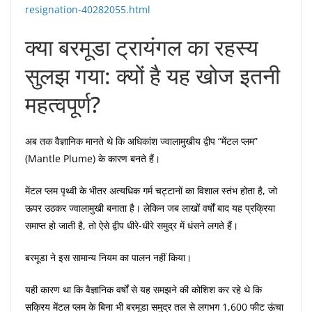
resignation-40282055.html
क्या बरमूडा ट्रायंगल का रहस्य
सुलझ गया: क्यों है यह खोज इतनी
महत्वपूर्ण?
अब तक वैज्ञानिक मानते थे कि अधिकांश ज्वालामुखीय द्वीप “मेंटल प्लम”
(Mantle Plume) के कारण बनते हैं।
मेंटल प्लम पृथ्वी के भीतर अत्यधिक गर्म चट्टानों का विशाल स्तंभ होता है, जो
ऊपर उठकर ज्वालामुखी बनाता है। लेकिन जब लाखों वर्षों बाद यह प्रक्रिया
समाप्त हो जाती है, तो ऐसे द्वीप धीरे-धीरे समुद्र में धंसने लगते हैं।
बरमूडा ने इस सामान्य नियम का पालन नहीं किया।
यही कारण था कि वैज्ञानिक वर्षों से यह समझने की कोशिश कर रहे थे कि
सक्रिय मेंटल प्लम के बिना भी बरमूडा समुद्र तल से लगभग 1,600 फीट ऊंचा