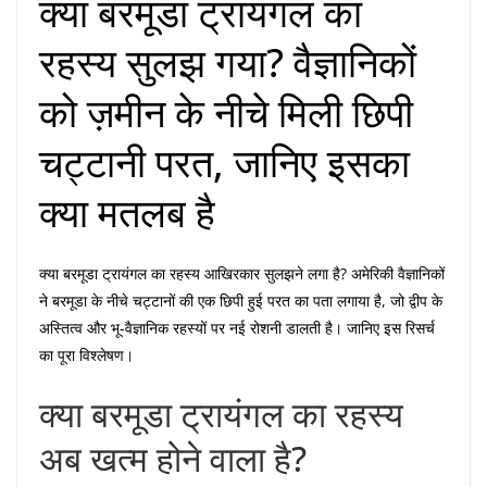
क्या बरमूडा ट्रायंगल का
रहस्य सुलझ गया? वैज्ञानिकों
को ज़मीन के नीचे मिली छिपी
चट्टानी परत, जानिए इसका
क्या मतलब है
क्या बरमूडा ट्रायंगल का रहस्य आखिरकार सुलझने लगा है? अमेरिकी वैज्ञानिकों
ने बरमूडा के नीचे चट्टानों की एक छिपी हुई परत का पता लगाया है, जो द्वीप के
अस्तित्व और भू-वैज्ञानिक रहस्यों पर नई रोशनी डालती है। जानिए इस रिसर्च
का पूरा विश्लेषण।
क्या बरमूडा ट्रायंगल का रहस्य
अब खत्म होने वाला है?