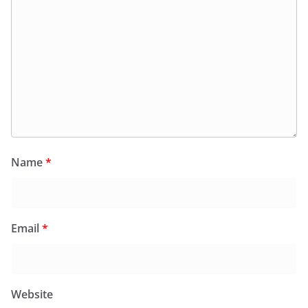
Name
*
Email
*
Website