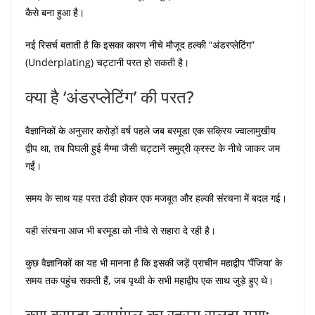
कैसे बना हुआ है।
नई रिसर्च बताती है कि इसका कारण नीचे मौजूद हल्की “अंडरप्लेटिंग”
(Underplating) चट्टानी परत हो सकती है।
क्या है ‘अंडरप्लेटिंग’ की परत?
वैज्ञानिकों के अनुसार करोड़ों वर्ष पहले जब बरमूडा एक सक्रिय ज्वालामुखीय
द्वीप था, तब पिघली हुई मैग्मा जैसी चट्टानें समुद्री क्रस्ट के नीचे जाकर जम
गईं।
समय के साथ यह परत ठंडी होकर एक मजबूत और हल्की संरचना में बदल गई।
यही संरचना आज भी बरमूडा को नीचे से सहारा दे रही है।
कुछ वैज्ञानिकों का यह भी मानना है कि इसकी जड़ें प्राचीन महाद्वीप ‘पैंजिया’ के
समय तक पहुंच सकती हैं, जब पृथ्वी के सभी महाद्वीप एक साथ जुड़े हुए थे।
क्या बरमूडा ट्रायंगल का रहस्य सुलझ गया: