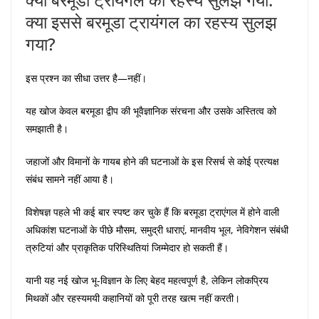
क्या इससे बरमूडा ट्रायंगल का रहस्य सुलझ
गया?
इस प्रश्न का सीधा उत्तर है—नहीं।
यह खोज केवल बरमूडा द्वीप की भूवैज्ञानिक संरचना और उसके अस्तित्व को
समझाती है।
जहाजों और विमानों के गायब होने की घटनाओं के इस रिसर्च से कोई प्रत्यक्ष
संबंध सामने नहीं आया है।
विशेषज्ञ पहले भी कई बार स्पष्ट कर चुके हैं कि बरमूडा ट्राएंगल में होने वाली
अधिकांश घटनाओं के पीछे मौसम, समुद्री धाराएं, मानवीय भूल, नेविगेशन संबंधी
त्रुटियां और प्राकृतिक परिस्थितियां जिम्मेदार हो सकती हैं।
यानी यह नई खोज भू-विज्ञान के लिए बेहद महत्वपूर्ण है, लेकिन लोकप्रिय
मिथकों और रहस्यमयी कहानियों को पूरी तरह खत्म नहीं करती।