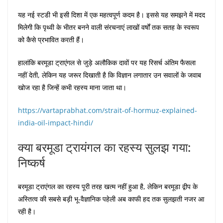
यह नई स्टडी भी इसी दिशा में एक महत्वपूर्ण कदम है। इससे यह समझने में मदद
मिलेगी कि पृथ्वी के भीतर बनने वाली संरचनाएं लाखों वर्षों तक सतह के स्वरूप
को कैसे प्रभावित करती हैं।
हालांकि बरमूडा ट्राएंगल से जुड़े अलौकिक दावों पर यह रिसर्च अंतिम फैसला
नहीं देती, लेकिन यह जरूर दिखाती है कि विज्ञान लगातार उन सवालों के जवाब
खोज रहा है जिन्हें कभी रहस्य माना जाता था।
https://vartaprabhat.com/strait-of-hormuz-explained-
india-oil-impact-hindi/
क्या बरमूडा ट्रायंगल का रहस्य सुलझ गया:
निष्कर्ष
बरमूडा ट्राएंगल का रहस्य पूरी तरह खत्म नहीं हुआ है, लेकिन बरमूडा द्वीप के
अस्तित्व की सबसे बड़ी भू-वैज्ञानिक पहेली अब काफी हद तक सुलझती नजर आ
रही है।