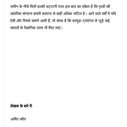
जमीन के नीचे मिली हल्की चट्टानी परत इस बात का संकेत है कि पृथ्वी की
आंतरिक संरचना हमारी कल्पना से कहीं अधिक जटिल है। आने वाले वर्षों में यदि
ऐसी और रिसर्च सामने आती हैं, तो संभव है कि बरमूडा ट्राएंगल से जुड़े कई
सवालों के वैज्ञानिक उत्तर भी मिल जाएं।
लेखक
के
बारे
में
:
अमित
कौल