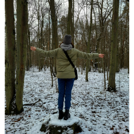
उत्पादकता को दोगुना कर देंगे
August 7, 2026
0 Comments