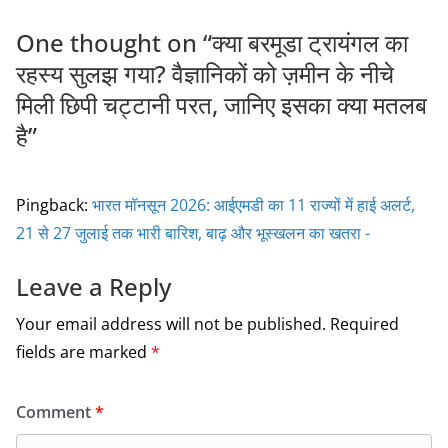
One thought on “
क्या बरमूडा ट्रायंगल का
रहस्य सुलझ गया? वैज्ञानिकों को ज़मीन के नीचे
मिली छिपी चट्टानी परत, जानिए इसका क्या मतलब
है
”
Pingback:
भारत मॉनसून 2026: आईएमडी का 11 राज्यों में हाई अलर्ट,
21 से 27 जुलाई तक भारी बारिश, बाढ़ और भूस्खलन का खतरा -
Leave a Reply
Your email address will not be published.
Required
fields are marked
*
Comment
*