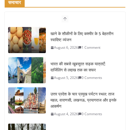
समाचार
खाने के शौकीनों के लिए कश्मीर के 5 बेहतरीन
स्वादिष्ट व्यंजन
August 6, 2026
1 Comment
भारत की सबसे खूबसूरत सड़क यात्राएँ:
दार्जिलिंग से लद्दाख तक का सफर
August 5, 2026
0 Comments
उत्तर प्रदेश के चार प्रमुख पर्यटन स्थल: ताज
महल, वाराणसी, लखनऊ, प्रयागराज और इनके
आकर्षण
August 4, 2026
0 Comments