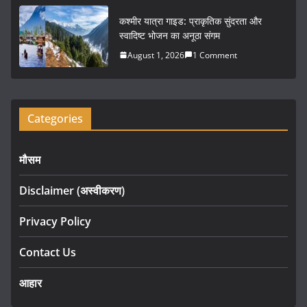
कश्मीर यात्रा गाइड: प्राकृतिक सुंदरता और
स्वादिष्ट भोजन का अनूठा संगम
August 1, 2026
1 Comment
Categories
मौसम
Disclaimer (अस्वीकरण)
Privacy Policy
Contact Us
आहार