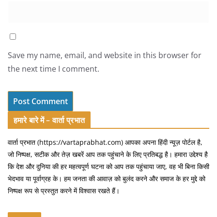
Save my name, email, and website in this browser for
the next time I comment.
हमारे बारे में – वार्ता प्रभात
वार्ता प्रभात (https://vartaprabhat.com) आपका अपना हिंदी न्यूज़ पोर्टल है,
जो निष्पक्ष, सटीक और तेज़ खबरें आप तक पहुंचाने के लिए प्रतिबद्ध है। हमारा उद्देश्य है
कि देश और दुनिया की हर महत्वपूर्ण घटना को आप तक पहुंचाया जाए, वह भी बिना किसी
भेदभाव या पूर्वाग्रह के। हम जनता की आवाज़ को बुलंद करने और समाज के हर मुद्दे को
निष्पक्ष रूप से प्रस्तुत करने में विश्वास रखते हैं।