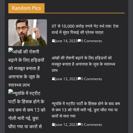
Random Pics
IIT से 10,000 करोड़ रुपये नेट वर्थ तक: टेक
वर्ल्ड में सुंदर पिचाई की प्रेरक यात्रा
June 14, 2023
0 Comments
आंखों की रोशनी बढ़ाने के लिए हड्डियों को
मजबूत बनाता है अनानास के जूस के स्वास्थ्य
लाभ
June 13, 2023
0 Comments
न्यूयॉर्क में स्ट्रीट पार्टी के हिंसक होने के बाद कम
से कम 13 को गोली मारी गई, छुरा घोंपा गया या
कारों से मारा गया
June 12, 2023
0 Comments