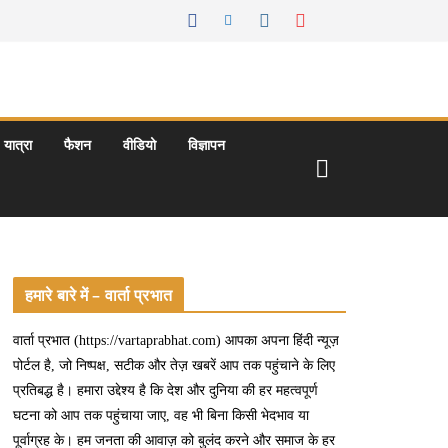
यात्रा
फैशन
वीडियो
विज्ञापन
हमारे बारे में – वार्ता प्रभात
वार्ता प्रभात (https://vartaprabhat.com) आपका अपना हिंदी न्यूज़
पोर्टल है, जो निष्पक्ष, सटीक और तेज़ खबरें आप तक पहुंचाने के लिए
प्रतिबद्ध है। हमारा उद्देश्य है कि देश और दुनिया की हर महत्वपूर्ण
घटना को आप तक पहुंचाया जाए, वह भी बिना किसी भेदभाव या
पूर्वाग्रह के। हम जनता की आवाज़ को बुलंद करने और समाज के हर