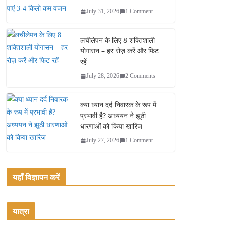
July 31, 2026
1 Comment
लचीलेपन के लिए 8 शक्तिशाली
योगासन – हर रोज़ करें और फिट
रहें
July 28, 2026
2 Comments
क्या ध्यान दर्द निवारक के रूप में
प्रभावी है? अध्ययन ने झूठी
धारणाओं को किया खारिज
July 27, 2026
1 Comment
यहाँ विज्ञापन करें
यात्रा