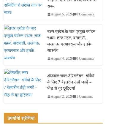
सफर
August 5, 2026
0 Comments
उत्तर प्रदेश के चार प्रमुख पर्यटन
स्थल: ताज महल, वाराणसी,
लखनऊ, प्रयागराज और इनके
आकर्षण
August 4, 2026
0 Comments
ऑफबीट समर डेस्टिनेशन: गर्मियों
के लिए 7 बेहतरीन ठंडी जगहें –
भीड़ से दूर छुट्टियां
August 2, 2026
1 Comment
उपयोगी श्रेणियां