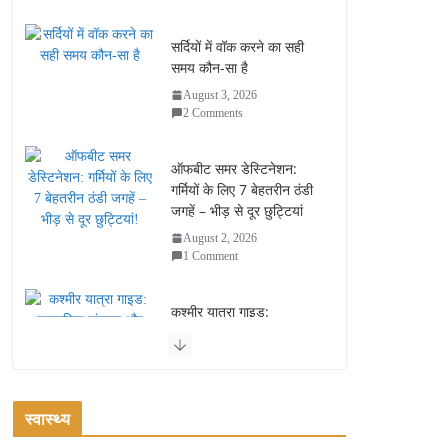
सर्दियों में वॉक करने का सही
समय कौन-सा है
August 3, 2026
2 Comments
ऑफबीट समर डेस्टिनेशन:
गर्मियों के लिए 7 बेहतरीन ठंडी
जगहें – भीड़ से दूर छुट्टियां
August 2, 2026
1 Comment
कश्मीर यात्रा गाइड:
प्राकृतिक सुंदरता और
स्वादिष्ट भोजन का अनूठा संगम
August 1, 2026
1 Comment
स्वास्थ्य