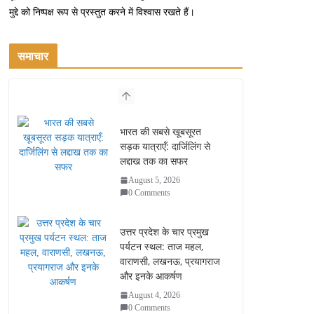
मुद्दे को निष्पक्ष रूप से प्रस्तुत करने में विश्वास रखते हैं।
समाचार
भारत की सबसे खूबसूरत
सड़क यात्राएँ: दार्जिलिंग से
लद्दाख तक का सफर
August 5, 2026
0 Comments
उत्तर प्रदेश के चार प्रमुख
पर्यटन स्थल: ताज महल,
वाराणसी, लखनऊ, प्रयागराज
और इनके आकर्षण
August 4, 2026
0 Comments