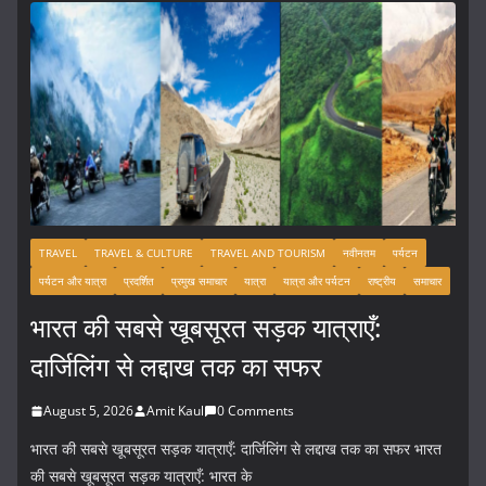
TRAVEL
TRAVEL & CULTURE
TRAVEL AND TOURISM
नवीनतम
पर्यटन
पर्यटन और यात्रा
प्रदर्शित
प्रमुख समाचार
यात्रा
यात्रा और पर्यटन
राष्ट्रीय
समाचार
भारत की सबसे खूबसूरत सड़क यात्राएँ:
दार्जिलिंग से लद्दाख तक का सफर
August 5, 2026
Amit Kaul
0 Comments
भारत की सबसे खूबसूरत सड़क यात्राएँ: दार्जिलिंग से लद्दाख तक का सफर भारत
की सबसे खूबसूरत सड़क यात्राएँ: भारत के