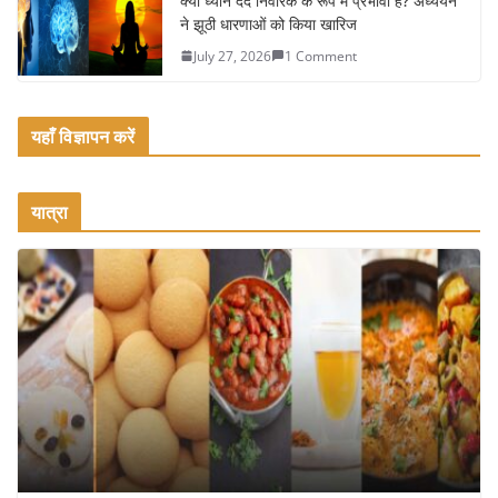
क्या ध्यान दर्द निवारक के रूप में प्रभावी है? अध्ययन
ने झूठी धारणाओं को किया खारिज
July 27, 2026
1 Comment
यहाँ विज्ञापन करें
यात्रा