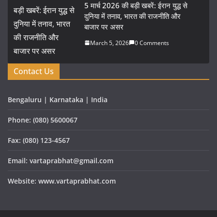
5 मार्च 2026 की बड़ी खबरें: ईरान युद्ध से
दुनिया में तनाव, भारत की राजनीति और
बाजार पर असर
March 5, 2026
0 Comments
Contact Us
Bengaluru | Karnataka | India
Phone: (080) 5600067
Fax: (080) 123-4567
Email: vartaprabhat@gmail.com
Website: www.vartaprabhat.com