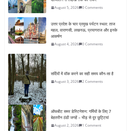
August 5, 2026
0 Comments
उत्तर प्रदेश के चार प्रमुख पर्यटन स्थल: ताज
महल, वाराणसी, लखनऊ, प्रयागराज और इनके
आकर्षण
August 4, 2026
0 Comments
सर्दियों में वॉक करने का सही समय कौन-सा है
August 3, 2026
2 Comments
ऑफबीट समर डेस्टिनेशन: गर्मियों के लिए 7
बेहतरीन ठंडी जगहें – भीड़ से दूर छुट्टियां
August 2, 2026
1 Comment