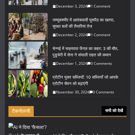
December 3, 2024
1 Comment
जम्मूकश्मीर में आतंकवादी घुसपैठ का खतरा,
सुरक्षा बलों की तैयारियां तेज
December 2, 2024
1 Comment
चेन्नई में चक्रवात फेंगल का कहर: 3 की मौत,
पुडुचेरी में सेना ने संभाली राहत की कमान
December 1, 2024
0 Comments
प्रोटीन युक्त सब्जियाँ: 10 सब्जियाँ जो आपके
प्रोटीन सेवन को बढ़ाएंगी
November 30, 2024
0 Comments
टैकनोलजी
सभी को देखें