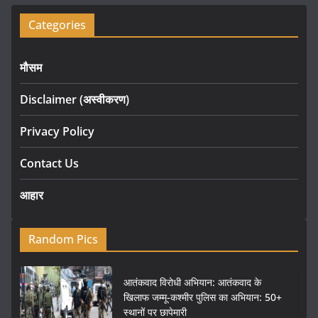
Categories
मौसम
Disclaimer (अस्वीकरण)
Privacy Policy
Contact Us
आहार
Random Pics
आतंकवाद विरोधी अभियान: आतंकवाद के
खिलाफ जम्मू-कश्मीर पुलिस का अभियान: 50+
स्थानों पर छापेमारी