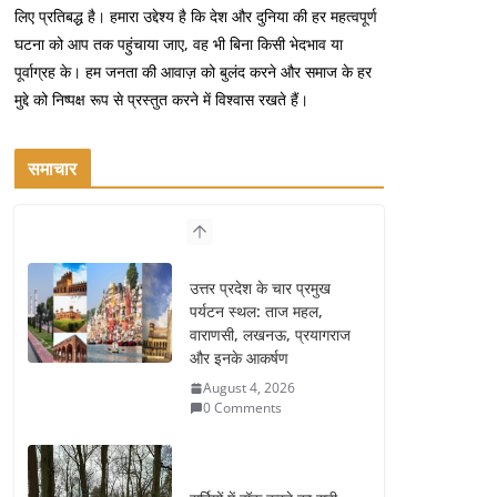
लिए प्रतिबद्ध है। हमारा उद्देश्य है कि देश और दुनिया की हर महत्वपूर्ण
घटना को आप तक पहुंचाया जाए, वह भी बिना किसी भेदभाव या
पूर्वाग्रह के। हम जनता की आवाज़ को बुलंद करने और समाज के हर
मुद्दे को निष्पक्ष रूप से प्रस्तुत करने में विश्वास रखते हैं।
समाचार
उत्तर प्रदेश के चार प्रमुख
पर्यटन स्थल: ताज महल,
वाराणसी, लखनऊ, प्रयागराज
और इनके आकर्षण
August 4, 2026
0 Comments