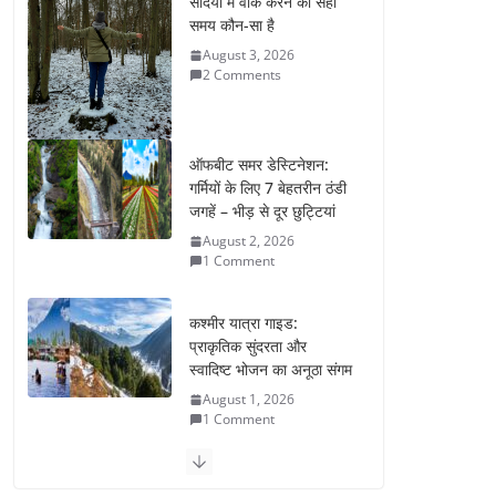
सर्दियों में वॉक करने का सही
समय कौन-सा है
August 3, 2026
2 Comments
ऑफबीट समर डेस्टिनेशन:
गर्मियों के लिए 7 बेहतरीन ठंडी
जगहें – भीड़ से दूर छुट्टियां
August 2, 2026
1 Comment
कश्मीर यात्रा गाइड:
प्राकृतिक सुंदरता और
स्वादिष्ट भोजन का अनूठा संगम
August 1, 2026
1 Comment
वजन घटाने के लिए 8 बेहतरीन