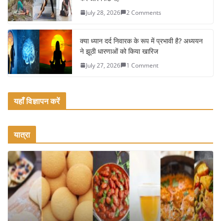
k
July 28, 2026
2 Comments
क्या ध्यान दर्द निवारक के रूप में प्रभावी है? अध्ययन
ने झूठी धारणाओं को किया खारिज
July 27, 2026
1 Comment
यहाँ विज्ञापन करें
यात्रा