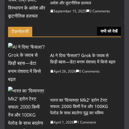
आदेश और कूटनीतिक हलचल
September 15, 2025
2 Comments
टैकनोलजी
सभी को देखें
AI ने दिया ‘फैसला’? Grok के जवाब से
छिड़ी बहस—डेटा बनाम वंशवाद में किसे बढ़त
April 26, 2026
0 Comments
भारत का ‘दिव्यास्त्र Mk2’ ड्रोन टेस्ट
सफल: 2000 किमी रेंज और 100KG
पेलोड के साथ बदलेगा युद्ध का भविष्य
April 1, 2026
1 Comment