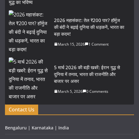
2026 महासंकट: तेल ₹200 पार? हॉर्मुज
की बंदी ने बढ़ाई दुनिया की धड़कनें, भारत का
बड़ा कदम!
March 15, 2026
1 Comment
5 मार्च 2026 की बड़ी खबरें: ईरान युद्ध से
दुनिया में तनाव, भारत की राजनीति और
बाजार पर असर
March 5, 2026
0 Comments
Contact Us
Bengaluru | Karnataka | India