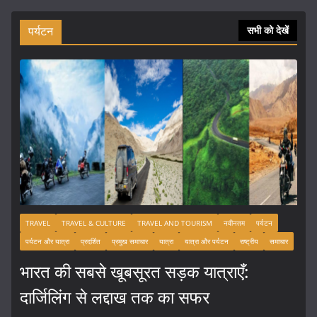
पर्यटन
सभी को देखें
TRAVEL
TRAVEL & CULTURE
TRAVEL AND TOURISM
नवीनतम
पर्यटन
पर्यटन और यात्रा
प्रदर्शित
प्रमुख समाचार
यात्रा
यात्रा और पर्यटन
राष्ट्रीय
समाचार
भारत की सबसे खूबसूरत सड़क यात्राएँ:
दार्जिलिंग से लद्दाख तक का सफर