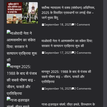
सर्वोच्च न्यायालय ने वक्फ (संशोधन) अधिनियम,
2025 के विवादित प्रावधानों पर लगाई रोक –
जानें मुख्य बिंदु
September 18, 2025
1 Comment
माओवादी नेता ने आत्मसमर्पण का संकेत दिया:
सरकार ने सत्यापन प्रक्रिया शुरू की
September 17, 2025
2 Comments
मानसून 2025: 1988 के बाद से पंजाब की
सबसे भीषण बाढ़ – जीवन, फसलें और
प्रतिक्रिया
September 16, 2025
2 Comments
गाजा-इज़राइल संघर्ष: तीव्र हमले, विस्थापन के