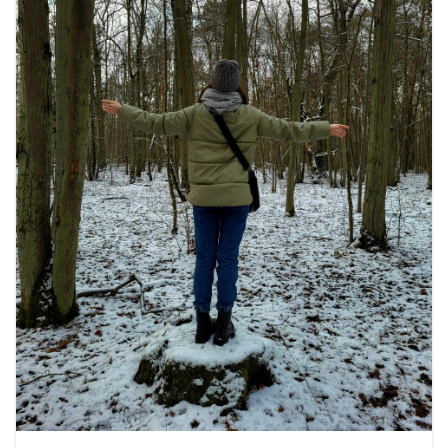
खाने के शौकीनों के लिए कश्मीर के 5 बेहतरीन
स्वादिष्ट व्यंजन
August 6, 2026
1 Comment