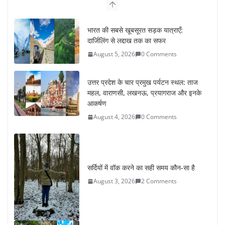
भारत की सबसे खूबसूरत सड़क यात्राएँ:
दार्जिलिंग से लद्दाख तक का सफर
August 5, 2026
0 Comments
उत्तर प्रदेश के चार प्रमुख पर्यटन स्थल: ताज
महल, वाराणसी, लखनऊ, प्रयागराज और इनके
आकर्षण
August 4, 2026
0 Comments
सर्दियों में वॉक करने का सही समय कौन-सा है
August 3, 2026
2 Comments