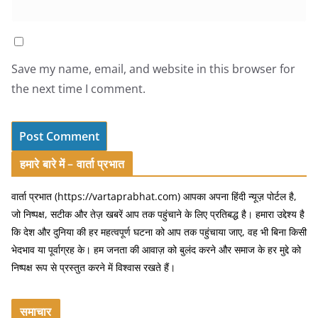
Save my name, email, and website in this browser for
the next time I comment.
हमारे बारे में – वार्ता प्रभात
वार्ता प्रभात (https://vartaprabhat.com) आपका अपना हिंदी न्यूज़ पोर्टल है,
जो निष्पक्ष, सटीक और तेज़ खबरें आप तक पहुंचाने के लिए प्रतिबद्ध है। हमारा उद्देश्य है
कि देश और दुनिया की हर महत्वपूर्ण घटना को आप तक पहुंचाया जाए, वह भी बिना किसी
भेदभाव या पूर्वाग्रह के। हम जनता की आवाज़ को बुलंद करने और समाज के हर मुद्दे को
निष्पक्ष रूप से प्रस्तुत करने में विश्वास रखते हैं।
समाचार