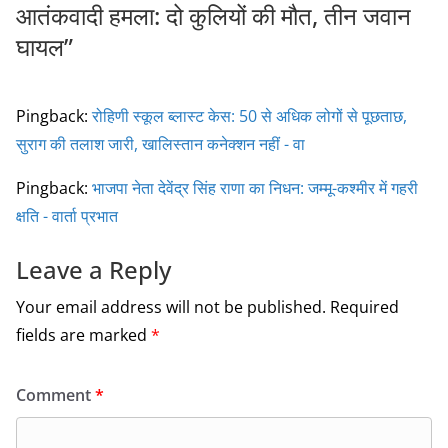
आतंकवादी हमला: दो कुलियों की मौत, तीन जवान
घायल
”
Pingback:
रोहिणी स्कूल ब्लास्ट केस: 50 से अधिक लोगों से पूछताछ,
सुराग की तलाश जारी, खालिस्तान कनेक्शन नहीं - वा
Pingback:
भाजपा नेता देवेंद्र सिंह राणा का निधन: जम्मू-कश्मीर में गहरी
क्षति - वार्ता प्रभात
Leave a Reply
Your email address will not be published.
Required
fields are marked
*
Comment
*