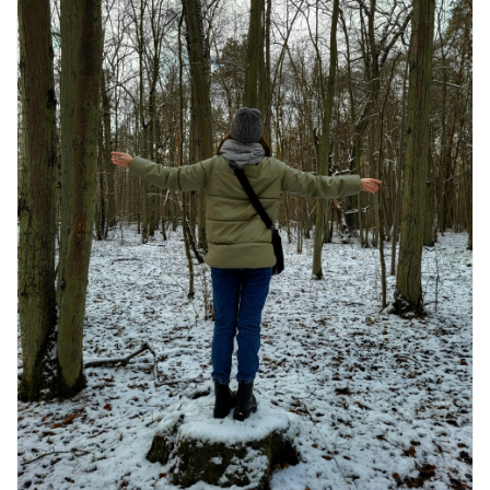
खाने के शौकीनों के लिए कश्मीर के 5 बेहतरीन
स्वादिष्ट व्यंजन
August 6, 2026
1 Comment