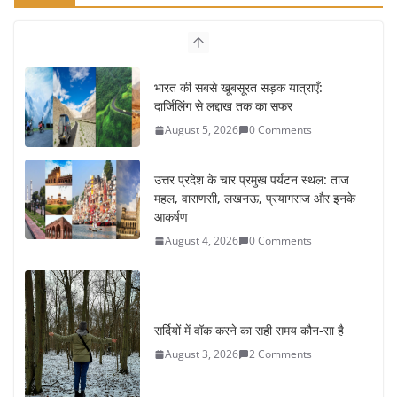
भारत की सबसे खूबसूरत सड़क यात्राएँ:
दार्जिलिंग से लद्दाख तक का सफर
August 5, 2026
0 Comments
उत्तर प्रदेश के चार प्रमुख पर्यटन स्थल: ताज
महल, वाराणसी, लखनऊ, प्रयागराज और इनके
आकर्षण
August 4, 2026
0 Comments
सर्दियों में वॉक करने का सही समय कौन-सा है
August 3, 2026
2 Comments