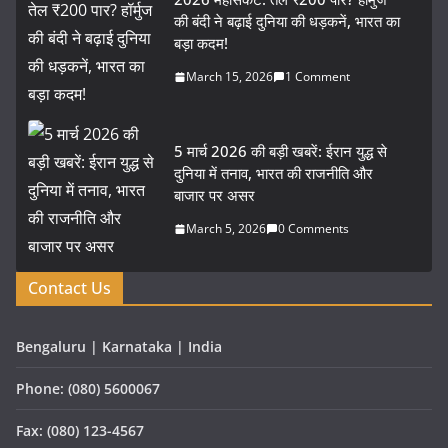
की बंदी ने बढ़ाई दुनिया की धड़कनें, भारत का
बड़ा कदम!
March 15, 2026
1 Comment
5 मार्च 2026 की बड़ी खबरें: ईरान युद्ध से
दुनिया में तनाव, भारत की राजनीति और
बाजार पर असर
March 5, 2026
0 Comments
Contact Us
Bengaluru | Karnataka | India
Phone: (080) 5600067
Fax: (080) 123-4567