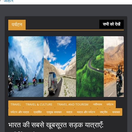
आहार
पर्यटन
सभी को देखें
TRAVEL
TRAVEL & CULTURE
TRAVEL AND TOURISM
नवीनतम
पर्यटन
पर्यटन और यात्रा
प्रदर्शित
प्रमुख समाचार
यात्रा
यात्रा और पर्यटन
राष्ट्रीय
समाचार
भारत की सबसे खूबसूरत सड़क यात्राएँ: