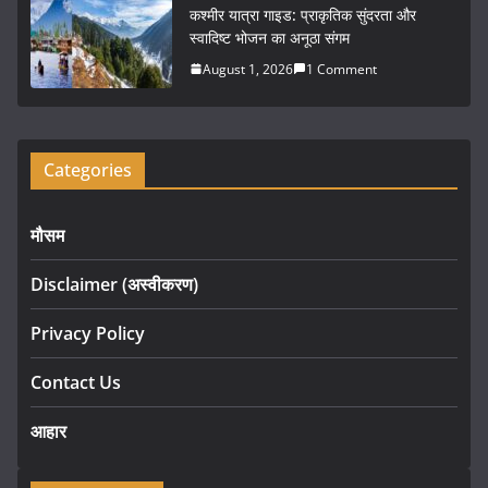
कश्मीर यात्रा गाइड: प्राकृतिक सुंदरता और
स्वादिष्ट भोजन का अनूठा संगम
August 1, 2026
1 Comment
Categories
मौसम
Disclaimer (अस्वीकरण)
Privacy Policy
Contact Us
आहार