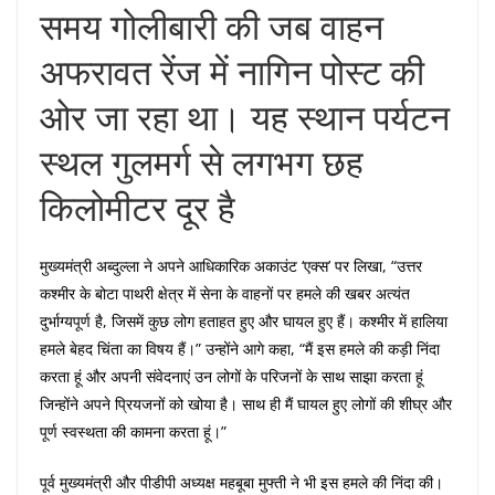
समय गोलीबारी की जब वाहन
अफरावत रेंज में नागिन पोस्ट की
ओर जा रहा था। यह स्थान पर्यटन
स्थल गुलमर्ग से लगभग छह
किलोमीटर दूर है
मुख्यमंत्री अब्दुल्ला ने अपने आधिकारिक अकाउंट ‘एक्स’ पर लिखा, “उत्तर
कश्मीर के बोटा पाथरी क्षेत्र में सेना के वाहनों पर हमले की खबर अत्यंत
दुर्भाग्यपूर्ण है, जिसमें कुछ लोग हताहत हुए और घायल हुए हैं। कश्मीर में हालिया
हमले बेहद चिंता का विषय हैं।” उन्होंने आगे कहा, “मैं इस हमले की कड़ी निंदा
करता हूं और अपनी संवेदनाएं उन लोगों के परिजनों के साथ साझा करता हूं
जिन्होंने अपने प्रियजनों को खोया है। साथ ही मैं घायल हुए लोगों की शीघ्र और
पूर्ण स्वस्थता की कामना करता हूं।”
पूर्व मुख्यमंत्री और पीडीपी अध्यक्ष महबूबा मुफ्ती ने भी इस हमले की निंदा की।