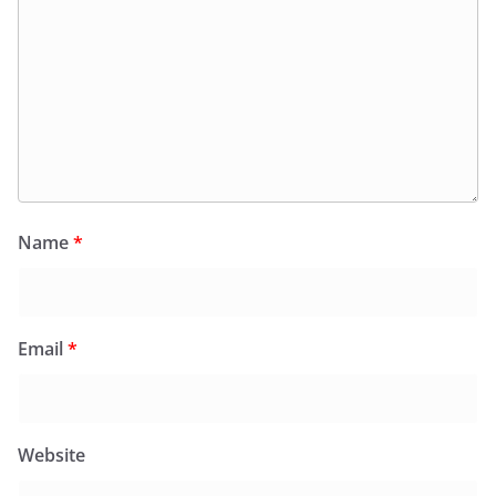
Name
*
Email
*
Website