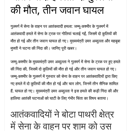
की मौत, तीन जवान घायल
गुलमर्ग में सेना के वाहन पर आतंकवादी हमला: जम्मू-कश्मीर के गुलमर्ग में
आतंकवादी हमले में सेना के ट्रक पर गोलियां चलाई गईं, जिसमें दो कुलियों की
मौत हो गई और तीन जवान घायल हो गए। मुख्यमंत्री उमर अब्दुल्ला और महबूबा
मुफ्ती ने घटना की निंदा की। जानिए पूरी खबर।
जम्मू-कश्मीर के मुख्यमंत्री उमर अब्दुल्ला ने गुलमर्ग में सेना के ट्रक पर हुए हमले
की निंदा की, जिसमें दो कुलियों की मौत हो गई और तीन जवान घायल हो गए।
जम्मू-कश्मीर के गुलमर्ग में गुरुवार को सेना के वाहन पर आतंकवादियों द्वारा किए
गए हमले में दो कुलियों की मौत हो गई और चार लोग, जिनमें तीन सैनिक शामिल
हैं, घायल हो गए। मुख्यमंत्री उमर अब्दुल्ला ने इस हमले की कड़ी निंदा की और
हालिया आतंकी घटनाओं को घाटी के लिए गंभीर चिंता का विषय बताया।
आतंकवादियों ने बोटा पाथरी क्षेत्र
में सेना के वाहन पर शाम को उस