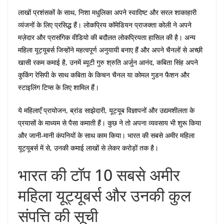
लाखों प्रशंसकों के साथ, निशा मधुलिका अपने स्वादिष्ट और सरल शाकाहारी
व्यंजनों के लिए प्रसिद्ध हैं। लोकप्रिय कॉमेडियन प्राजक्ता कोली ने अपने
मज़ेदार और प्रासंगिक वीडियो की बदौलत लोकप्रियता हासिल की है। अन्य
महिला यूट्यूबर्स जिन्होंने महत्वपूर्ण अनुयायी बनाए हैं और अपने चैनलों से अच्छी
खासी रकम कमाई है, उनमें ब्यूटी गुरु श्रुति अर्जुन आनंद, कबिता सिंह अपने
कुकिंग रेसिपी के साथ कबिता के किचन चैनल या कोमल गुडन फैशन और
स्टाइलिंग टिप्स के लिए शामिल हैं।
ये महिलाएँ प्रायोजन, ब्रांड साझेदारी, यूट्यूब विज्ञापनों और उद्यमशीलता के
प्रयासों के माध्यम से पैसा कमाती हैं। कुछ ने तो अपना व्यवसाय भी शुरू किया
और जानी-मानी कंपनियों के साथ काम किया। भारत की सबसे अमीर महिला
यूट्यूबर्स में से, उनकी कमाई लाखों से लेकर करोड़ों तक है।
भारत की टॉप 10 सबसे अमीर
महिला यूट्यूबर्स और उनकी कुल
संपत्ति की सूची