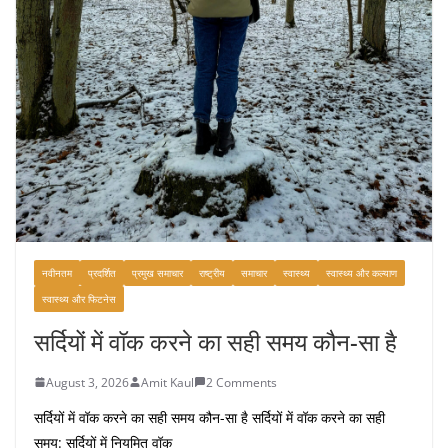
नवीनतम
प्रदर्शित
प्रमुख समाचार
राष्ट्रीय
समाचार
स्वास्थ्य
स्वास्थ्य और कल्याण
स्वास्थ्य और फिटनेस
सर्दियों में वॉक करने का सही समय कौन-सा है
August 3, 2026
Amit Kaul
2 Comments
सर्दियों में वॉक करने का सही समय कौन-सा है सर्दियों में वॉक करने का सही
समय: सर्दियों में नियमित वॉक