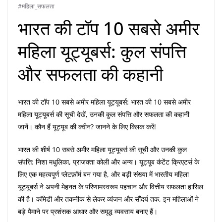
#महिला_सफलता
भारत की टॉप 10 सबसे अमीर
महिला यूट्यूबर्स: कुल संपत्ति
और सफलता की कहानी
भारत की टॉप 10 सबसे अमीर महिला यूट्यूबर्स: भारत की 10 सबसे अमीर
महिला यूट्यूबर्स की सूची देखें, उनकी कुल संपत्ति और सफलता की कहानी
जानें। कौन हैं यूट्यूब की क्वीन? जानने के लिए क्लिक करें!
भारत की शीर्ष 10 सबसे अमीर महिला यूट्यूबर्स की सूची और उनकी कुल
संपत्ति: निशा मधुलिका, प्राजक्ता कोली और अन्य। यूट्यूब कंटेंट क्रिएटर्स के
लिए एक महत्वपूर्ण प्लेटफ़ॉर्म बन गया है, और बड़ी संख्या में भारतीय महिला
यूट्यूबर्स ने अपनी मेहनत के परिणामस्वरूप पहचान और वित्तीय सफलता हासिल
की है। कॉमेडी और तकनीक से लेकर व्यंजन और सौंदर्य तक, इन महिलाओं ने
बड़े पैमाने पर प्रशंसक आधार और समृद्ध व्यवसाय बनाए हैं।