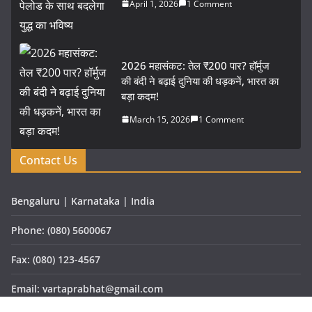
April 1, 2026
1 Comment
2026 महासंकट: तेल ₹200 पार? हॉर्मुज
की बंदी ने बढ़ाई दुनिया की धड़कनें, भारत का
बड़ा कदम!
March 15, 2026
1 Comment
Contact Us
Bengaluru | Karnataka | India
Phone: (080) 5600067
Fax: (080) 123-4567
Email: vartaprabhat@gmail.com