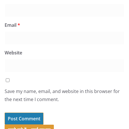
Email
*
Website
Save my name, email, and website in this browser for
the next time I comment.