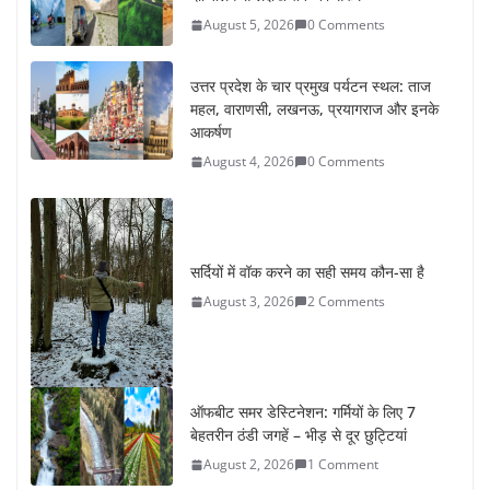
August 5, 2026
0 Comments
उत्तर प्रदेश के चार प्रमुख पर्यटन स्थल: ताज
महल, वाराणसी, लखनऊ, प्रयागराज और इनके
आकर्षण
August 4, 2026
0 Comments
सर्दियों में वॉक करने का सही समय कौन-सा है
August 3, 2026
2 Comments
ऑफबीट समर डेस्टिनेशन: गर्मियों के लिए 7
बेहतरीन ठंडी जगहें – भीड़ से दूर छुट्टियां
August 2, 2026
1 Comment