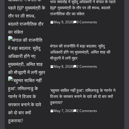
भव्य समारोह में सुवेंदु अधिकारी ने बंगाल के पहले
BJP मुख्यमंत्री के तौर पर ली शपथ, बदलते
राजनीतिक दौर का संकेत
May 9, 2026
0 Comments
बंगाल की राजनीति में बड़ा बदलाव: सुवेंदु
अधिकारी होंगे नए मुख्यमंत्री, अमित शाह की
मौजूदगी में लगी मुहर
May 8, 2026
2 Comments
‘बहुमत साबित नहीं हुआ’: तमिलनाडु के गवर्नर ने
विजय के सरकार बनाने के दावे को दो बार क्यों
ठुकराया?
May 7, 2026
2 Comments