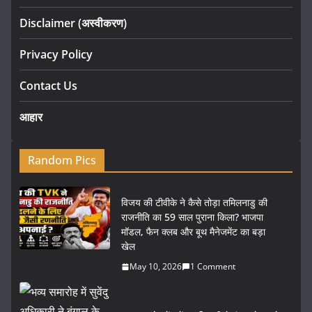
Disclaimer (अस्वीकरण)
Privacy Policy
Contact Us
आहार
Random Pics
विजय की टीवीके ने कैसे तोड़ा तमिलनाडु की
राजनीति का 59 साल पुराना किला? भाजपा
मॉडल, फैन क्लब और बूथ मैनेजमेंट का बड़ा
खेल
May 10, 2026
1 Comment