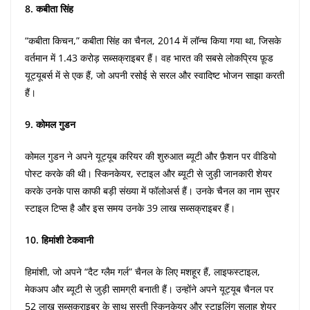
8. कबीता सिंह
“कबीता किचन,” कबीता सिंह का चैनल, 2014 में लॉन्च किया गया था, जिसके
वर्तमान में 1.43 करोड़ सब्सक्राइबर हैं। वह भारत की सबसे लोकप्रिय फ़ूड
यूट्यूबर्स में से एक हैं, जो अपनी रसोई से सरल और स्वादिष्ट भोजन साझा करती
हैं।
9. कोमल गुडन
कोमल गुडन ने अपने यूट्यूब करियर की शुरुआत ब्यूटी और फ़ैशन पर वीडियो
पोस्ट करके की थी। स्किनकेयर, स्टाइल और ब्यूटी से जुड़ी जानकारी शेयर
करके उनके पास काफी बड़ी संख्या में फॉलोअर्स हैं। उनके चैनल का नाम सुपर
स्टाइल टिप्स है और इस समय उनके 39 लाख सब्सक्राइबर हैं।
10. हिमांशी टेकवानी
हिमांशी, जो अपने “दैट ग्लैम गर्ल” चैनल के लिए मशहूर हैं, लाइफस्टाइल,
मेकअप और ब्यूटी से जुड़ी सामग्री बनाती हैं। उन्होंने अपने यूट्यूब चैनल पर
52 लाख सब्सक्राइबर के साथ सस्ती स्किनकेयर और स्टाइलिंग सलाह शेयर