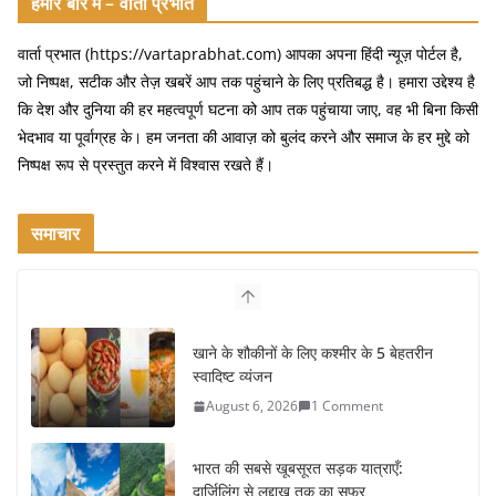
हमारे बारे में – वार्ता प्रभात
वार्ता प्रभात (https://vartaprabhat.com) आपका अपना हिंदी न्यूज़ पोर्टल है,
जो निष्पक्ष, सटीक और तेज़ खबरें आप तक पहुंचाने के लिए प्रतिबद्ध है। हमारा उद्देश्य है
कि देश और दुनिया की हर महत्वपूर्ण घटना को आप तक पहुंचाया जाए, वह भी बिना किसी
भेदभाव या पूर्वाग्रह के। हम जनता की आवाज़ को बुलंद करने और समाज के हर मुद्दे को
निष्पक्ष रूप से प्रस्तुत करने में विश्वास रखते हैं।
समाचार
खाने के शौकीनों के लिए कश्मीर के 5 बेहतरीन
स्वादिष्ट व्यंजन
August 6, 2026
1 Comment
भारत की सबसे खूबसूरत सड़क यात्राएँ:
दार्जिलिंग से लद्दाख तक का सफर