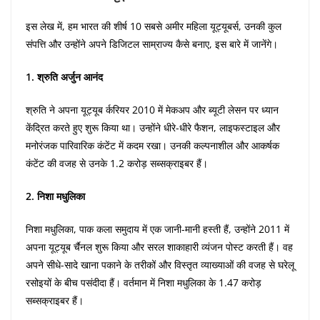
इस लेख में, हम भारत की शीर्ष 10 सबसे अमीर महिला यूट्यूबर्स, उनकी कुल
संपत्ति और उन्होंने अपने डिजिटल साम्राज्य कैसे बनाए, इस बारे में जानेंगे।
1. श्रुति अर्जुन आनंद
श्रुति ने अपना यूट्यूब र्करियर 2010 में मेकअप और ब्यूटी लेसन पर ध्यान
केंद्रित करते हुए शुरू किया था। उन्होंने धीरे-धीरे फैशन, लाइफस्टाइल और
मनोरंजक पारिवारिक कंटेंट में कदम रखा। उनकी कल्पनाशील और आकर्षक
कंटेंट की वजह से उनके 1.2 करोड़ सब्सक्राइबर हैं।
2. निशा मधुलिका
निशा मधुलिका, पाक कला समुदाय में एक जानी-मानी हस्ती हैं, उन्होंने 2011 में
अपना यूट्यूब र्चैनल शुरू किया और सरल शाकाहारी व्यंजन पोस्ट करती हैं। वह
अपने सीधे-सादे खाना पकाने के तरीकों और विस्तृत व्याख्याओं की वजह से घरेलू
रसोइयों के बीच पसंदीदा हैं। वर्तमान में निशा मधुलिका के 1.47 करोड़
सब्सक्राइबर हैं।