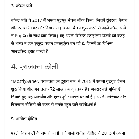
3. कोमल पांडे
कोमल पांडे ने 2017 में अपना यूट्यूब चैनल लॉन्च किया, जिसमें सुंदरता, फैशन
और स्टाइलिंग पर जोर दिया गया। अपना चैनल शुरू करने से पहले कोमल पांडे
ने PopXo के साथ काम किया। वह अपनी विशिष्ट स्टाइलिंग फिल्मों की वजह
से भारत में एक प्रमुख फैशन इन्फ्लुएंसर बन गई हैं, जिसमें वह विभिन्न
आउटफिट ट्राई करती हैं।
4. प्राजक्ता कोली
“MostlySane”, प्राजक्ता का दूसरा नाम, ने 2015 में अपना यूट्यूब चैनल
शुरू किया और अब उसके 72 लाख सब्सक्राइबर हैं। अक्सर कई भूमिकाएँ
निभाते हुए, वह आकर्षक और हास्यपूर्ण सामग्री बनाती है। अपने मनोरंजक और
दिलचस्प वीडियो की वजह से उनके बहुत सारे फॉलोअर्स हैं।
5. अनीशा दीक्षित
पहले रिक्शावाली के नाम से जानी जाने वाली अनीशा दीक्षित ने 2013 में अपना