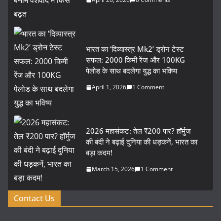
भारत का ‘दिव्यास्त्र Mk2’ ड्रोन टेस्ट
सफल: 2000 किमी रेंज और 100KG
पेलोड के साथ बदलेगा युद्ध का भविष्य
April 1, 2026
1 Comment
2026 महासंकट: तेल ₹200 पार? हॉर्मुज
की बंदी ने बढ़ाई दुनिया की धड़कनें, भारत का
बड़ा कदम!
March 15, 2026
1 Comment
Contact Us