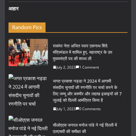
आहार
Random Pics
राकांपा नेता अजित पवार एकनाथ शिंदे
मंत्रिमंडल में शामिल हुए, महाराष्ट्र के उप
मुख्यमंत्री पद की शपथ ली
July 2, 2023
1 Comment
जगत प्रकाश नड्डा ने 2024 में आगामी
संसदीय चुनावों की रणनीति पर चर्चा करने के
लिए जम्मू और कश्मीर और लद्दाख इकाइयों को 7
जुलाई को दिल्ली आमंत्रित किया है
July 1, 2023
0 Comments
सीओएएस जनरल मनोज पांडे ने नई दिल्ली में
एलएसवी की समीक्षा की