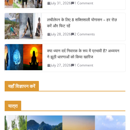
July 31, 2026
1 Comment
o
o
लचीलेपन के लिए 8 शक्तिशाली योगासन – हर रोज़
k
करें और फिट रहें
July 28, 2026
2 Comments
क्या ध्यान दर्द निवारक के रूप में प्रभावी है? अध्ययन
ने झूठी धारणाओं को किया खारिज
July 27, 2026
1 Comment
यहाँ विज्ञापन करें
यात्रा