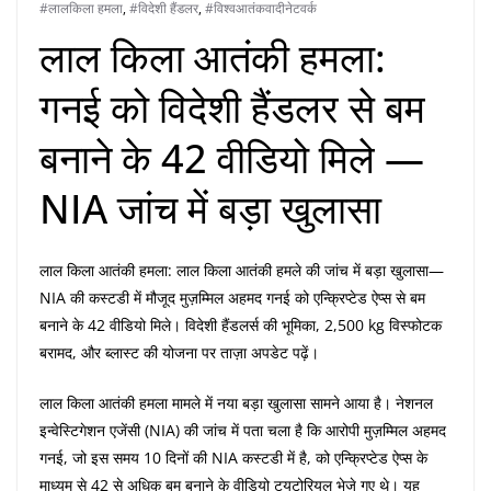
#लालकिला हमला
,
#विदेशी हैंडलर
,
#विश्वआतंकवादीनेटवर्क
लाल किला आतंकी हमला:
गनई को विदेशी हैंडलर से बम
बनाने के 42 वीडियो मिले —
NIA जांच में बड़ा खुलासा
लाल किला आतंकी हमला: लाल किला आतंकी हमले की जांच में बड़ा खुलासा—
NIA की कस्टडी में मौजूद मुज़म्मिल अहमद गनई को एन्क्रिप्टेड ऐप्स से बम
बनाने के 42 वीडियो मिले। विदेशी हैंडलर्स की भूमिका, 2,500 kg विस्फोटक
बरामद, और ब्लास्ट की योजना पर ताज़ा अपडेट पढ़ें।
लाल किला आतंकी हमला मामले में नया बड़ा खुलासा सामने आया है। नेशनल
इन्वेस्टिगेशन एजेंसी (NIA) की जांच में पता चला है कि आरोपी मुज़म्मिल अहमद
गनई, जो इस समय 10 दिनों की NIA कस्टडी में है, को एन्क्रिप्टेड ऐप्स के
माध्यम से 42 से अधिक बम बनाने के वीडियो ट्यूटोरियल भेजे गए थे। यह