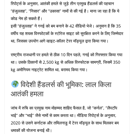
रिपोर्ट्स के अनुसार, आतंकी हमले से जुड़े तीन प्रमुख हैंडलर्स की पहचान
“हंजुल्लाह”, “निसार” और “उकासा” नामों से की गई है। माना जा रहा है कि ये
कोड नेम हो सकते हैं।
इसी “हंजुल्लाह” ने गनई को बम बनाने के 42 वीडियो भेजे। अनुमान है कि 35
वर्षीय यह शख्स विस्फोटकों के स्टोरेज साइट को सुरक्षित करने के लिए जिम्मेदार
था, जिसका उपयोग आगे व्हाइट-कॉलर टेरर मॉड्यूल द्वारा किया गया।
राष्ट्रीय राजधानी पर हमले से ठीक 10 दिन पहले, गनई को गिरफ्तार किया गया
था। उसके ठिकानों से 2,500 kg से अधिक विस्फोटक सामग्री, जिसमें 350
kg अमोनियम नाइट्रेट शामिल था, बरामद किया गया।
विदेशी हैंडलर्स की भूमिका: लाल किला
आतंकी हमला
जांच में रुचि का प्रमुख नाम मोहम्मद शाहिद फैसल है, जो “कर्नल”, “लैपटॉप
भाई” और “भाई” जैसे नामों से काम करता था। मीडिया रिपोर्ट्स के अनुसार,
2020 से उसने कर्नाटक और तमिलनाडु में टेरर मॉड्यूल के साथ मिलकर बम
धमाकों की योजना बनाई थी।