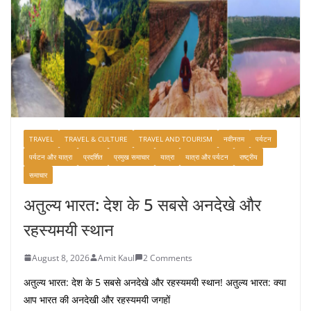
TRAVEL
TRAVEL & CULTURE
TRAVEL AND TOURISM
नवीनतम
पर्यटन
पर्यटन और यात्रा
प्रदर्शित
प्रमुख समाचार
यात्रा
यात्रा और पर्यटन
राष्ट्रीय
समाचार
अतुल्य भारत: देश के 5 सबसे अनदेखे और
रहस्यमयी स्थान
August 8, 2026
Amit Kaul
2 Comments
अतुल्य भारत: देश के 5 सबसे अनदेखे और रहस्यमयी स्थान! अतुल्य भारत: क्या
आप भारत की अनदेखी और रहस्यमयी जगहों