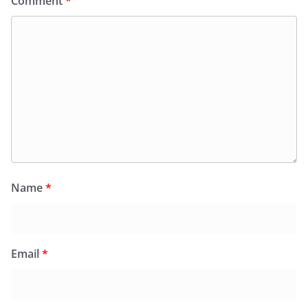
Comment
*
Name
*
Email
*