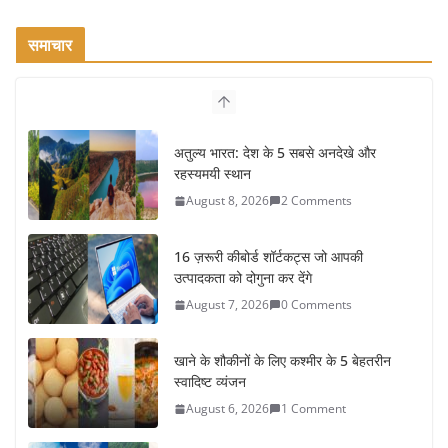
समाचार
अतुल्य भारत: देश के 5 सबसे अनदेखे और
रहस्यमयी स्थान
August 8, 2026
2 Comments
16 ज़रूरी कीबोर्ड शॉर्टकट्स जो आपकी
उत्पादकता को दोगुना कर देंगे
August 7, 2026
0 Comments
खाने के शौकीनों के लिए कश्मीर के 5 बेहतरीन
स्वादिष्ट व्यंजन
August 6, 2026
1 Comment