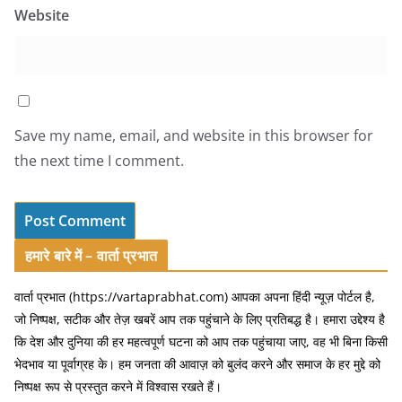
Website
Save my name, email, and website in this browser for
the next time I comment.
हमारे बारे में – वार्ता प्रभात
वार्ता प्रभात (https://vartaprabhat.com) आपका अपना हिंदी न्यूज़ पोर्टल है,
जो निष्पक्ष, सटीक और तेज़ खबरें आप तक पहुंचाने के लिए प्रतिबद्ध है। हमारा उद्देश्य है
कि देश और दुनिया की हर महत्वपूर्ण घटना को आप तक पहुंचाया जाए, वह भी बिना किसी
भेदभाव या पूर्वाग्रह के। हम जनता की आवाज़ को बुलंद करने और समाज के हर मुद्दे को
निष्पक्ष रूप से प्रस्तुत करने में विश्वास रखते हैं।