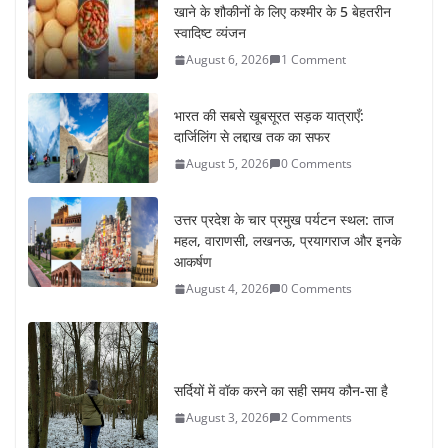
खाने के शौकीनों के लिए कश्मीर के 5 बेहतरीन
स्वादिष्ट व्यंजन
August 6, 2026
1 Comment
भारत की सबसे खूबसूरत सड़क यात्राएँ:
दार्जिलिंग से लद्दाख तक का सफर
August 5, 2026
0 Comments
उत्तर प्रदेश के चार प्रमुख पर्यटन स्थल: ताज
महल, वाराणसी, लखनऊ, प्रयागराज और इनके
आकर्षण
August 4, 2026
0 Comments
सर्दियों में वॉक करने का सही समय कौन-सा है
August 3, 2026
2 Comments