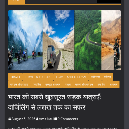
TRAVEL
TRAVEL & CULTURE
TRAVEL AND TOURISM
नवीनतम
पर्यटन
पर्यटन और यात्रा
प्रदर्शित
प्रमुख समाचार
यात्रा
यात्रा और पर्यटन
राष्ट्रीय
समाचार
भारत की सबसे खूबसूरत सड़क यात्राएँ:
दार्जिलिंग से लद्दाख तक का सफर
August 5, 2026
Amit Kaul
0 Comments
भारत की सबसे खूबसूरत सड़क यात्राएँ: दार्जिलिंग से लद्दाख तक का सफर भारत