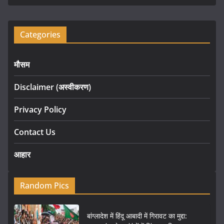
Categories
मौसम
Disclaimer (अस्वीकरण)
Privacy Policy
Contact Us
आहार
Random Pics
बांग्लादेश में हिंदू आबादी में गिरावट का मुद्दा: