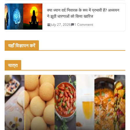
क्या ध्यान दर्द निवारक के रूप में प्रभावी है? अध्ययन
ने झूठी धारणाओं को किया खारिज
July 27, 2026
1 Comment
यहाँ विज्ञापन करें
यात्रा