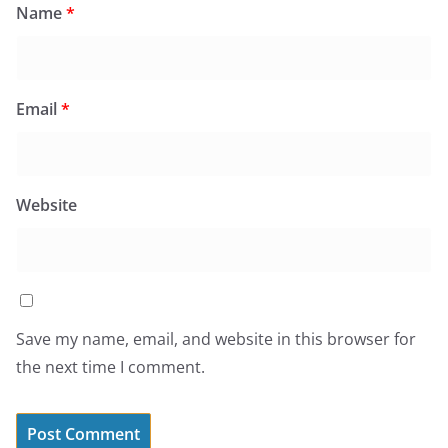
Name
*
Email
*
Website
Save my name, email, and website in this browser for
the next time I comment.