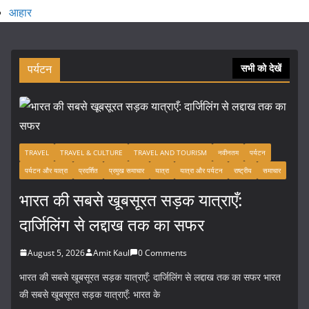
आहार
पर्यटन
सभी को देखें
TRAVEL
TRAVEL & CULTURE
TRAVEL AND TOURISM
नवीनतम
पर्यटन
पर्यटन और यात्रा
प्रदर्शित
प्रमुख समाचार
यात्रा
यात्रा और पर्यटन
राष्ट्रीय
समाचार
भारत की सबसे खूबसूरत सड़क यात्राएँ:
दार्जिलिंग से लद्दाख तक का सफर
August 5, 2026
Amit Kaul
0 Comments
भारत की सबसे खूबसूरत सड़क यात्राएँ: दार्जिलिंग से लद्दाख तक का सफर भारत
की सबसे खूबसूरत सड़क यात्राएँ: भारत के