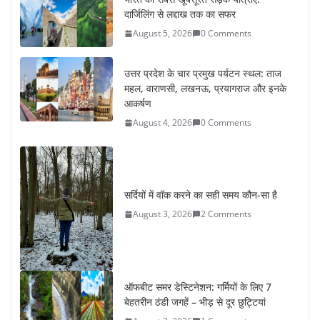
दार्जिलिंग से लद्दाख तक का सफर
August 5, 2026
0 Comments
उत्तर प्रदेश के चार प्रमुख पर्यटन स्थल: ताज
महल, वाराणसी, लखनऊ, प्रयागराज और इनके
आकर्षण
August 4, 2026
0 Comments
सर्दियों में वॉक करने का सही समय कौन-सा है
August 3, 2026
2 Comments
ऑफबीट समर डेस्टिनेशन: गर्मियों के लिए 7
बेहतरीन ठंडी जगहें – भीड़ से दूर छुट्टियां