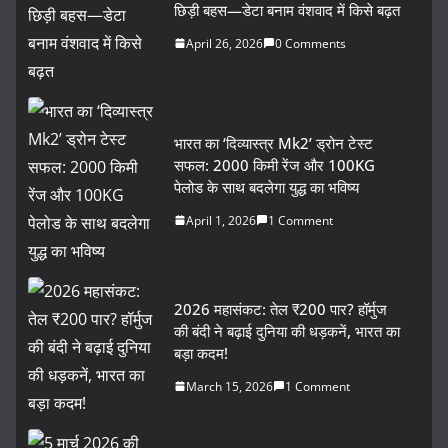
छिड़ी बहस—डेटा बनाम वंशवाद में किसे बढ़त
April 26, 2026
0 Comments
भारत का ‘दिव्यास्त्र Mk2’ ड्रोन टेस्ट
सफल: 2000 किमी रेंज और 100KG
पेलोड के साथ बदलेगा युद्ध का भविष्य
April 1, 2026
1 Comment
2026 महासंकट: तेल ₹200 पार? हॉर्मुज
की बंदी ने बढ़ाई दुनिया की धड़कनें, भारत का
बड़ा कदम!
March 15, 2026
1 Comment