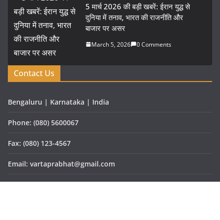
5 मार्च 2026 की बड़ी खबरें: ईरान युद्ध से
दुनिया में तनाव, भारत की राजनीति और
बाजार पर असर
March 5, 2026
0 Comments
Contact Us
Bengaluru | Karnataka | India
Phone: (080) 5600067
Fax: (080) 123-4567
Email: vartaprabhat@gmail.com
Website: www.vartaprabhat.com