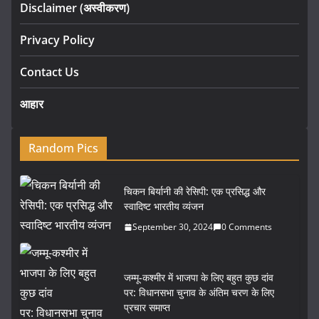
Disclaimer (अस्वीकरण)
Privacy Policy
Contact Us
आहार
Random Pics
चिकन बिर्यानी की रेसिपी: एक प्रसिद्ध और
स्वादिष्ट भारतीय व्यंजन
September 30, 2024
0 Comments
जम्मू-कश्मीर में भाजपा के लिए बहुत कुछ दांव
पर: विधानसभा चुनाव के अंतिम चरण के लिए
प्रचार समाप्त