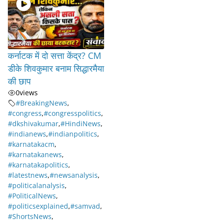
कर्नाटक में दो सत्ता केंद्र? CM
डीके शिवकुमार बनाम सिद्धारमैया
की छाप
0
views
#BreakingNews
,
#congress
,
#congresspolitics
,
#dkshivakumar
,
#HindiNews
,
#indianews
,
#indianpolitics
,
#karnatakacm
,
#karnatakanews
,
#karnatakapolitics
,
#latestnews
,
#newsanalysis
,
#politicalanalysis
,
#PoliticalNews
,
#politicsexplained
,
#samvad
,
#ShortsNews
,