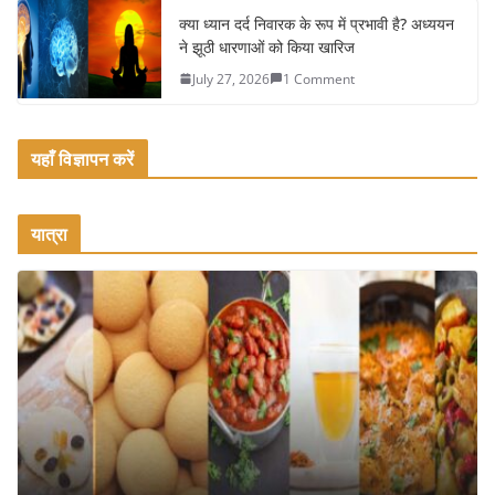
क्या ध्यान दर्द निवारक के रूप में प्रभावी है? अध्ययन
ने झूठी धारणाओं को किया खारिज
July 27, 2026
1 Comment
यहाँ विज्ञापन करें
यात्रा