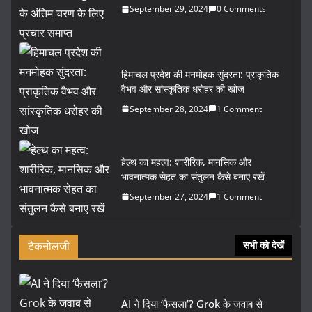
September 29, 2024
0 Comments
हिमाचल प्रदेश की मनमोहक सुंदरता: प्राकृतिक
वैभव और सांस्कृतिक धरोहर की खोज
September 28, 2024
1 Comment
हेल्थ का महत्व: शारीरिक, मानसिक और
भावनात्मक सेहत का संतुलन कैसे बनाए रखें
September 27, 2024
1 Comment
टैकनोलजी
सभी को देखें
AI ने दिया ‘फैसला’? Grok के जवाब से