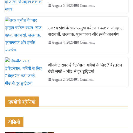
August 5, 2026
0 Comments
उत्तर प्रदेश के चार प्रमुख पर्यटन स्थल: ताज महल,
वाराणसी, लखनऊ, प्रयागराज और इनके आकर्षण
August 4, 2026
0 Comments
ऑफबीट समर डेस्टिनेशन: गर्मियों के लिए 7 बेहतरीन
ठंडी जगहें – भीड़ से दूर छुट्टियां
August 2, 2026
1 Comment
उपयोगी श्रेणियां
वीडियो