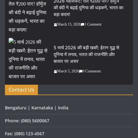
2026 महासंकट: तेल ₹200 पार? हॉर्मुज
की बंदी ने बढ़ाई दुनिया की धड़कनें, भारत का
बड़ा कदम!
March 15, 2026
1 Comment
5 मार्च 2026 की बड़ी खबरें: ईरान युद्ध से
दुनिया में तनाव, भारत की राजनीति और
बाजार पर असर
March 5, 2026
0 Comments
Contact Us
Bengaluru | Karnataka | India
Phone: (080) 5600067
Fax: (080) 123-4567