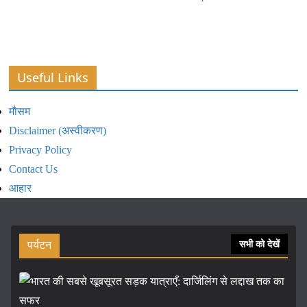
Useful Links
मौसम
Disclaimer (अस्वीकरण)
Privacy Policy
Contact Us
आहार
पर्यटन
सभी को देखें