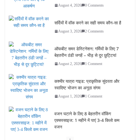
August 4, 2026
0 Comments
सर्दियों में वॉक करने का सही समय कौन-सा है
August 3, 2026
2 Comments
ऑफबीट समर डेस्टिनेशन: गर्मियों के लिए 7
बेहतरीन ठंडी जगहें – भीड़ से दूर छुट्टियां
August 2, 2026
1 Comment
कश्मीर यात्रा गाइड: प्राकृतिक सुंदरता और
स्वादिष्ट भोजन का अनूठा संगम
August 1, 2026
1 Comment
वजन घटाने के लिए 8 बेहतरीन वॉकिंग
एक्सरसाइज: 1 महीने में पाएं 3-4 किलो कम
वजन
July 31, 2026
1 Comment