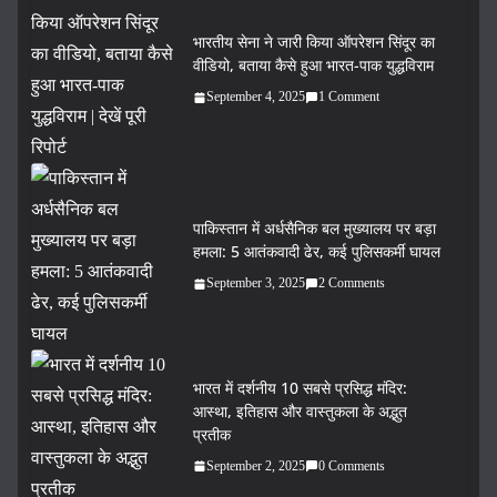
भारतीय सेना ने जारी किया ऑपरेशन सिंदूर का
वीडियो, बताया कैसे हुआ भारत-पाक युद्धविराम
September 4, 2025
1 Comment
पाकिस्तान में अर्धसैनिक बल मुख्यालय पर बड़ा
हमला: 5 आतंकवादी ढेर, कई पुलिसकर्मी घायल
September 3, 2025
2 Comments
भारत में दर्शनीय 10 सबसे प्रसिद्ध मंदिर:
आस्था, इतिहास और वास्तुकला के अद्भुत
प्रतीक
September 2, 2025
0 Comments