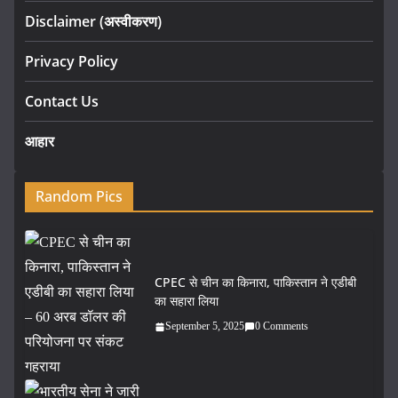
Disclaimer (अस्वीकरण)
Privacy Policy
Contact Us
आहार
Random Pics
CPEC से चीन का किनारा, पाकिस्तान ने एडीबी
का सहारा लिया
September 5, 2025
0 Comments