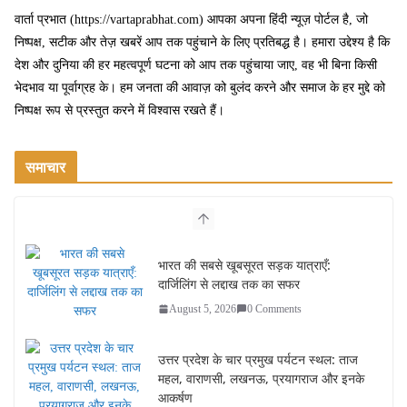
ok
r
वार्ता प्रभात (https://vartaprabhat.com) आपका अपना हिंदी न्यूज़ पोर्टल है, जो
निष्पक्ष, सटीक और तेज़ खबरें आप तक पहुंचाने के लिए प्रतिबद्ध है। हमारा उद्देश्य है कि
देश और दुनिया की हर महत्वपूर्ण घटना को आप तक पहुंचाया जाए, वह भी बिना किसी
भेदभाव या पूर्वाग्रह के। हम जनता की आवाज़ को बुलंद करने और समाज के हर मुद्दे को
निष्पक्ष रूप से प्रस्तुत करने में विश्वास रखते हैं।
समाचार
भारत की सबसे खूबसूरत सड़क यात्राएँ:
दार्जिलिंग से लद्दाख तक का सफर
August 5, 2026
0 Comments
उत्तर प्रदेश के चार प्रमुख पर्यटन स्थल: ताज
महल, वाराणसी, लखनऊ, प्रयागराज और इनके
आकर्षण