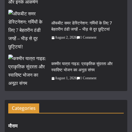
ऑफबीट समर डेस्टिनेशन: गर्मियों के लिए 7
बेहतरीन ठंडी जगहें – भीड़ से दूर छुट्टियां
August 2, 2026
1 Comment
कश्मीर यात्रा गाइड: प्राकृतिक सुंदरता और
स्वादिष्ट भोजन का अनूठा संगम
August 1, 2026
1 Comment
Categories
मौसम