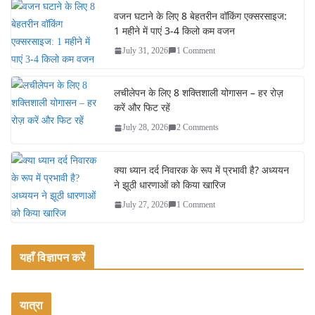
ok
r
वजन घटाने के लिए 8 बेहतरीन वॉकिंग एक्सरसाइज:
1 महीने में पाएं 3-4 किलो कम वजन
July 31, 2026
1 Comment
लचीलेपन के लिए 8 शक्तिशाली योगासन – हर रोज़
करें और फिट रहें
July 28, 2026
2 Comments
क्या ध्यान दर्द निवारक के रूप में प्रभावी है? अध्ययन
ने झूठी धारणाओं को किया खारिज
July 27, 2026
1 Comment
यहाँ विज्ञापन करें
यात्रा