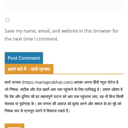
Save my name, email, and website in this browser for
the next time I comment.
हमारे बारे में – वार्ता प्रभात
वार्ता प्रभात (https://vartaprabhat.com) आपका अपना हिंदी न्यूज़ पोर्टल है,
जो निष्पक्ष, सटीक और तेज़ खबरें आप तक पहुंचाने के लिए प्रतिबद्ध है। हमारा उद्देश्य है
कि देश और दुनिया की हर महत्वपूर्ण घटना को आप तक पहुंचाया जाए, वह भी बिना किसी
भेदभाव या पूर्वाग्रह के। हम जनता की आवाज़ को बुलंद करने और समाज के हर मुद्दे को
निष्पक्ष रूप से प्रस्तुत करने में विश्वास रखते हैं।