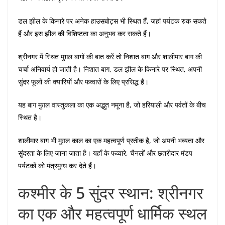
डल झील के किनारे पर अनेक हाउसबोट्स भी स्थित हैं, जहां पर्यटक रुक सकते
हैं और इस झील की विशिष्टता का अनुभव कर सकते हैं।
श्रीनगर में स्थित मुग़ल बागों की बात करें तो निशात बाग और शालीमार बाग की
चर्चा अनिवार्य हो जाती है। निशात बाग, डल झील के किनारे पर स्थित, अपनी
सुंदर फूलों की क्यारियों और फव्वारों के लिए प्रसिद्ध है।
यह बाग मुग़ल वास्तुकला का एक अद्भुत नमूना है, जो हरियाली और पर्वतों के बीच
स्थित है।
शालीमार बाग भी मुग़ल काल का एक महत्वपूर्ण प्रतीक है, जो अपनी भव्यता और
सुंदरता के लिए जाना जाता है। यहाँ के फव्वारे, चैनलों और छतरीदार मंडप
पर्यटकों को मंत्रमुग्ध कर देते हैं।
कश्मीर के 5 सुंदर स्थान: श्रीनगर
का एक और महत्वपूर्ण धार्मिक स्थल