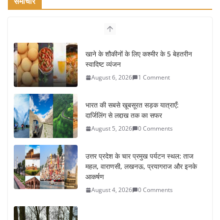
समाचार
खाने के शौकीनों के लिए कश्मीर के 5 बेहतरीन
स्वादिष्ट व्यंजन
August 6, 2026
1 Comment
भारत की सबसे खूबसूरत सड़क यात्राएँ:
दार्जिलिंग से लद्दाख तक का सफर
August 5, 2026
0 Comments
उत्तर प्रदेश के चार प्रमुख पर्यटन स्थल: ताज
महल, वाराणसी, लखनऊ, प्रयागराज और इनके
आकर्षण
August 4, 2026
0 Comments
सर्दियों में वॉक करने का सही समय कौन-सा है
August 3, 2026
2 Comments