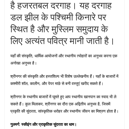
है हजरतबल दरगाह। यह दरगाह
डल झील के पश्चिमी किनारे पर
स्थित है और मुस्लिम समुदाय के
लिए अत्यंत पवित्र मानी जाती है।
यहाँ की संस्कृति, धार्मिक आयोजनों और स्थानीय त्योहारों का अनुभव करना एक
अनोखा अनुभव है।
श्रीनगर की संस्कृति और हस्तशिल्प भी विशेष उल्लेखनीय हैं। यहाँ के बाजारों में
कश्मीरी शॉल, कालीन, और पेपर माछे से बनी वस्तुएं खरीद सकते हैं।
श्रीनगर के स्थानीय बाजारों में घूमते हुए आप स्थानीय खानपान का स्वाद भी ले
सकते हैं। कुल मिलाकर, श्रीनगर का दौरा एक अद्वितीय अनुभव है, जिसमें
प्रकृति की सुंदरता, सांस्कृतिक धरोहर और स्थानीय जीवन का मिश्रण होता है।
गुलमर्ग: स्कीइंग और प्राकृतिक सुंदरता का धाम।