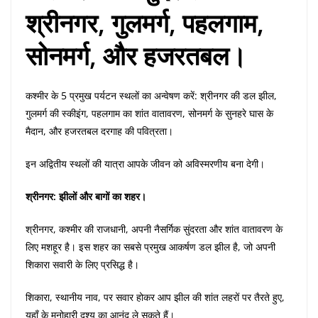
श्रीनगर, गुलमर्ग, पहलगाम,
सोनमर्ग, और हजरतबल।
कश्मीर के 5 प्रमुख पर्यटन स्थलों का अन्वेषण करें: श्रीनगर की डल झील,
गुलमर्ग की स्कीइंग, पहलगाम का शांत वातावरण, सोनमर्ग के सुनहरे घास के
मैदान, और हजरतबल दरगाह की पवित्रता।
इन अद्वितीय स्थलों की यात्रा आपके जीवन को अविस्मरणीय बना देगी।
श्रीनगर: झीलों और बागों का शहर।
श्रीनगर, कश्मीर की राजधानी, अपनी नैसर्गिक सुंदरता और शांत वातावरण के
लिए मशहूर है। इस शहर का सबसे प्रमुख आकर्षण डल झील है, जो अपनी
शिकारा सवारी के लिए प्रसिद्ध है।
शिकारा, स्थानीय नाव, पर सवार होकर आप झील की शांत लहरों पर तैरते हुए,
यहाँ के मनोहारी दृश्य का आनंद ले सकते हैं।