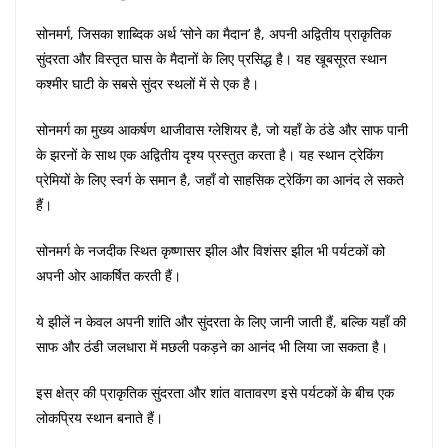
सोनमर्ग, जिसका शाब्दिक अर्थ ‘सोने का मैदान’ है, अपनी अद्वितीय प्राकृतिक
सुंदरता और विस्तृत घास के मैदानों के लिए प्रसिद्ध है। यह खूबसूरत स्थान
कश्मीर घाटी के सबसे सुंदर स्थलों में से एक है।
सोनमर्ग का मुख्य आकर्षण थाजीवास ग्लेशियर है, जो यहाँ के ठंडे और साफ पानी
के झरनों के साथ एक अद्वितीय दृश्य प्रस्तुत करता है। यह स्थान ट्रेकिंग
प्रेमियों के लिए स्वर्ग के समान है, जहाँ वो साहसिक ट्रेकिंग का आनंद ले सकते
हैं।
सोनमर्ग के नजदीक स्थित कृष्णासर झील और विशंसर झील भी पर्यटकों को
अपनी ओर आकर्षित करती हैं।
ये झीलें न केवल अपनी शांति और सुंदरता के लिए जानी जाती हैं, बल्कि यहाँ की
साफ और ठंडी जलधारा में मछली पकड़ने का आनंद भी लिया जा सकता है।
इस क्षेत्र की प्राकृतिक सुंदरता और शांत वातावरण इसे पर्यटकों के बीच एक
लोकप्रिय स्थान बनाते हैं।