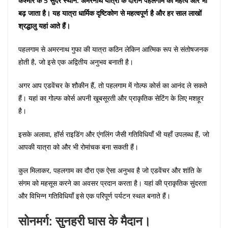
कश्मीर के 5 सुंदर स्थान: अमरनाथ यात्रा के दौरान पहलगाम का महत्व और भी
बढ़ जाता है। यह यात्रा धार्मिक दृष्टिकोण से महत्वपूर्ण है और हर साल लाखों
श्रद्धालु यहां आते हैं।
पहलगाम से अमरनाथ गुफा की यात्रा कठिन लेकिन आत्मिक रूप से संतोषजनक
होती है, जो इसे एक अद्वितीय अनुभव बनाती है।
अगर आप एडवेंचर के शौकीन हैं, तो पहलगाम में गोल्फ कोर्स का आनंद ले सकते
हैं। यहां का गोल्फ कोर्स अपनी खूबसूरती और प्राकृतिक सेटिंग के लिए मशहूर
है।
इसके अलावा, हॉर्स राइडिंग और एंगलिंग जैसी गतिविधियाँ भी यहाँ उपलब्ध हैं, जो
आपकी यात्रा को और भी रोमांचक बना सकती हैं।
कुल मिलाकर, पहलगाम का दौरा एक ऐसा अनुभव है जो एडवेंचर और शांति के
संगम को महसूस करने का अवसर प्रदान करता है। यहां की प्राकृतिक सुंदरता
और विभिन्न गतिविधियाँ इसे एक परिपूर्ण पर्यटन स्थल बनाते हैं।
सोनमर्ग: सुनहरी घास के मैदान।