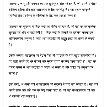
पहलगाम, जम्मू और कश्मीर का एक खूबसूरत हिल स्टेशन है, जो अपने अद्वितीय
ट्रेकिंग ट्रेल्स और शांत वातावरण के लिए प्रसिद्ध है। यह स्थान प्रकृति
प्रेमियों और एडवेंचर के शौकीनों के लिए एक आदर्श गंतव्य है।
पहलगाम की सुंदरता में लिद्दर नदी का विशेष योगदान है, जो यहाँ की प्राकृतिक
सुंदरता को और भी बढ़ा देती है। लिद्दर नदी के किनारे पर ट्रेकिंग करना एक
अविस्मरणीय अनुभव है, जहां आप प्रकृति की अद्भुत छटा का आनंद ले सकते
हैं।
इसके अलावा, पहलगाम का बेटाब वैली भी पर्यटकों के बीच बहुत लोकप्रिय है।
यह वैली अपने हरे-भरे मैदानों और सुरम्य दृश्यों के लिए जानी जाती है। यहां की
यात्रा करने से आप प्रकृति के करीब आ सकते हैं और शांति का अनुभव कर
सकते हैं।
इसी तरह, अर्धवनी नदी भी पहलगाम की सुंदरता में चार चांद लगाती है। यह नदी
अपने साफ और ठंडे जल के लिए जानी जाती है, जो यहाँ के वातावरण को और
भी ताजगी भरा बनाता है।