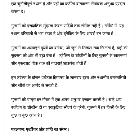
एक चुनौतीपूर्ण स्थान है और यहाँ का बर्फीला वातावरण रोमांचक अनुभव प्रदान
करता है।
गुलमर्ग की प्राकृतिक सुंदरता केवल सर्दियों तक सीमित नहीं है। गर्मियों में, यह
स्थान हरियाली से भरा रहता है और ट्रेकिंग के लिए आदर्श बन जाता है।
गुलमर्ग का अल्पाइन फूलों का बगीचा, जो जून से सितंबर तक खिलता है, यहाँ की
सुंदरता को और भी बढ़ा देता है। ट्रेकिंग के शौकीनों के लिए गुलमर्ग से खलनमर्ग
और एफरवाट पीक तक की यात्राएँ आकर्षक होती हैं।
इन ट्रेक्स के दौरान पर्यटक हिमालय के शानदार दृश्य और स्थानीय वनस्पतियों
और जीवों का आनंद ले सकते हैं।
गुलमर्ग की यात्रा हर मौसम में एक अलग अनुभव प्रदान करती है। चाहे आप
स्कीइंग के शौकीन हों या प्राकृतिक सौंदर्य के प्रेमी, गुलमर्ग में हर किसी के लिए
कुछ न कुछ खास है।
पहलगाम: एडवेंचर और शांति का संगम।