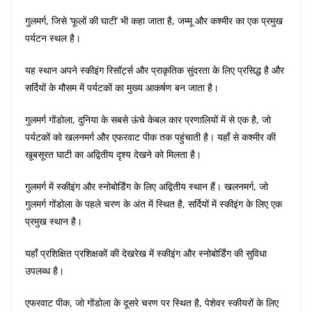
गुलमर्ग, जिसे ‘फूलों की घाटी’ भी कहा जाता है, जम्मू और कश्मीर का एक प्रमुख
पर्यटन स्थल है।
यह स्थान अपने स्कीइंग रिसॉर्ट्स और प्राकृतिक सुंदरता के लिए प्रसिद्ध है और
सर्दियों के मौसम में पर्यटकों का मुख्य आकर्षण बन जाता है।
गुलमर्ग गोंडोला, दुनिया के सबसे ऊंचे केबल कार प्रणालियों में से एक है, जो
पर्यटकों को खलनमर्ग और एफरवाट पीक तक पहुंचाती है। यहाँ से कश्मीर की
खूबसूरत घाटी का अद्वितीय दृश्य देखने को मिलता है।
गुलमर्ग में स्कीइंग और स्नोबोर्डिंग के लिए अद्वितीय स्थान हैं। खलनमर्ग, जो
गुलमर्ग गोंडोला के पहले चरण के अंत में स्थित है, सर्दियों में स्कीइंग के लिए एक
प्रमुख स्थान है।
यहाँ प्रशिक्षित प्रशिक्षकों की देखरेख में स्कीइंग और स्नोबोर्डिंग की सुविधा
उपलब्ध है।
एफरवाट पीक, जो गोंडोला के दूसरे चरण पर स्थित है, पेशेवर स्कीयरों के लिए