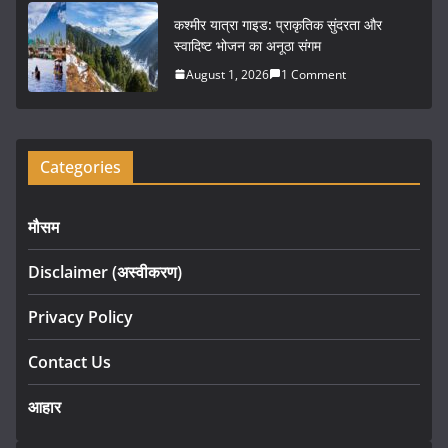
कश्मीर यात्रा गाइड: प्राकृतिक सुंदरता और
स्वादिष्ट भोजन का अनूठा संगम
August 1, 2026
1 Comment
Categories
मौसम
Disclaimer (अस्वीकरण)
Privacy Policy
Contact Us
आहार