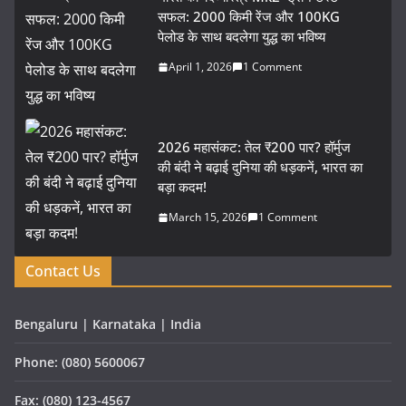
सफल: 2000 किमी रेंज और 100KG
पेलोड के साथ बदलेगा युद्ध का भविष्य
April 1, 2026
1 Comment
2026 महासंकट: तेल ₹200 पार? हॉर्मुज
की बंदी ने बढ़ाई दुनिया की धड़कनें, भारत का
बड़ा कदम!
March 15, 2026
1 Comment
Contact Us
Bengaluru | Karnataka | India
Phone: (080) 5600067
Fax: (080) 123-4567