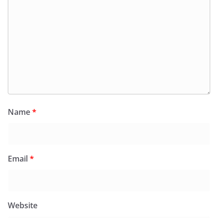
Name
*
Email
*
Website