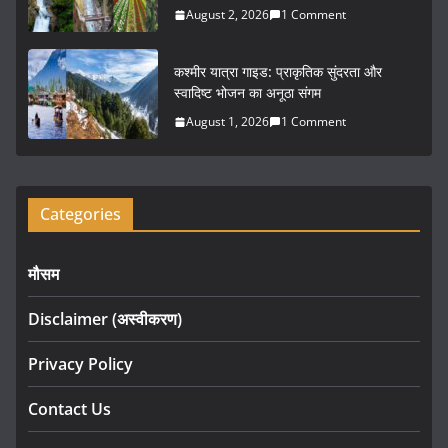
August 2, 2026
1 Comment
कश्मीर यात्रा गाइड: प्राकृतिक सुंदरता और
स्वादिष्ट भोजन का अनूठा संगम
August 1, 2026
1 Comment
Categories
मौसम
Disclaimer (अस्वीकरण)
Privacy Policy
Contact Us