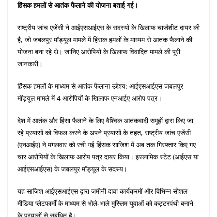
हिंसक हमलों से आतंक फैलाने की योजना बताई गई।
राष्ट्रीय जांच एजेंसी ने आईएसआईएस के सदस्यों के खिलाफ चार्जशीट दायर की
है, जो जबलपुर मॉड्यूल मामले में हिंसक हमलों के माध्यम से आतंक फैलाने की
योजना बना रहे थे। जानिए आरोपियों के खिलाफ विवादित मामले की पूरी
जानकारी।
हिंसक हमलों के माध्यम से आतंक फैलाना उद्देश्य: आईएसआईएस जबलपुर
मॉड्यूल मामले में 4 आरोपियों के खिलाफ एनआईए आरोप पत्र।
देश में आतंक और हिंसा फैलाने के लिए वैश्विक आतंकवादी समूहों द्वारा किए जा
रहे प्रयासों को विफल करने के अपने प्रयासों के तहत, राष्ट्रीय जांच एजेंसी
(एनआईए) ने मंगलवार को रची गई हिंसक साजिश में अब तक गिरफ्तार किए गए
चार आरोपियों के खिलाफ आरोप पत्र दायर किया। इस्लामिक स्टेट (आईएस या
आईएसआईएस) के जबलपुर मॉड्यूल के सदस्य।
यह साजिश आईएसआईएस द्वारा जमीनी दावा कार्यक्रमों और विभिन्न सोशल
मीडिया प्लेटफार्मों के माध्यम से भोले-भाले मुस्लिम युवाओं को कट्टरपंथी बनाने
के प्रयासों से संबंधित है।