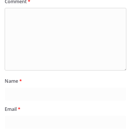
Comment
*
Name
*
Email
*