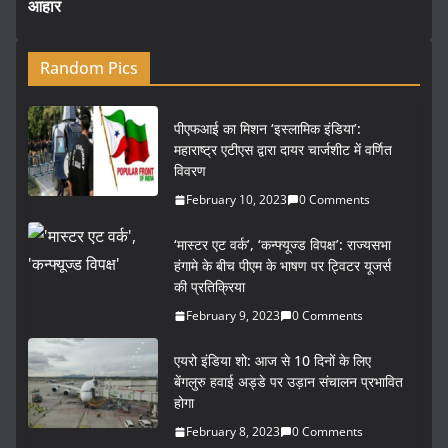
आहार
Random Pics
पीएफआई का मिशन ‘इस्लामिक इंडिया’:
महाराष्ट्र एटीएस द्वारा दायर चार्जशीट में वर्णित
विवरण
February 10, 2023
0 Comments
‘मास्टर एट वर्क’, ‘कन्फ्यूज्ड विपक्ष’: राज्यसभा
हंगामे के बीच पीएम के भाषण पर ट्विटर यूजर्स
की प्रतिक्रिया
February 9, 2023
0 Comments
एयरो इंडिया शो: आज से 10 दिनों के लिए
बेंगलुरु हवाई अड्डे पर उड़ान संचालन प्रभावित
होगा
February 8, 2023
0 Comments