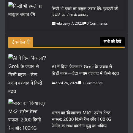
किसी भी हमले का माकूल जवाब देंगे: एलएसी की
स्थिति पर सेना के कमांडर
February 7, 2023
0 Comments
टैकनोलजी
सभी को देखें
AI ने दिया ‘फैसला’? Grok के जवाब से
छिड़ी बहस—डेटा बनाम वंशवाद में किसे बढ़त
April 26, 2026
0 Comments
भारत का ‘दिव्यास्त्र Mk2’ ड्रोन टेस्ट
सफल: 2000 किमी रेंज और 100KG
पेलोड के साथ बदलेगा युद्ध का भविष्य