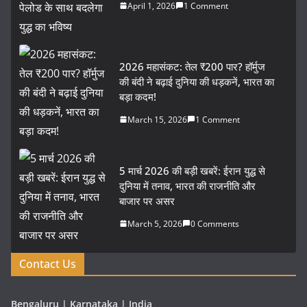
April 1, 2026
1 Comment
2026 महासंकट: तेल ₹200 पार? हॉर्मुज
की बंदी ने बढ़ाई दुनिया की धड़कनें, भारत का
बड़ा कदम!
March 15, 2026
1 Comment
5 मार्च 2026 की बड़ी खबरें: ईरान युद्ध से
दुनिया में तनाव, भारत की राजनीति और
बाजार पर असर
March 5, 2026
0 Comments
Contact Us
Bengaluru | Karnataka | India