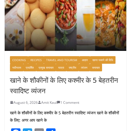
COOKING
RECIPES
TRAVEL AND TOURISM
आहार
खाना पकाने की विधि
नवीनतम
प्रदर्शित
प्रमुख समाचार
यात्रा
राष्ट्रीय
व्यंजन
समाचार
खाने के शौकीनों के लिए कश्मीर के 5 बेहतरीन
स्वादिष्ट व्यंजन
August 6, 2026
Amit Kaul
1 Comment
खाने के शौकीनों के लिए कश्मीर के 5 बेहतरीन स्वादिष्ट व्यंजन खाने के शौकीनों
के लिए: अगर आप खाने के