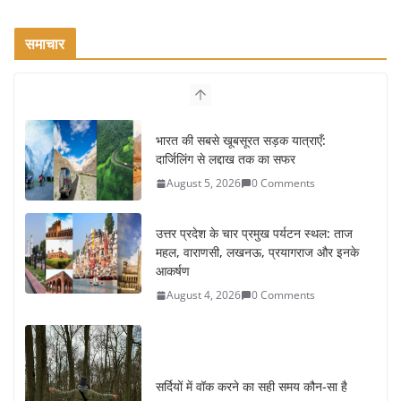
समाचार
भारत की सबसे खूबसूरत सड़क यात्राएँ:
दार्जिलिंग से लद्दाख तक का सफर
August 5, 2026
0 Comments
उत्तर प्रदेश के चार प्रमुख पर्यटन स्थल: ताज
महल, वाराणसी, लखनऊ, प्रयागराज और इनके
आकर्षण
August 4, 2026
0 Comments
सर्दियों में वॉक करने का सही समय कौन-सा है