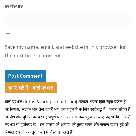
Website
Save my name, email, and website in this browser for
the next time I comment.
हमारे बारे में – वार्ता प्रभात
वार्ता प्रभात (https://vartaprabhat.com) आपका अपना हिंदी न्यूज़ पोर्टल है,
जो निष्पक्ष, सटीक और तेज़ खबरें आप तक पहुंचाने के लिए प्रतिबद्ध है। हमारा उद्देश्य है
कि देश और दुनिया की हर महत्वपूर्ण घटना को आप तक पहुंचाया जाए, वह भी बिना किसी
भेदभाव या पूर्वाग्रह के। हम जनता की आवाज़ को बुलंद करने और समाज के हर मुद्दे को
निष्पक्ष रूप से प्रस्तुत करने में विश्वास रखते हैं।