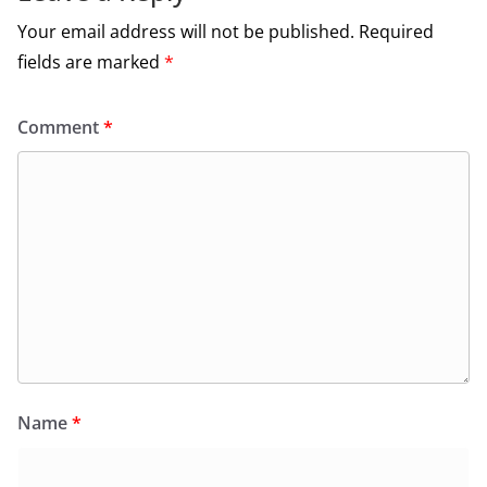
Your email address will not be published.
Required
fields are marked
*
Comment
*
Name
*