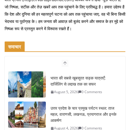
जो निष्पक्ष, सटीक और तेज़ खबरें आप तक पहुंचाने के लिए प्रतिबद्ध है। हमारा उद्देश्य है
कि देश और दुनिया की हर महत्वपूर्ण घटना को आप तक पहुंचाया जाए, वह भी बिना किसी
भेदभाव या पूर्वाग्रह के। हम जनता की आवाज़ को बुलंद करने और समाज के हर मुद्दे को
निष्पक्ष रूप से प्रस्तुत करने में विश्वास रखते हैं।
समाचार
भारत की सबसे खूबसूरत सड़क यात्राएँ:
दार्जिलिंग से लद्दाख तक का सफर
August 5, 2026
0 Comments
उत्तर प्रदेश के चार प्रमुख पर्यटन स्थल: ताज
महल, वाराणसी, लखनऊ, प्रयागराज और इनके
आकर्षण
August 4, 2026
0 Comments