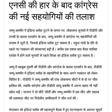
एनसी की हार के बाद कांग्रेस
की नई सहयोगियों की तलाश
जम्मू-कश्मीर में इंडिया ब्लॉक टूटने के कगार पर: लोकसभा चुनावों में पीडीपी और
एनसी के खराब प्रदर्शन के बाद, जम्मू-कश्मीर में कांग्रेस नए सहयोगियों की
तलाश में जुटी है, जिससे इंडिया ब्लॉक टूट सकता है। राहुल गांधी के दौरे से
पहले नए गठबंधन की संभावनाएं बढ़ी हैं। करीब एक दशक बाद केंद्र शासित
प्रदेश में होने वाले चुनावों से पहले विपक्ष का इंडिया ब्लॉक टूट सकता है।
जम्मू में महबूबा मुफ्ती की पीडीपी और कांग्रेस के खराब प्रदर्शन के बाद, पीडीपी
जम्मू-कश्मीर में इंडिया ब्लॉक के सहयोगियों के साथ अपने गठबंधन को लेकर
चिंतित है। पीडीपी ने जम्मू-कश्मीर की पांच लोकसभा सीटों में से दो पर जीत
हासिल की, जबकि कांग्रेस और पीडीपी जम्मू-कश्मीर में अपना खाता भी नहीं
खोल पाईं। भाजपा ने दो सीटें जीतीं और जम्मू-कश्मीर में एक सीट और लद्दाख
की एकमात्र सीट पर निर्दलीय उम्मीदवारों ने जीत दर्ज की।
मंगलवार को इंडिया ब्लॉक की महत्वपूर्ण बैठक में हुए घटनाक्रम से अवगत सूत्रों