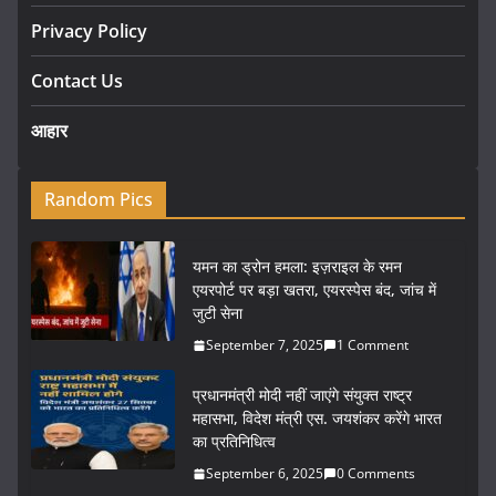
Privacy Policy
Contact Us
आहार
Random Pics
यमन का ड्रोन हमला: इज़राइल के रमन
एयरपोर्ट पर बड़ा खतरा, एयरस्पेस बंद, जांच में
जुटी सेना
September 7, 2025
1 Comment
प्रधानमंत्री मोदी नहीं जाएंगे संयुक्त राष्ट्र
महासभा, विदेश मंत्री एस. जयशंकर करेंगे भारत
का प्रतिनिधित्व
September 6, 2025
0 Comments