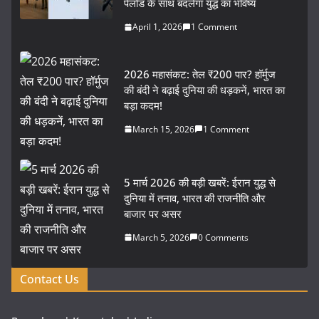
पेलोड के साथ बदलेगा युद्ध का भविष्य
April 1, 2026
1 Comment
2026 महासंकट: तेल ₹200 पार? हॉर्मुज
की बंदी ने बढ़ाई दुनिया की धड़कनें, भारत का
बड़ा कदम!
March 15, 2026
1 Comment
5 मार्च 2026 की बड़ी खबरें: ईरान युद्ध से
दुनिया में तनाव, भारत की राजनीति और
बाजार पर असर
March 5, 2026
0 Comments
Contact Us