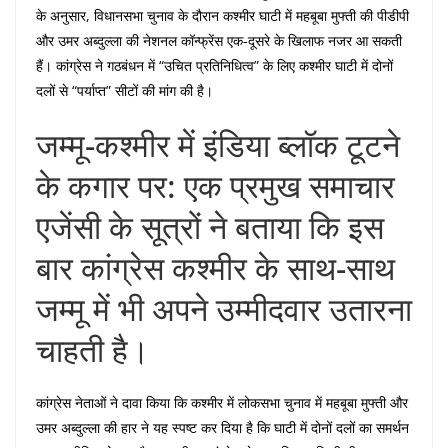
के अनुसार, विधानसभा चुनाव के दौरान कश्मीर घाटी में महबूबा मुफ्ती की पीडीपी
और उमर अब्दुल्ला की नेशनल कॉन्फ्रेंस एक-दूसरे के खिलाफ नजर आ सकती
हैं। कांग्रेस ने गठबंधन में “उचित प्रतिनिधित्व” के लिए कश्मीर घाटी में दोनों
दलों से “पर्याप्त” सीटों की मांग की है।
जम्मू-कश्मीर में इंडिया ब्लॉक टूटने
के कगार पर: एक प्रमुख समाचार
एजेंसी के सूत्रों ने बताया कि इस
बार कांग्रेस कश्मीर के साथ-साथ
जम्मू में भी अपने उम्मीदवार उतारना
चाहती है।
कांग्रेस नेताओं ने दावा किया कि कश्मीर में लोकसभा चुनाव में महबूबा मुफ्ती और
उमर अब्दुल्ला की हार ने यह स्पष्ट कर दिया है कि घाटी में दोनों दलों का समर्थन