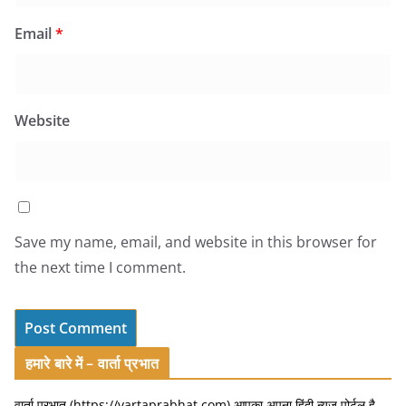
Email
*
Website
Save my name, email, and website in this browser for
the next time I comment.
हमारे बारे में – वार्ता प्रभात
वार्ता प्रभात (https://vartaprabhat.com) आपका अपना हिंदी न्यूज़ पोर्टल है,