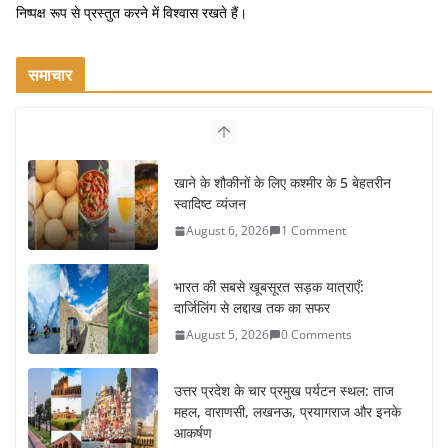
निष्पक्ष रूप से प्रस्तुत करने में विश्वास रखते हैं।
समाचार
खाने के शौकीनों के लिए कश्मीर के 5 बेहतरीन
स्वादिष्ट व्यंजन
August 6, 2026
1 Comment
भारत की सबसे खूबसूरत सड़क यात्राएँ:
दार्जिलिंग से लद्दाख तक का सफर
August 5, 2026
0 Comments
उत्तर प्रदेश के चार प्रमुख पर्यटन स्थल: ताज
महल, वाराणसी, लखनऊ, प्रयागराज और इनके
आकर्षण