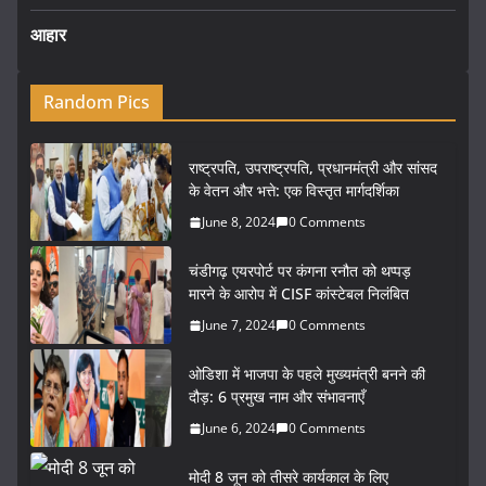
आहार
Random Pics
राष्ट्रपति, उपराष्ट्रपति, प्रधानमंत्री और सांसद
के वेतन और भत्ते: एक विस्तृत मार्गदर्शिका
June 8, 2024
0 Comments
चंडीगढ़ एयरपोर्ट पर कंगना रनौत को थप्पड़
मारने के आरोप में CISF कांस्टेबल निलंबित
June 7, 2024
0 Comments
ओडिशा में भाजपा के पहले मुख्यमंत्री बनने की
दौड़: 6 प्रमुख नाम और संभावनाएँ
June 6, 2024
0 Comments
मोदी 8 जून को तीसरे कार्यकाल के लिए