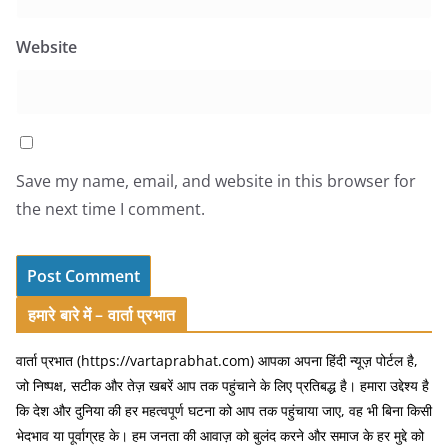
Website
Save my name, email, and website in this browser for
the next time I comment.
हमारे बारे में – वार्ता प्रभात
वार्ता प्रभात (https://vartaprabhat.com) आपका अपना हिंदी न्यूज़ पोर्टल है,
जो निष्पक्ष, सटीक और तेज़ खबरें आप तक पहुंचाने के लिए प्रतिबद्ध है। हमारा उद्देश्य है
कि देश और दुनिया की हर महत्वपूर्ण घटना को आप तक पहुंचाया जाए, वह भी बिना किसी
भेदभाव या पूर्वाग्रह के। हम जनता की आवाज़ को बुलंद करने और समाज के हर मुद्दे को