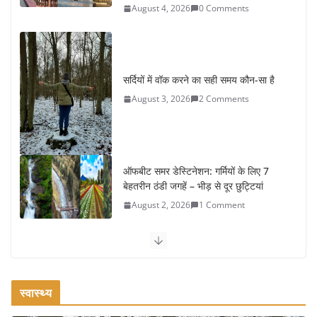
August 4, 2026
0 Comments
सर्दियों में वॉक करने का सही समय कौन-सा है
August 3, 2026
2 Comments
ऑफबीट समर डेस्टिनेशन: गर्मियों के लिए 7
बेहतरीन ठंडी जगहें – भीड़ से दूर छुट्टियां
August 2, 2026
1 Comment
कश्मीर यात्रा गाइड: प्राकृतिक सुंदरता और
स्वादिष्ट भोजन का अनूठा संगम
August 1, 2026
1 Comment
स्वास्थ्य