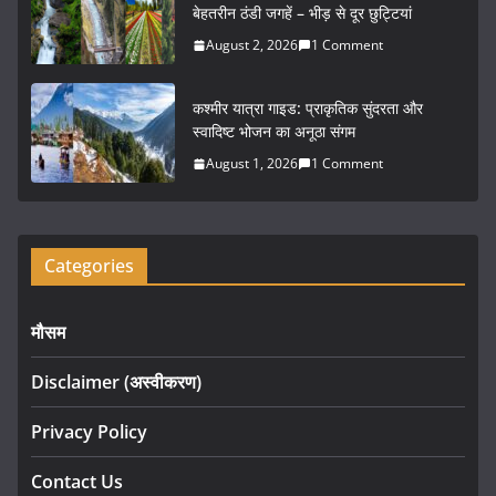
k
बेहतरीन ठंडी जगहें – भीड़ से दूर छुट्टियां
August 2, 2026
1 Comment
कश्मीर यात्रा गाइड: प्राकृतिक सुंदरता और
स्वादिष्ट भोजन का अनूठा संगम
August 1, 2026
1 Comment
Categories
मौसम
Disclaimer (अस्वीकरण)
Privacy Policy
Contact Us