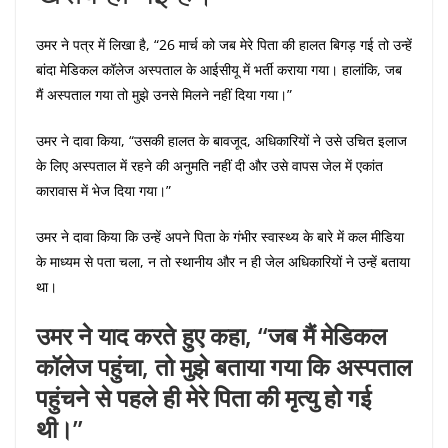
उमर ने पत्र में लिखा है, “26 मार्च को जब मेरे पिता की हालत बिगड़ गई तो उन्हें
बांदा मेडिकल कॉलेज अस्पताल के आईसीयू में भर्ती कराया गया। हालांकि, जब
मैं अस्पताल गया तो मुझे उनसे मिलने नहीं दिया गया।”
उमर ने दावा किया, “उसकी हालत के बावजूद, अधिकारियों ने उसे उचित इलाज
के लिए अस्पताल में रहने की अनुमति नहीं दी और उसे वापस जेल में एकांत
कारावास में भेज दिया गया।”
उमर ने दावा किया कि उन्हें अपने पिता के गंभीर स्वास्थ्य के बारे में कल मीडिया
के माध्यम से पता चला, न तो स्थानीय और न ही जेल अधिकारियों ने उन्हें बताया
था।
उमर ने याद करते हुए कहा, “जब मैं मेडिकल
कॉलेज पहुंचा, तो मुझे बताया गया कि अस्पताल
पहुंचने से पहले ही मेरे पिता की मृत्यु हो गई
थी।”