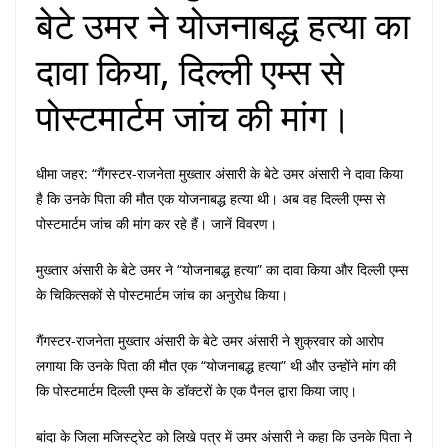
बेटे उमर ने योजनाबद्ध हत्या का
दावा किया, दिल्ली एम्स से
पोस्टमार्टम जांच की मांग।
धीमा जहर: “गैंगस्टर-राजनेता मुख्तार अंसारी के बेटे उमर अंसारी ने दावा किया
है कि उनके पिता की मौत एक योजनाबद्ध हत्या थी। अब वह दिल्ली एम्स से
पोस्टमार्टम जांच की मांग कर रहे हैं। जानें विवरण।
मुख्तार अंसारी के बेटे उमर ने “योजनाबद्ध हत्या” का दावा किया और दिल्ली एम्स
के चिकित्सकों से पोस्टमार्टम जांच का अनुरोध किया।
गैंगस्टर-राजनेता मुख्तार अंसारी के बेटे उमर अंसारी ने शुक्रवार को आरोप
लगाया कि उनके पिता की मौत एक “योजनाबद्ध हत्या” थी और उन्होंने मांग की
कि पोस्टमार्टम दिल्ली एम्स के डॉक्टरों के एक पैनल द्वारा किया जाए।
बांदा के जिला मजिस्ट्रेट को लिखे पत्र में उमर अंसारी ने कहा कि उनके पिता ने