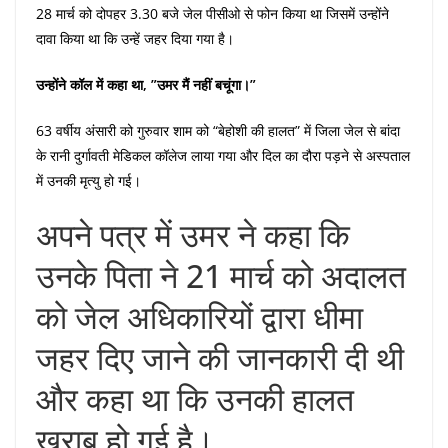
28 मार्च को दोपहर 3.30 बजे जेल पीसीओ से फोन किया था जिसमें उन्होंने
दावा किया था कि उन्हें जहर दिया गया है।
उन्होंने कॉल में कहा था, ”उमर मैं नहीं बचूंगा।”
63 वर्षीय अंसारी को गुरुवार शाम को “बेहोशी की हालत” में जिला जेल से बांदा
के रानी दुर्गावती मेडिकल कॉलेज लाया गया और दिल का दौरा पड़ने से अस्पताल
में उनकी मृत्यु हो गई।
अपने पत्र में उमर ने कहा कि
उनके पिता ने 21 मार्च को अदालत
को जेल अधिकारियों द्वारा धीमा
जहर दिए जाने की जानकारी दी थी
और कहा था कि उनकी हालत
खराब हो गई है।