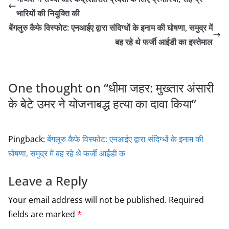
e
er
l
e
भारियों की नियुक्ति की
b
बेंगलुरु कैफे विस्फोट: एनआईए द्वारा संदिग्धों के इनाम की घोषणा, समुद्र में
o
बह रहे थे फर्जी आईडी का इस्तेमाल
o
k
One thought on “
धीमा जहर: मुख्तार अंसारी
के बेटे उमर ने योजनाबद्ध हत्या का दावा किया
”
Pingback:
बेंगलुरु कैफे विस्फोट: एनआईए द्वारा संदिग्धों के इनाम की
घोषणा, समुद्र में बह रहे थे फर्जी आईडी क
Leave a Reply
Your email address will not be published.
Required
fields are marked
*