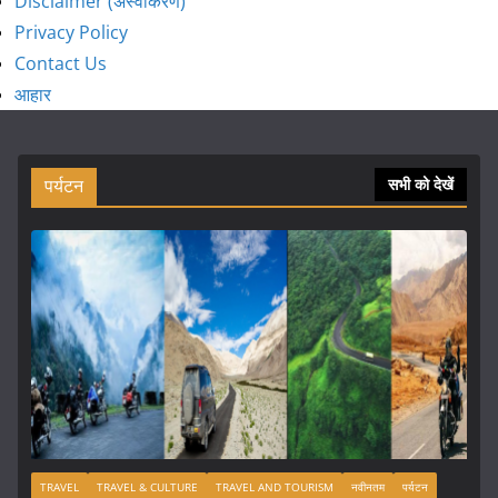
Disclaimer (अस्वीकरण)
Privacy Policy
Contact Us
आहार
पर्यटन
सभी को देखें
TRAVEL
TRAVEL & CULTURE
TRAVEL AND TOURISM
नवीनतम
पर्यटन