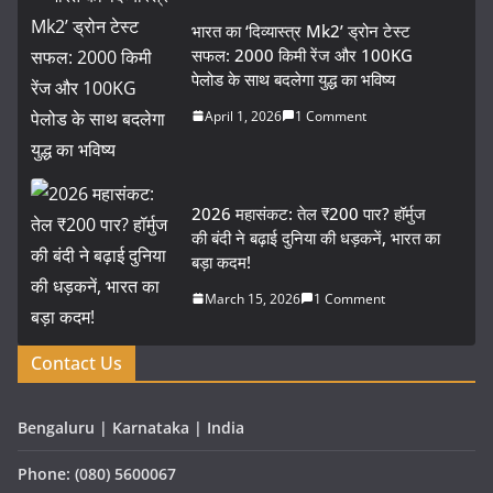
भारत का ‘दिव्यास्त्र Mk2’ ड्रोन टेस्ट
सफल: 2000 किमी रेंज और 100KG
पेलोड के साथ बदलेगा युद्ध का भविष्य
April 1, 2026
1 Comment
2026 महासंकट: तेल ₹200 पार? हॉर्मुज
की बंदी ने बढ़ाई दुनिया की धड़कनें, भारत का
बड़ा कदम!
March 15, 2026
1 Comment
Contact Us
Bengaluru | Karnataka | India
Phone: (080) 5600067