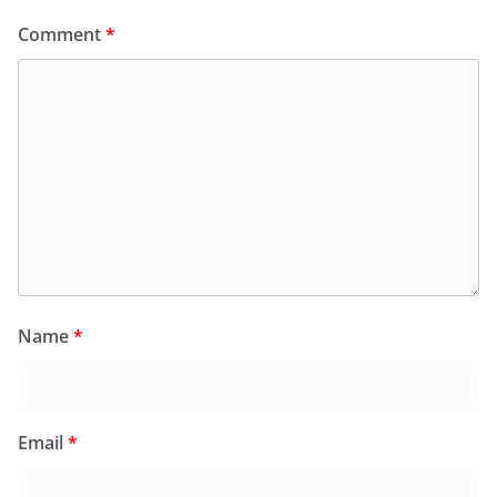
Comment
*
Name
*
Email
*