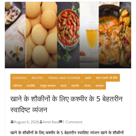
COOKING
RECIPES
TRAVEL AND TOURISM
आहार
खाना पकाने की विधि
नवीनतम
प्रदर्शित
प्रमुख समाचार
यात्रा
राष्ट्रीय
व्यंजन
समाचार
खाने के शौकीनों के लिए कश्मीर के 5 बेहतरीन
स्वादिष्ट व्यंजन
August 6, 2026
Amit Kaul
1 Comment
खाने के शौकीनों के लिए कश्मीर के 5 बेहतरीन स्वादिष्ट व्यंजन खाने के शौकीनों