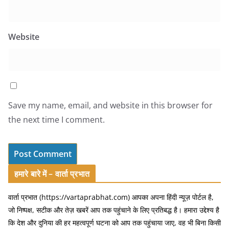
Website
Save my name, email, and website in this browser for
the next time I comment.
हमारे बारे में – वार्ता प्रभात
वार्ता प्रभात (https://vartaprabhat.com) आपका अपना हिंदी न्यूज़ पोर्टल है,
जो निष्पक्ष, सटीक और तेज़ खबरें आप तक पहुंचाने के लिए प्रतिबद्ध है। हमारा उद्देश्य है
कि देश और दुनिया की हर महत्वपूर्ण घटना को आप तक पहुंचाया जाए, वह भी बिना किसी