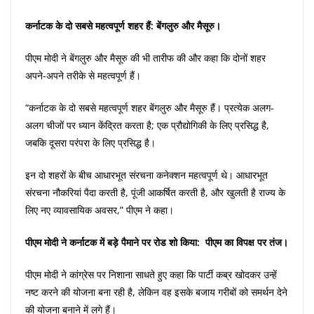
कर्नाटक के दो सबसे महत्वपूर्ण शहर हैं: बेंगलुरु और मैसूरु।
पीएम मोदी ने बेंगलुरु और मैसूरु की भी तारीफ की और कहा कि दोनों शहर
अपने-अपने तरीके से महत्वपूर्ण हैं।
“कर्नाटक के दो सबसे महत्वपूर्ण शहर बेंगलुरु और मैसूरु हैं। प्रत्येक अलग-
अलग चीजों पर ध्यान केंद्रित करता है; एक प्रौद्योगिकी के लिए प्रसिद्ध है,
जबकि दूसरा परंपरा के लिए प्रसिद्ध है।
इन दो शहरों के बीच आधारभूत संरचना कनेक्शन महत्वपूर्ण थे। आधारभूत
संरचना नौकरियां पैदा करती है, पूंजी आकर्षित करती है, और खुलती है राज्य के
लिए नए व्यावसायिक अवसर,” पीएम ने कहा।
पीएम मोदी ने कर्नाटक में बड़े पैमाने पर रोड शो किया: पीएम का विपक्ष पर तंज।
पीएम मोदी ने कांग्रेस पर निशाना साधते हुए कहा कि पार्टी कब्र खोदकर उन्हें
नष्ट करने की योजना बना रही है, लेकिन वह इसके बजाय गरीबों को समर्थन देने
की योजना बनाने में लगे हैं।