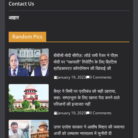
Contact Us
आहार
Random Pics
बीबीसी मोदी सीरीज़: लॉर्ड रामी रेंजर ने पीएम
मोदी पर “पक्षपाती” रिपोर्टिंग के लिए ब्रिटिश
ब्रॉडकास्टर कॉरपोरेशन की खिंचाई की
January 19, 2023
0 Comments
केंद्र ने सिमी पर प्रतिबंध को सही ठहराया,
कहा- सम्प्रभुता के लिए खतरा पैदा करने वाले
परिधानों की इजाजत नहीं
January 19, 2023
0 Comments
उत्तर प्रदेश सरकार ने आशीष मिश्रा की जमानत
अर्जी को उच्चतम न्यायालय में चुनौती दी