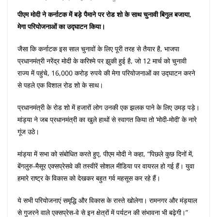
पीएम मोदी ने कर्नाटक में बड़े पैमाने पर रोड शो के साथ चुनावी बिगुल बजाया,
मेगा परियोजनाओं का उद्घाटन किया।
जैसा कि कर्नाटक इस साल चुनावों के लिए पूरी तरह से तैयार है, भाजपा
प्रधानमंत्री नरेंद्र मोदी के करिश्मे पर झुकी हुई है, जो 12 मार्च को चुनावी
राज्य में पहुंचे, 16,000 करोड़ रुपये की मेगा परियोजनाओं का उद्घाटन करने
से पहले एक विशाल रोड शो के साथ।
प्रधानमंत्री के रोड शो में हजारों लोग उनकी एक झलक पाने के लिए उमड़ पड़े।
मांड्या ने जब प्रधानमंत्री का खुले हाथों से स्वागत किया तो ‘मोदी-मोदी’ के नारे
गूंज उठे।
मांड्या में सभा को संबोधित करते हुए, पीएम मोदी ने कहा, “पिछले कुछ दिनों में,
बेंगलुरु-मैसूर एक्सप्रेसवे की तस्वीरें सोशल मीडिया पर वायरल हो गई हैं। युवा
हमारे राष्ट्र के विकास को देखकर बहुत गर्व महसूस कर रहे हैं।
ये सभी परियोजनाएं समृद्धि और विकास के रास्ते खोलेगा। रामनगर और मंड्याल
से गुजरने वाले एक्सप्रेस-वे से इन क्षेत्रों में पर्यटन की संभावना भी बढ़ेगी।”