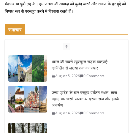
भेदभाव या पूर्वाग्रह के। हम जनता की आवाज़ को बुलंद करने और समाज के हर मुद्दे को
निष्पक्ष रूप से प्रस्तुत करने में विश्वास रखते हैं।
समाचार
भारत की सबसे खूबसूरत सड़क यात्राएँ:
दार्जिलिंग से लद्दाख तक का सफर
August 5, 2026
0 Comments
उत्तर प्रदेश के चार प्रमुख पर्यटन स्थल: ताज
महल, वाराणसी, लखनऊ, प्रयागराज और इनके
आकर्षण
August 4, 2026
0 Comments