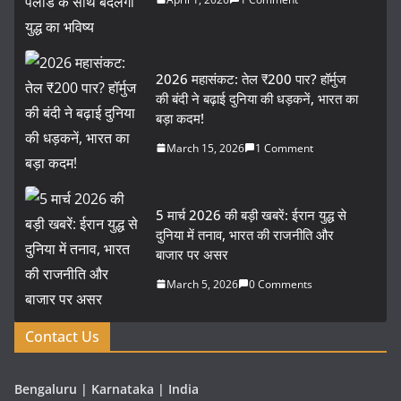
2026 महासंकट: तेल ₹200 पार? हॉर्मुज
की बंदी ने बढ़ाई दुनिया की धड़कनें, भारत का
बड़ा कदम!
March 15, 2026
1 Comment
5 मार्च 2026 की बड़ी खबरें: ईरान युद्ध से
दुनिया में तनाव, भारत की राजनीति और
बाजार पर असर
March 5, 2026
0 Comments
Contact Us
Bengaluru | Karnataka | India