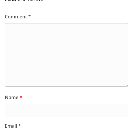
Comment
*
Name
*
Email
*