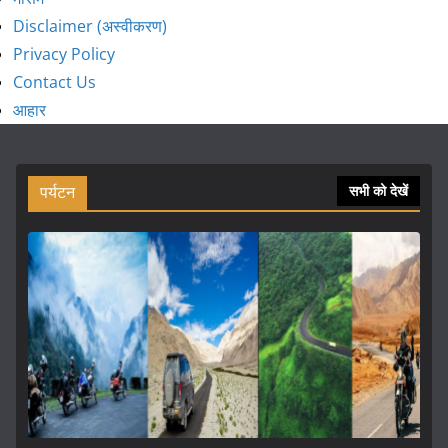
Disclaimer (अस्वीकरण)
Privacy Policy
Contact Us
आहार
पर्यटन
सभी को देखें