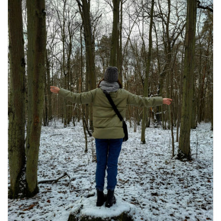
खाने के शौकीनों के लिए कश्मीर के 5 बेहतरीन
स्वादिष्ट व्यंजन
August 6, 2026
1 Comment