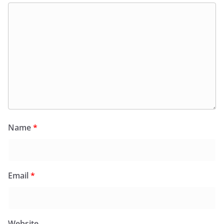
Name
*
Email
*
Website