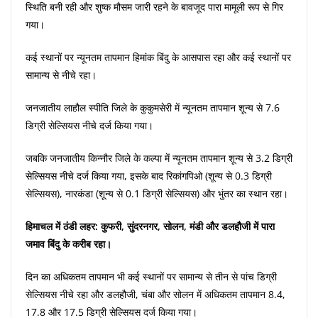
स्थिति बनी रही और शुष्क मौसम जारी रहने के बावजूद पारा मामूली रूप से गिर
गया।
कई स्थानों पर न्यूनतम तापमान हिमांक बिंदु के आसपास रहा और कई स्थानों पर
सामान्य से नीचे रहा।
जनजातीय लाहौल स्पीति जिले के कुकुमसेरी में न्यूनतम तापमान शून्य से 7.6
डिग्री सेल्सियस नीचे दर्ज किया गया।
जबकि जनजातीय किन्नौर जिले के कल्पा में न्यूनतम तापमान शून्य से 3.2 डिग्री
सेल्सियस नीचे दर्ज किया गया, इसके बाद रिकांगपिओ (शून्य से 0.3 डिग्री
सेल्सियस), नारकंडा (शून्य से 0.1 डिग्री सेल्सियस) और भुंतर का स्थान रहा।
हिमाचल में ठंडी लहर: कुफरी, सुंदरनगर, सोलन, मंडी और डलहौजी में पारा
जमाव बिंदु के करीब रहा।
दिन का अधिकतम तापमान भी कई स्थानों पर सामान्य से तीन से पांच डिग्री
सेल्सियस नीचे रहा और डलहौजी, चंबा और सोलन में अधिकतम तापमान 8.4,
17.8 और 17.5 डिग्री सेल्सियस दर्ज किया गया।