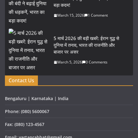
बड़ा कदम!
March 15, 2026
1 Comment
5 मार्च 2026 की बड़ी खबरें: ईरान युद्ध से
दुनिया में तनाव, भारत की राजनीति और
बाजार पर असर
March 5, 2026
0 Comments
Contact Us
Bengaluru | Karnataka | India
Phone: (080) 5600067
Fax: (080) 123-4567
Email: vartaprabhat@gmail.com