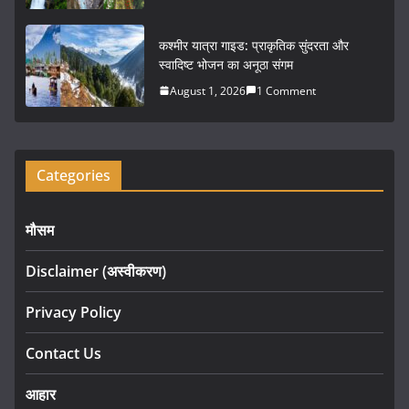
कश्मीर यात्रा गाइड: प्राकृतिक सुंदरता और
स्वादिष्ट भोजन का अनूठा संगम
August 1, 2026
1 Comment
Categories
मौसम
Disclaimer (अस्वीकरण)
Privacy Policy
Contact Us
आहार