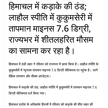
हिमाचल में कड़ाके की ठंड;
लाहौल स्पीति में कुकुमसेरी में
तापमान माइनस 7.6 डिग्री,
राज्यभर में शीतलहरित मौसम
का सामना कर रहा है।
हिमाचल में ठंडी लहर ने रविवार को राज्यभर में छाया किया है। लाहौल स्पीति के
कुकुमसेरी में न्यूनतम तापमान माइनस 7.6 डिग्री सेल्सियस पर पहुंचा है। जानें
दैहिक तापमान और मौसम अपडेट्स।
हिमाचल में कड़ाके की ठंड; लाहौल स्पीति में कुकुमसेरी में तापमान माइनस 7.6
डिग्री सेल्सियस दर्ज किया गया।
हिमाचल प्रदेश के अधिकांश हिस्सों में रविवार को कड़ाके की शीत लहर की