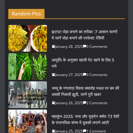
Random Pics
झटपट पोहा बनाने का तरीका :7 आसान चरणों
में जानें पोहा बनाने की परफेक्ट रेसिपी
January 28, 2025
0 Comments
आयुर्वेद के अनुसार खाली पेट खाने के लिए 5
पत्ते
January 27, 2025
0 Comments
जम्मू के गणतंत्र दिवस समारोह स्थल पर बम की
धमकी निकली झूठी, जानें पूरी खबर
January 26, 2025
2 Comments
महाकुंभ 2025: रूस और यूक्रेन समेत 73 देशों
के राजनयिक संगम में डुबकी लगाने आएंगे
January 25, 2025
1 Comment