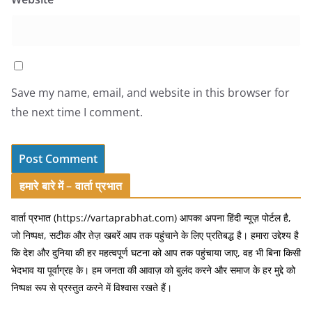
Save my name, email, and website in this browser for
the next time I comment.
हमारे बारे में – वार्ता प्रभात
वार्ता प्रभात (https://vartaprabhat.com) आपका अपना हिंदी न्यूज़ पोर्टल है,
जो निष्पक्ष, सटीक और तेज़ खबरें आप तक पहुंचाने के लिए प्रतिबद्ध है। हमारा उद्देश्य है
कि देश और दुनिया की हर महत्वपूर्ण घटना को आप तक पहुंचाया जाए, वह भी बिना किसी
भेदभाव या पूर्वाग्रह के। हम जनता की आवाज़ को बुलंद करने और समाज के हर मुद्दे को
निष्पक्ष रूप से प्रस्तुत करने में विश्वास रखते हैं।