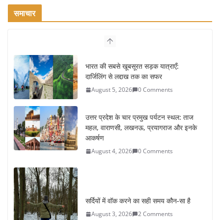
समाचार
भारत की सबसे खूबसूरत सड़क यात्राएँ:
दार्जिलिंग से लद्दाख तक का सफर
August 5, 2026
0 Comments
उत्तर प्रदेश के चार प्रमुख पर्यटन स्थल: ताज
महल, वाराणसी, लखनऊ, प्रयागराज और इनके
आकर्षण
August 4, 2026
0 Comments
सर्दियों में वॉक करने का सही समय कौन-सा है
August 3, 2026
2 Comments