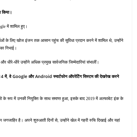
ूरा किया।
gle में शामिल हुए।
्ताओं के लिए खोज इंजन तक आसान पहुंच की सुविधा प्रदान करने में शामिल थे, उन्होंने
मिका निभाई।
र धीरे-धीरे उन्होंने अधिक प्रमुख सार्वजनिक जिम्मेदारियां संभालीं।
14 में, वे Google और Android स्मार्टफोन ऑपरेटिंग सिस्टम की देखरेख करने
े रूप में उनकी नियुक्ति के साथ समाप्त हुआ, इसके बाद 2019 में अल्फाबेट इंक के
न जगजाहिर है। अपने शुरुआती दिनों से, उन्होंने खेल में गहरी रुचि दिखाई और यहां