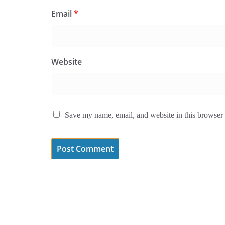
Email
*
Website
Save my name, email, and website in this browser 