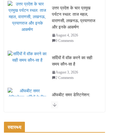
उत्तर प्रदेश के चार प्रमुख
पर्यटन स्थल: ताज महल,
वाराणसी, लखनऊ, प्रयागराज
और इनके आकर्षण
August 4, 2026
0 Comments
सर्दियों में वॉक करने का सही
समय कौन-सा है
August 3, 2026
2 Comments
ऑफबीट समर डेस्टिनेशन:
गर्मियों के लिए 7 बेहतरीन ठंडी
जगहें – भीड़ से दूर छुट्टियां
August 2, 2026
1 Comment
स्वास्थ्य