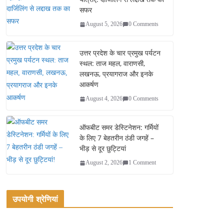
सफर
August 5, 2026
0 Comments
उत्तर प्रदेश के चार प्रमुख पर्यटन
स्थल: ताज महल, वाराणसी,
लखनऊ, प्रयागराज और इनके
आकर्षण
August 4, 2026
0 Comments
ऑफबीट समर डेस्टिनेशन: गर्मियों
के लिए 7 बेहतरीन ठंडी जगहें –
भीड़ से दूर छुट्टियां
August 2, 2026
1 Comment
उपयोगी श्रेणियां