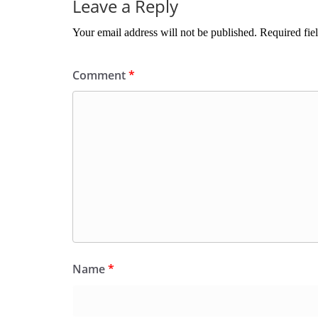
Leave a Reply
Your email address will not be published.
Required fie
Comment
*
Name
*