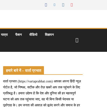
यात्रा
फैशन
वीडियो
विज्ञापन
हमारे बारे में – वार्ता प्रभात
वार्ता प्रभात (https://vartaprabhat.com) आपका अपना हिंदी न्यूज़
पोर्टल है, जो निष्पक्ष, सटीक और तेज़ खबरें आप तक पहुंचाने के लिए
प्रतिबद्ध है। हमारा उद्देश्य है कि देश और दुनिया की हर महत्वपूर्ण
घटना को आप तक पहुंचाया जाए, वह भी बिना किसी भेदभाव या
पूर्वाग्रह के। हम जनता की आवाज़ को बुलंद करने और समाज के हर