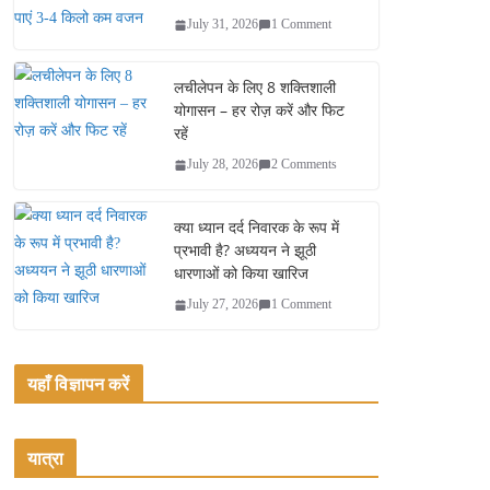
July 31, 2026
1 Comment
लचीलेपन के लिए 8 शक्तिशाली
योगासन – हर रोज़ करें और फिट
रहें
July 28, 2026
2 Comments
क्या ध्यान दर्द निवारक के रूप में
प्रभावी है? अध्ययन ने झूठी
धारणाओं को किया खारिज
July 27, 2026
1 Comment
यहाँ विज्ञापन करें
यात्रा