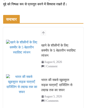
मुद्दे को निष्पक्ष रूप से प्रस्तुत करने में विश्वास रखते हैं।
समाचार
खाने के शौकीनों के लिए
कश्मीर के 5 बेहतरीन स्वादिष्ट
व्यंजन
August 6, 2026
1 Comment
भारत की सबसे खूबसूरत
सड़क यात्राएँ: दार्जिलिंग से
लद्दाख तक का सफर
August 5, 2026
0 Comments