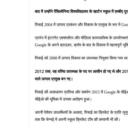
बाद में उन्होंने पेंसिल्वेनिया विश्वविद्यालय के व्हार्टन स्कूल में एमबीए प
पिचाई 2004 में उत्पाद प्रबंधन और विकास के प्रमुख के रूप में Goo
प्रारंभ में इंटरनेट एक्सप्लोरर और मोज़िला फ़ायरफ़ॉक्स के उपयोगकर
Google के अपने ब्राउज़र, क्रोम के बाद के विकास में महत्वपूर्ण भू
पिचाई को 2008 में उत्पाद विकास का उपाध्यक्ष नियुक्त किया गया था औ
2012 तक, वह वरिष्ठ उपाध्यक्ष के पद पर आसीन हो गए थे और 20
वाले उत्पाद प्रमुख बन गए।
पिचाई की असाधारण प्रतिभा और समर्पण 2015 में Google के सीईओ क
सीईओ की भूमिका में उनका आरोहण हुआ।
अपनी पेशेवर उपलब्धियों के अलावा, पिचाई का क्रिकेट के प्रति जुनू
तक कि चेन्नई में अपनी स्कूल क्रिकेट टीम की कप्तानी भी की।