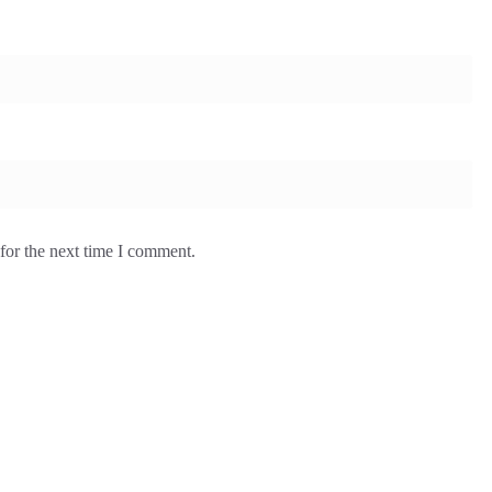
for the next time I comment.