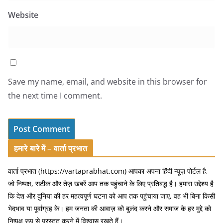
Website
Save my name, email, and website in this browser for
the next time I comment.
हमारे बारे में – वार्ता प्रभात
वार्ता प्रभात (https://vartaprabhat.com) आपका अपना हिंदी न्यूज़ पोर्टल है,
जो निष्पक्ष, सटीक और तेज़ खबरें आप तक पहुंचाने के लिए प्रतिबद्ध है। हमारा उद्देश्य है
कि देश और दुनिया की हर महत्वपूर्ण घटना को आप तक पहुंचाया जाए, वह भी बिना किसी
भेदभाव या पूर्वाग्रह के। हम जनता की आवाज़ को बुलंद करने और समाज के हर मुद्दे को
निष्पक्ष रूप से प्रस्तुत करने में विश्वास रखते हैं।