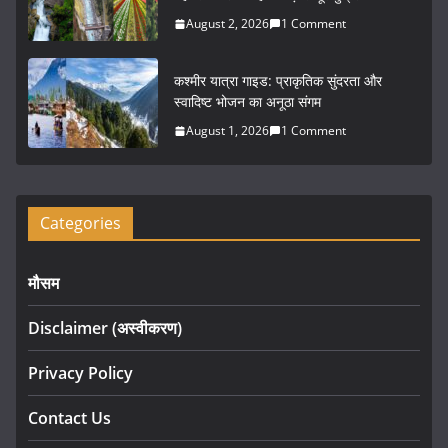
August 2, 2026
1 Comment
कश्मीर यात्रा गाइड: प्राकृतिक सुंदरता और
स्वादिष्ट भोजन का अनूठा संगम
August 1, 2026
1 Comment
Categories
मौसम
Disclaimer (अस्वीकरण)
Privacy Policy
Contact Us