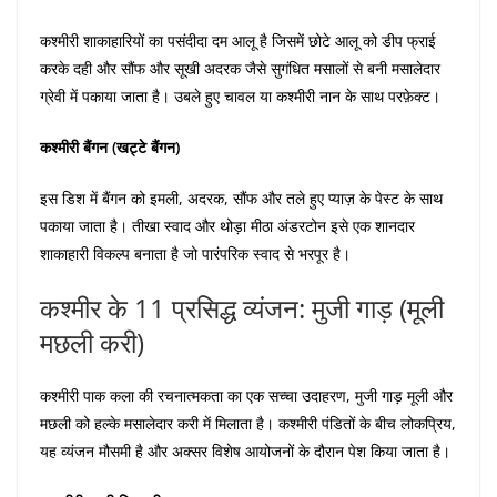
कश्मीरी शाकाहारियों का पसंदीदा दम आलू है जिसमें छोटे आलू को डीप फ्राई
करके दही और सौंफ और सूखी अदरक जैसे सुगंधित मसालों से बनी मसालेदार
ग्रेवी में पकाया जाता है। उबले हुए चावल या कश्मीरी नान के साथ परफ़ेक्ट।
कश्मीरी बैंगन (खट्टे बैंगन)
इस डिश में बैंगन को इमली, अदरक, सौंफ और तले हुए प्याज़ के पेस्ट के साथ
पकाया जाता है। तीखा स्वाद और थोड़ा मीठा अंडरटोन इसे एक शानदार
शाकाहारी विकल्प बनाता है जो पारंपरिक स्वाद से भरपूर है।
कश्मीर के 11 प्रसिद्ध व्यंजन: मुजी गाड़ (मूली
मछली करी)
कश्मीरी पाक कला की रचनात्मकता का एक सच्चा उदाहरण, मुजी गाड़ मूली और
मछली को हल्के मसालेदार करी में मिलाता है। कश्मीरी पंडितों के बीच लोकप्रिय,
यह व्यंजन मौसमी है और अक्सर विशेष आयोजनों के दौरान पेश किया जाता है।