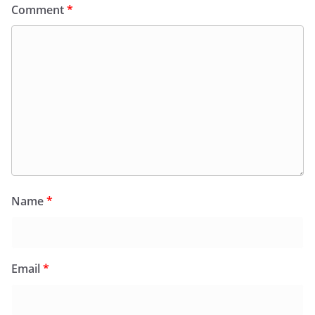
Comment
*
Name
*
Email
*