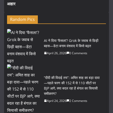
आहार
Random Pics
AI ने दिया ‘फैसला’? Grok के जवाब से छिड़ी
बहस—डेटा बनाम वंशवाद में किसे बढ़त
April 26, 2026
0 Comments
“दीदी की विदाई तय”: अमित शाह का बड़ा दावा
—पहले चरण की 152 में से 110 सीटों पर
BJP आगे, क्या बदल रहा है बंगाल का सियासी
समीकरण?
April 24, 2026
2 Comments