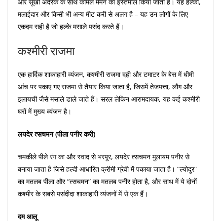
और सूखी अदरक के साथ कोमल मेमने का इस्तेमाल किया जाता है। यह हल्का,
मलाईदार और किसी भी अन्य मीट करी से अलग है – यह उन लोगों के लिए
एकदम सही है जो हल्के मसाले पसंद करते हैं।
कश्मीरी राजमा
एक हार्दिक शाकाहारी व्यंजन, कश्मीरी राजमा दही और टमाटर के बेस में धीमी
आंच पर पकाए गए राजमा से तैयार किया जाता है, जिसमें तेजपत्ता, लौंग और
इलायची जैसे मसाले डाले जाते हैं। सरल लेकिन आरामदायक, यह कई कश्मीरी
घरों में मुख्य व्यंजन है।
लयदेर त्सचमन (पीला पनीर करी)
चमकीले पीले रंग का और स्वाद से भरपूर, लयदेर त्सचमन मुलायम पनीर से
बनाया जाता है जिसे हल्दी आधारित क्रीमी ग्रेवी में पकाया जाता है। “ल्योदुर”
का मतलब पीला और “त्सचमन” का मतलब पनीर होता है, और साथ में ये दोनों
कश्मीर के सबसे पसंदीदा शाकाहारी व्यंजनों में से एक हैं।
दम आलू