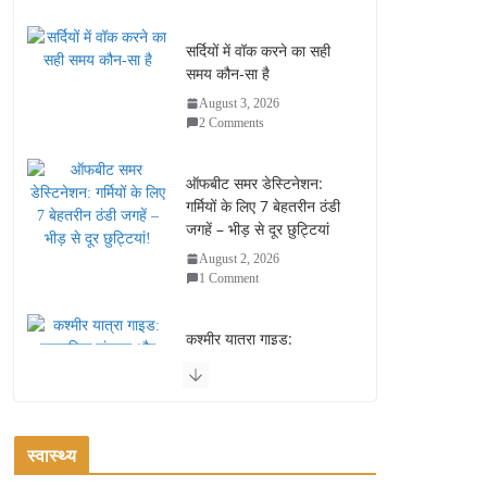
सर्दियों में वॉक करने का सही
समय कौन-सा है
August 3, 2026
2 Comments
ऑफबीट समर डेस्टिनेशन:
गर्मियों के लिए 7 बेहतरीन ठंडी
जगहें – भीड़ से दूर छुट्टियां
August 2, 2026
1 Comment
कश्मीर यात्रा गाइड:
प्राकृतिक सुंदरता और
स्वादिष्ट भोजन का अनूठा संगम
August 1, 2026
1 Comment
स्वास्थ्य