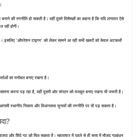
ं।
ाव बनाने की रणनीति हो सकती है। वहीं दूसरे विशेषज्ञों का कहना है कि यदि लगातार ऐसे
 चल रही होगी।
 है। इसलिए ‘ऑपरेशन टाइगर’ को लेकर सामने आ रही सभी खबरों को केवल अटकलों
्यकर्ताओं का मनोबल बनाए रखना है।
 सामना करना पड़ रहा है, वहीं दूसरी ओर संगठन को मजबूत बनाए रखना भी जरूरी है।
 असर आगामी स्थानीय निकाय और विधानसभा चुनावों की रणनीति पर भी पड़ सकता है।
यदा?
जपा और शिंदे गुट को मिल सकता है। महाराष्ट्र में पहले से ही सत्ता में मौजूद गठबंधन