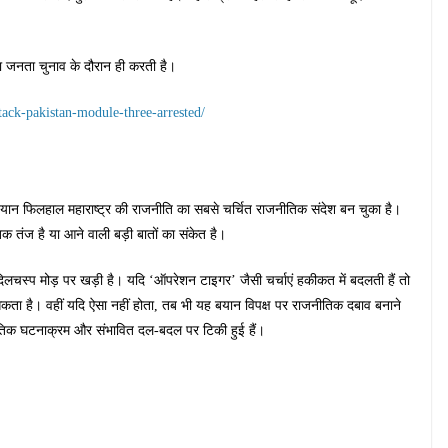
सला जनता चुनाव के दौरान ही करती है।
tack-pakistan-module-three-arrested/
 बयान फिलहाल महाराष्ट्र की राजनीति का सबसे चर्चित राजनीतिक संदेश बन चुका है।
 तंज है या आने वाली बड़ी बातों का संकेत है।
लचस्प मोड़ पर खड़ी है। यदि ‘ऑपरेशन टाइगर’ जैसी चर्चाएं हकीकत में बदलती हैं तो
कता है। वहीं यदि ऐसा नहीं होता, तब भी यह बयान विपक्ष पर राजनीतिक दबाव बनाने
ीतिक घटनाक्रम और संभावित दल-बदल पर टिकी हुई हैं।