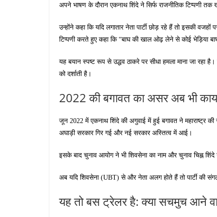
अपने भाषण के दौरान एकनाथ शिंदे ने सिर्फ राजनीतिक टिप्पणी तक खु
उन्होंने कहा कि यदि लगातार नेता पार्टी छोड़ रहे हैं तो इसकी वजहों
टिप्पणी करते हुए कहा कि “बाघ की खाल ओढ़ लेने से कोई भेड़िया ब
यह बयान स्पष्ट रूप से उद्धव ठाकरे पर सीधा हमला माना जा रहा है। 
को दर्शाती है।
2022 की बगावत का असर अब भी का
जून 2022 में एकनाथ शिंदे की अगुवाई में हुई बगावत ने महाराष्ट्र क
अघाड़ी सरकार गिर गई और नई सरकार अस्तित्व में आई।
इसके बाद चुनाव आयोग ने भी शिवसेना का नाम और चुनाव चिह्न शिंद
अब यदि शिवसेना (UBT) से और नेता अलग होते हैं तो पार्टी की स
यह तो बस ट्रेलर है: क्या सचमुच आने