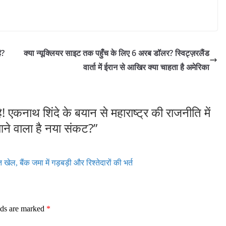
ै?
क्या न्यूक्लियर साइट तक पहुँच के लिए 6 अरब डॉलर? स्विट्ज़रलैंड
वार्ता में ईरान से आखिर क्या चाहता है अमेरिका
! एकनाथ शिंदे के बयान से महाराष्ट्र की राजनीति में
आने वाला है नया संकट?
”
खेल, बैंक जमा में गड़बड़ी और रिश्तेदारों की भर्त
lds are marked
*