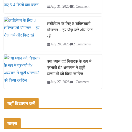
July 31, 2026
1 Comment
लचीलेपन के लिए 8 शक्तिशाली
योगासन – हर रोज़ करें और फिट
रहें
July 28, 2026
2 Comments
क्या ध्यान दर्द निवारक के रूप में
प्रभावी है? अध्ययन ने झूठी
धारणाओं को किया खारिज
July 27, 2026
1 Comment
यहाँ विज्ञापन करें
यात्रा