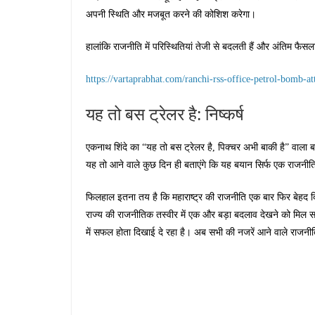
अपनी स्थिति और मजबूत करने की कोशिश करेगा।
हालांकि राजनीति में परिस्थितियां तेजी से बदलती हैं और अंतिम फै
https://vartaprabhat.com/ranchi-rss-office-petrol-bomb-at
यह तो बस ट्रेलर है: निष्कर्ष
एकनाथ शिंदे का “यह तो बस ट्रेलर है, पिक्चर अभी बाकी है” वाला
यह तो आने वाले कुछ दिन ही बताएंगे कि यह बयान सिर्फ एक राजनीतिक
फिलहाल इतना तय है कि महाराष्ट्र की राजनीति एक बार फिर बेहद दि
राज्य की राजनीतिक तस्वीर में एक और बड़ा बदलाव देखने को मिल स
में सफल होता दिखाई दे रहा है। अब सभी की नजरें आने वाले राजन