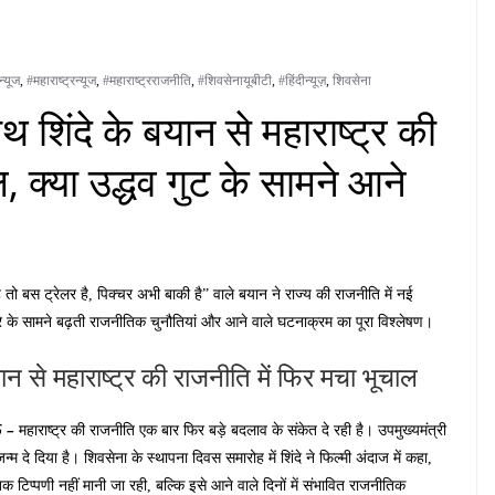
न्यूज
,
#महाराष्ट्रन्यूज
,
#महाराष्ट्रराजनीति
,
#शिवसेनायूबीटी
,
#हिंदीन्यूज़
,
शिवसेना
 शिंदे के बयान से महाराष्ट्र की
, क्या उद्धव गुट के सामने आने
ह तो बस ट्रेलर है, पिक्चर अभी बाकी है” वाले बयान ने राज्य की राजनीति में नई
 के सामने बढ़ती राजनीतिक चुनौतियां और आने वाले घटनाक्रम का पूरा विश्लेषण।
ान से महाराष्ट्र की राजनीति में फिर मचा भूचाल
6 –
महाराष्ट्र की राजनीति एक बार फिर बड़े बदलाव के संकेत दे रही है। उपमुख्यमंत्री
म दे दिया है। शिवसेना के स्थापना दिवस समारोह में शिंदे ने फिल्मी अंदाज में कहा,
टिप्पणी नहीं मानी जा रही, बल्कि इसे आने वाले दिनों में संभावित राजनीतिक