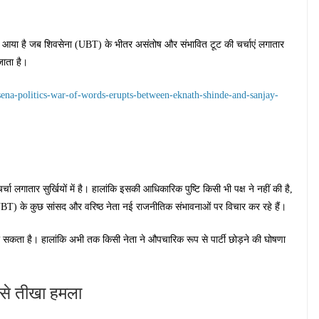
में आया है जब शिवसेना (UBT) के भीतर असंतोष और संभावित टूट की चर्चाएं लगातार
जाता है।
ena-politics-war-of-words-erupts-between-eknath-shinde-and-sanjay-
चा लगातार सुर्खियों में है। हालांकि इसकी आधिकारिक पुष्टि किसी भी पक्ष ने नहीं की है,
UBT) के कुछ सांसद और वरिष्ठ नेता नई राजनीतिक संभावनाओं पर विचार कर रहे हैं।
 सकता है। हालांकि अभी तक किसी नेता ने औपचारिक रूप से पार्टी छोड़ने की घोषणा
बसे तीखा हमला