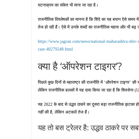
घटनाक्रम का संकेत भी माना जा रहा है।
राजनीतिक विश्लेषकों का मानना है कि शिंदे का यह बयान ऐसे समय 
तेज हो रही हैं। ऐसे में उनके शब्दों का राजनीतिक महत्व और भी बढ़ 
https://www.jagran.com/news/national-maharashtra-shiv-s
raut-40279248.html
क्या है ‘ऑपरेशन टाइगर’?
पिछले कुछ दिनों से महाराष्ट्र की राजनीति में ‘ऑपरेशन टाइगर’ की चर्
लेकिन राजनीतिक हलकों में यह दावा किया जा रहा है कि शिवसेना (
यह 2022 के बाद से उद्धव ठाकरे का दूसरा बड़ा राजनीतिक झटका हो
नहीं की है, लेकिन अटकलें तेज हैं।
यह तो बस ट्रेलर है: उद्धव ठाकरे पर स