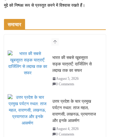
मुद्दे को निष्पक्ष रूप से प्रस्तुत करने में विश्वास रखते हैं।
समाचार
भारत की सबसे खूबसूरत
सड़क यात्राएँ: दार्जिलिंग से
लद्दाख तक का सफर
August 5, 2026
0 Comments
उत्तर प्रदेश के चार प्रमुख
पर्यटन स्थल: ताज महल,
वाराणसी, लखनऊ, प्रयागराज
और इनके आकर्षण
August 4, 2026
0 Comments