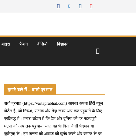
यात्रा
फैशन
वीडियो
विज्ञापन
हमारे बारे में – वार्ता प्रभात
वार्ता प्रभात (https://vartaprabhat.com) आपका अपना हिंदी न्यूज़
पोर्टल है, जो निष्पक्ष, सटीक और तेज़ खबरें आप तक पहुंचाने के लिए
प्रतिबद्ध है। हमारा उद्देश्य है कि देश और दुनिया की हर महत्वपूर्ण
घटना को आप तक पहुंचाया जाए, वह भी बिना किसी भेदभाव या
पूर्वाग्रह के। हम जनता की आवाज़ को बुलंद करने और समाज के हर