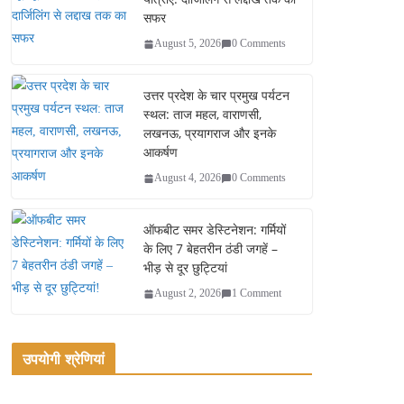
सफर
August 5, 2026
0 Comments
उत्तर प्रदेश के चार प्रमुख पर्यटन
स्थल: ताज महल, वाराणसी,
लखनऊ, प्रयागराज और इनके
आकर्षण
August 4, 2026
0 Comments
ऑफबीट समर डेस्टिनेशन: गर्मियों
के लिए 7 बेहतरीन ठंडी जगहें –
भीड़ से दूर छुट्टियां
August 2, 2026
1 Comment
उपयोगी श्रेणियां