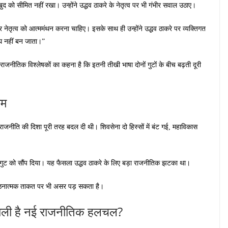
द को सीमित नहीं रखा। उन्होंने उद्धव ठाकरे के नेतृत्व पर भी गंभीर सवाल उठाए।
 पर नेतृत्व को आत्ममंथन करना चाहिए। इसके साथ ही उन्होंने उद्धव ठाकरे पर व्यक्तिगत
ाघ नहीं बन जाता।”
राजनीतिक विश्लेषकों का कहना है कि इतनी तीखी भाषा दोनों गुटों के बीच बढ़ती दूरी
यम
ी राजनीति की दिशा पूरी तरह बदल दी थी। शिवसेना दो हिस्सों में बंट गई, महाविकास
े गुट को सौंप दिया। यह फैसला उद्धव ठाकरे के लिए बड़ा राजनीतिक झटका था।
ंगठनात्मक ताकत पर भी असर पड़ सकता है।
 वाली है नई राजनीतिक हलचल?