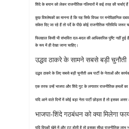
शिंदे के बयान को लेकर राजनीतिक गलियारों में कई तरह की चर्चाएं है
कुछ विश्लेषकों का मानना है कि यह सिर्फ विपक्ष पर मनोवैज्ञानिक दब
संकेत दिए जा रहे हैं तो पर्दे के पीछे कोई राजनीतिक गतिविधि जरूर
फिलहाल किसी भी संभावित दल-बदल की आधिकारिक पुष्टि नहीं हुई
के रूप में ही देखा जाना चाहिए।
उद्धव ठाकरे के सामने सबसे बड़ी चुनौती
उद्धव ठाकरे के लिए सबसे बड़ी चुनौती अब पार्टी के नेताओं और कार
एक तरफ उन्हें भाजपा और शिंदे गुट के लगातार राजनीतिक हमलों का
यदि आने वाले दिनों में कोई बड़ा नेता पार्टी छोड़ता है तो इसका
भाजपा-शिंदे गठबंधन को क्या मिलेगा फा
यदि विपक्षी खेमे में और टूट होती है तो इसका सीधा राजनीतिक लाभ भा