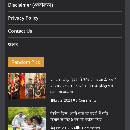
Disclaimer (अस्वीकरण)
Privacy Policy
Contact Us
आहार
Random Pics
जनरल उपेंद्र द्विवेदी ने 30वें सेनाध्यक्ष के रूप में
कार्यभार संभाला – भारतीय सेना के इतिहास में
एक नया अध्याय
July 2, 2024
0 Comments
पेरेंटिंग टिप्स: अपने बच्चे को पढ़ाई में रुचि
दिलाने के लिए 6 प्रभावी पेरेंटिंग टिप्स
June 29, 2024
0 Comments