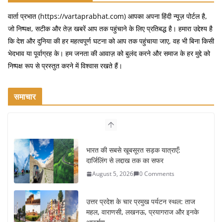
k
वार्ता प्रभात (https://vartaprabhat.com) आपका अपना हिंदी न्यूज़ पोर्टल है,
जो निष्पक्ष, सटीक और तेज़ खबरें आप तक पहुंचाने के लिए प्रतिबद्ध है। हमारा उद्देश्य है
कि देश और दुनिया की हर महत्वपूर्ण घटना को आप तक पहुंचाया जाए, वह भी बिना किसी
भेदभाव या पूर्वाग्रह के। हम जनता की आवाज़ को बुलंद करने और समाज के हर मुद्दे को
निष्पक्ष रूप से प्रस्तुत करने में विश्वास रखते हैं।
समाचार
उत्तर प्रदेश के चार प्रमुख पर्यटन स्थल: ताज
महल, वाराणसी, लखनऊ, प्रयागराज और इनके
आकर्षण
August 4, 2026
0 Comments