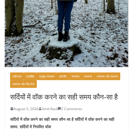
नवीनतम
प्रदर्शित
प्रमुख समाचार
राष्ट्रीय
समाचार
स्वास्थ्य
स्वास्थ्य और कल्याण
स्वास्थ्य और फिटनेस
सर्दियों में वॉक करने का सही समय कौन-सा है
August 3, 2026
Amit Kaul
2 Comments
सर्दियों में वॉक करने का सही समय कौन-सा है सर्दियों में वॉक करने का सही
समय: सर्दियों में नियमित वॉक