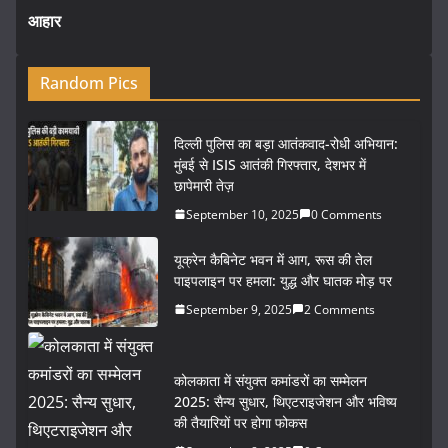
आहार
Random Pics
दिल्ली पुलिस का बड़ा आतंकवाद-रोधी अभियान:
मुंबई से ISIS आतंकी गिरफ्तार, देशभर में
छापेमारी तेज़
September 10, 2025
0 Comments
यूक्रेन कैबिनेट भवन में आग, रूस की तेल
पाइपलाइन पर हमला: युद्ध और घातक मोड़ पर
September 9, 2025
2 Comments
कोलकाता में संयुक्त कमांडरों का सम्मेलन
2025: सैन्य सुधार, थिएटराइजेशन और भविष्य
की तैयारियों पर होगा फोकस