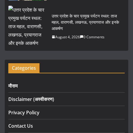
उत्तर प्रदेश के चार प्रमुख पर्यटन स्थल: ताज
महल, वाराणसी, लखनऊ, प्रयागराज और इनके
आकर्षण
August 4, 2026
0 Comments
Categories
मौसम
Disclaimer (अस्वीकरण)
Privacy Policy
Contact Us