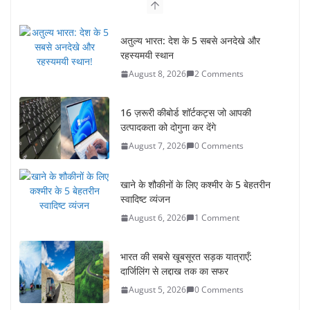
अतुल्य भारत: देश के 5 सबसे अनदेखे और
रहस्यमयी स्थान
August 8, 2026
2 Comments
16 ज़रूरी कीबोर्ड शॉर्टकट्स जो आपकी
उत्पादकता को दोगुना कर देंगे
August 7, 2026
0 Comments
खाने के शौकीनों के लिए कश्मीर के 5 बेहतरीन
स्वादिष्ट व्यंजन
August 6, 2026
1 Comment
भारत की सबसे खूबसूरत सड़क यात्राएँ:
दार्जिलिंग से लद्दाख तक का सफर
August 5, 2026
0 Comments