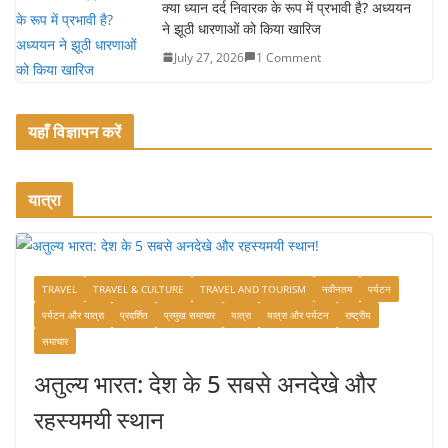
क्या ध्यान दर्द निवारक के रूप में प्रभावी है? अध्ययन
ने झूठी धारणाओं को किया खारिज
July 27, 2026
1 Comment
यहाँ विज्ञापन करें
यात्रा
TRAVEL
TRAVEL & CULTURE
TRAVEL AND TOURISM
नवीनतम
पर्यटन
पर्यटन और यात्रा
प्रदर्शित
प्रमुख समाचार
यात्रा
यात्रा और पर्यटन
राष्ट्रीय
समाचार
अतुल्य भारत: देश के 5 सबसे अनदेखे और
रहस्यमयी स्थान