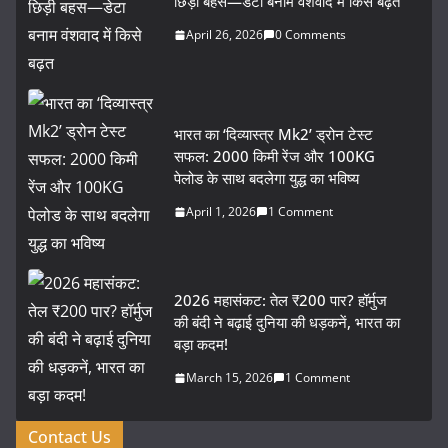
छिड़ी बहस—डेटा बनाम वंशवाद में किसे बढ़त
April 26, 2026
0 Comments
भारत का ‘दिव्यास्त्र Mk2’ ड्रोन टेस्ट
सफल: 2000 किमी रेंज और 100KG
पेलोड के साथ बदलेगा युद्ध का भविष्य
April 1, 2026
1 Comment
2026 महासंकट: तेल ₹200 पार? हॉर्मुज
की बंदी ने बढ़ाई दुनिया की धड़कनें, भारत का
बड़ा कदम!
March 15, 2026
1 Comment
Contact Us