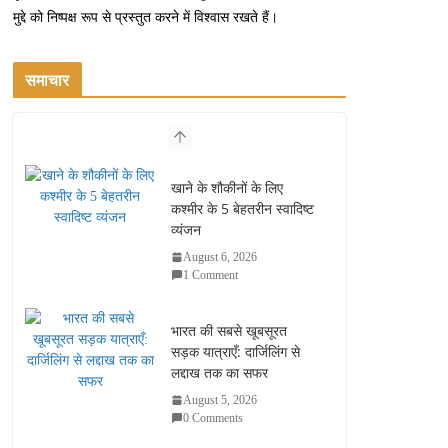
मुद्दे को निष्पक्ष रूप से प्रस्तुत करने में विश्वास रखते हैं।
समाचार
खाने के शौकीनों के लिए
कश्मीर के 5 बेहतरीन स्वादिष्ट
व्यंजन
August 6, 2026
1 Comment
भारत की सबसे खूबसूरत
सड़क यात्राएँ: दार्जिलिंग से
लद्दाख तक का सफर
August 5, 2026
0 Comments