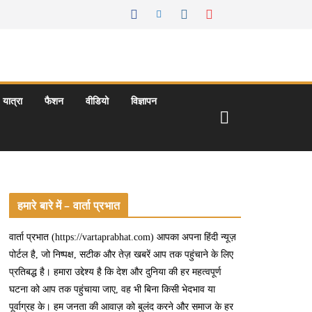
यात्रा
फैशन
वीडियो
विज्ञापन
हमारे बारे में – वार्ता प्रभात
वार्ता प्रभात (https://vartaprabhat.com) आपका अपना हिंदी न्यूज़
पोर्टल है, जो निष्पक्ष, सटीक और तेज़ खबरें आप तक पहुंचाने के लिए
प्रतिबद्ध है। हमारा उद्देश्य है कि देश और दुनिया की हर महत्वपूर्ण
घटना को आप तक पहुंचाया जाए, वह भी बिना किसी भेदभाव या
पूर्वाग्रह के। हम जनता की आवाज़ को बुलंद करने और समाज के हर