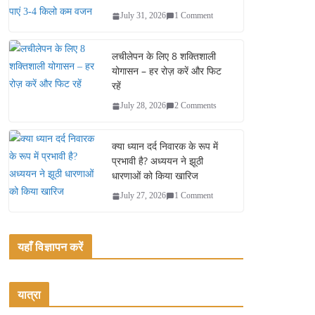
July 31, 2026
1 Comment
लचीलेपन के लिए 8 शक्तिशाली
योगासन – हर रोज़ करें और फिट
रहें
July 28, 2026
2 Comments
क्या ध्यान दर्द निवारक के रूप में
प्रभावी है? अध्ययन ने झूठी
धारणाओं को किया खारिज
July 27, 2026
1 Comment
यहाँ विज्ञापन करें
यात्रा