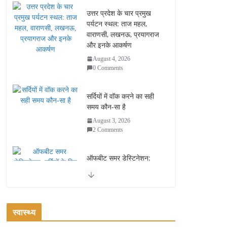
उत्तर प्रदेश के चार प्रमुख
पर्यटन स्थल: ताज महल,
वाराणसी, लखनऊ, प्रयागराज
और इनके आकर्षण
August 4, 2026
0 Comments
सर्दियों में वॉक करने का सही
समय कौन-सा है
August 3, 2026
2 Comments
ऑफबीट समर डेस्टिनेशन:
गर्मियों के लिए 7 बेहतरीन ठंडी
जगहें – भीड़ से दूर छुट्टियां
August 2, 2026
1 Comment
स्वास्थ्य