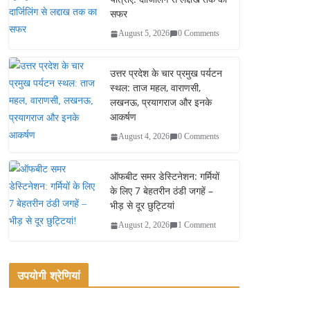
सफर
August 5, 2026
0 Comments
उत्तर प्रदेश के चार प्रमुख पर्यटन
स्थल: ताज महल, वाराणसी,
लखनऊ, प्रयागराज और इनके
आकर्षण
August 4, 2026
0 Comments
ऑफबीट समर डेस्टिनेशन: गर्मियों
के लिए 7 बेहतरीन ठंडी जगहें –
भीड़ से दूर छुट्टियां
August 2, 2026
1 Comment
उपयोगी श्रेणियां