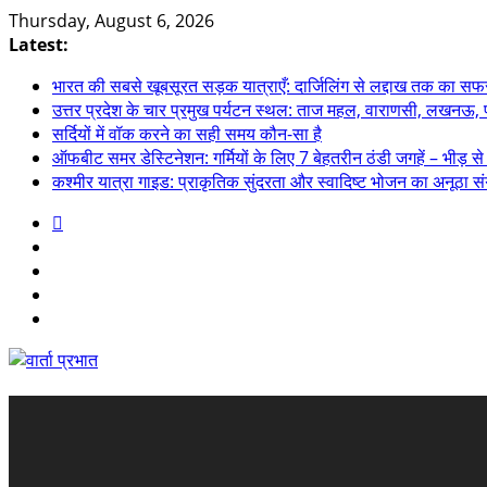
Skip
Thursday, August 6, 2026
to
Latest:
content
भारत की सबसे खूबसूरत सड़क यात्राएँ: दार्जिलिंग से लद्दाख तक का सफ
उत्तर प्रदेश के चार प्रमुख पर्यटन स्थल: ताज महल, वाराणसी, लखनऊ
सर्दियों में वॉक करने का सही समय कौन-सा है
ऑफबीट समर डेस्टिनेशन: गर्मियों के लिए 7 बेहतरीन ठंडी जगहें – भीड़ से द
कश्मीर यात्रा गाइड: प्राकृतिक सुंदरता और स्वादिष्ट भोजन का अनूठा स