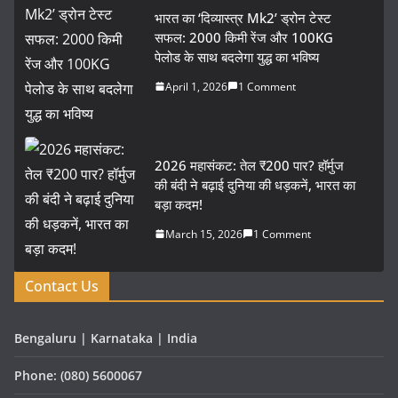
भारत का ‘दिव्यास्त्र Mk2’ ड्रोन टेस्ट
सफल: 2000 किमी रेंज और 100KG
पेलोड के साथ बदलेगा युद्ध का भविष्य
April 1, 2026
1 Comment
2026 महासंकट: तेल ₹200 पार? हॉर्मुज
की बंदी ने बढ़ाई दुनिया की धड़कनें, भारत का
बड़ा कदम!
March 15, 2026
1 Comment
Contact Us
Bengaluru | Karnataka | India
Phone: (080) 5600067