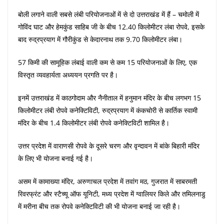
बोली लगाने वाली सबसे लंबी परियोजनाओं में से दो उत्तराखंड में हैं – चमोली में
गोविंद घाट और हेमकुंड साहिब जी के बीच 12.40 किलोमीटर लंबा रोपवे, इसके
बाद रुद्रप्रयाग में गौरीकुंड से केदारनाथ तक 9.70 किलोमीटर लंबा।
57 किमी की सामूहिक लंबाई वाली कम से कम 15 परियोजनाओं के लिए, एक
विस्तृत व्यवहार्यता अध्ययन प्रगति पर है।
इनमें उत्तराखंड में काठगोदाम और नैनीताल में हनुमान मंदिर के बीच लगभग 15
किलोमीटर लंबी रोपवे कनेक्टिविटी, रुद्रप्रयाग में कंकचोरी से कार्तिक स्वामी
मंदिर के बीच 1.4 किलोमीटर लंबी रोपवे कनेक्टिविटी शामिल है।
उत्तर प्रदेश में वाराणसी रोपवे के दूसरे चरण और वृन्दावन में बांके बिहारी मंदिर
के लिए भी योजना बनाई गई है।
असम में कामाख्या मंदिर, अरुणाचल प्रदेश में तवांग मठ, गुजरात में साबरमती
रिवरफ्रंट और स्टैच्यू ऑफ यूनिटी, मध्य प्रदेश में ग्वालियर किले और तमिलनाडु
में मरीना बीच तक रोपवे कनेक्टिविटी की भी योजना बनाई जा रही है।