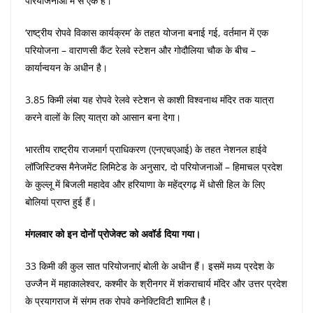
परियोजनाओं में से एक हैं।
‘राष्ट्रीय रोपवे विकास कार्यक्रम’ के तहत योजना बनाई गई, वर्तमान में एक
परियोजना – वाराणसी कैंट रेलवे स्टेशन और गोदौलिया चौक के बीच –
कार्यान्वयन के अधीन है।
3.85 किमी लंबा यह रोपवे रेलवे स्टेशन से काशी विश्वनाथ मंदिर तक यात्रा
करने वालों के लिए यात्रा को आसान बना देगा।
भारतीय राष्ट्रीय राजमार्ग प्राधिकरण (एनएचएआई) के तहत नेशनल हाईवे
लॉजिस्टिक्स मैनेजमेंट लिमिटेड के अनुसार, दो परियोजनाओं – हिमाचल प्रदेश
के कुल्लू में बिजली महादेव और हरियाणा के महेंद्रगढ़ में धोसी हिल के लिए
बोलियां प्राप्त हुई हैं।
मंगलवार को इन दोनों प्रोजेक्ट को अवॉर्ड दिया गया।
33 किमी की कुल सात परियोजनाएं बोली के अधीन हैं। इसमें मध्य प्रदेश के
उज्जैन में महाकालेश्वर, कश्मीर के श्रीनगर में शंकराचार्य मंदिर और उत्तर प्रदेश
के प्रयागराज में संगम तक रोपवे कनेक्टिविटी शामिल है।