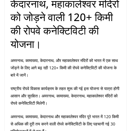
केदारनाथ, महाकालेश्वर मंदिरों
को जोड़ने वाली 120+ किमी
की रोपवे कनेक्टिविटी की
योजना।
अमरनाथ, कामाख्या, केदारनाथ, और महाकालेश्वर मंदिरों को भारत में एक साथ
जोड़ने के लिए आगे बढ़ रही 120+ किमी की रोपवे कनेक्टिविटी की योजना के
बारे में जानें।
राष्ट्रीय रोपवे विकास कार्यक्रम के तहत शुरू की गई इस योजना से यात्रा होगी
आसान और सुरक्षित। अमरनाथ, कामाख्या, केदारनाथ, महाकालेश्वर मंदिरों को
रोपवे कनेक्टिविटी मिलेगी।
अमरनाथ, कामाख्या, केदारनाथ और महाकालेश्वर मंदिर पूरे भारत में 120 किमी
से अधिक की दूरी तय करने वाली रोपवे कनेक्टिविटी के लिए पहचानी गई 30