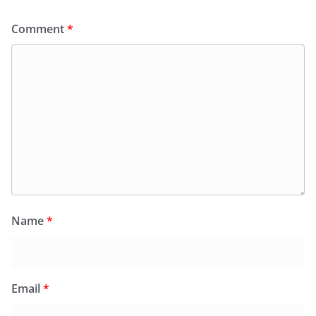
Comment
*
Name
*
Email
*