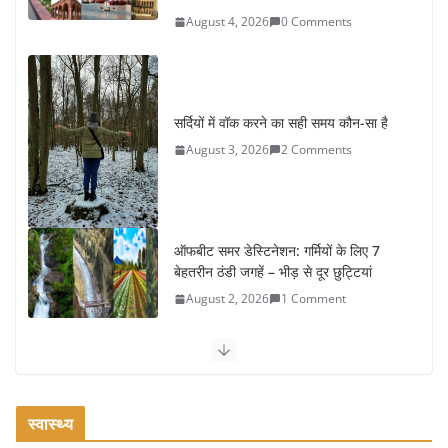
August 4, 2026
0 Comments
सर्दियों में वॉक करने का सही समय कौन-सा है
August 3, 2026
2 Comments
ऑफबीट समर डेस्टिनेशन: गर्मियों के लिए 7
बेहतरीन ठंडी जगहें – भीड़ से दूर छुट्टियां
August 2, 2026
1 Comment
कश्मीर यात्रा गाइड: प्राकृतिक सुंदरता और
स्वादिष्ट भोजन का अनूठा संगम
August 1, 2026
1 Comment
स्वास्थ्य