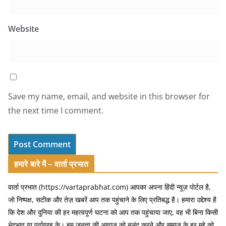
Website
Save my name, email, and website in this browser for
the next time I comment.
हमारे बारे में – वार्ता प्रभात
वार्ता प्रभात (https://vartaprabhat.com) आपका अपना हिंदी न्यूज़ पोर्टल है,
जो निष्पक्ष, सटीक और तेज़ खबरें आप तक पहुंचाने के लिए प्रतिबद्ध है। हमारा उद्देश्य है
कि देश और दुनिया की हर महत्वपूर्ण घटना को आप तक पहुंचाया जाए, वह भी बिना किसी
भेदभाव या पूर्वाग्रह के। हम जनता की आवाज़ को बुलंद करने और समाज के हर मुद्दे को