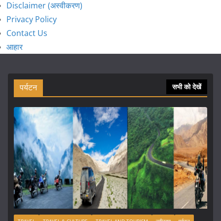
Disclaimer (अस्वीकरण)
Privacy Policy
Contact Us
आहार
पर्यटन
सभी को देखें