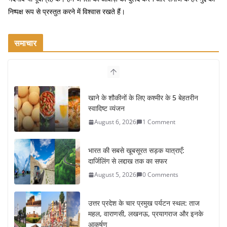
निष्पक्ष रूप से प्रस्तुत करने में विश्वास रखते हैं।
समाचार
खाने के शौकीनों के लिए कश्मीर के 5 बेहतरीन
स्वादिष्ट व्यंजन
August 6, 2026
1 Comment
भारत की सबसे खूबसूरत सड़क यात्राएँ:
दार्जिलिंग से लद्दाख तक का सफर
August 5, 2026
0 Comments
उत्तर प्रदेश के चार प्रमुख पर्यटन स्थल: ताज
महल, वाराणसी, लखनऊ, प्रयागराज और इनके
आकर्षण